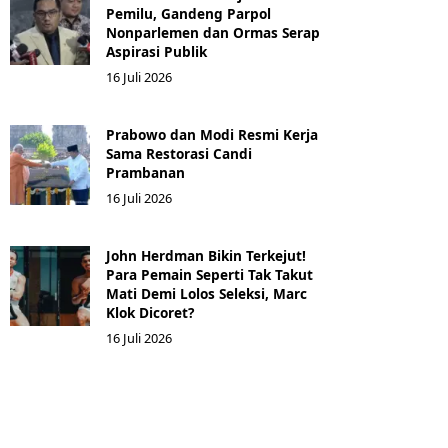
Pemilu, Gandeng Parpol
Nonparlemen dan Ormas Serap
Aspirasi Publik
16 Juli 2026
Prabowo dan Modi Resmi Kerja
Sama Restorasi Candi
Prambanan
16 Juli 2026
John Herdman Bikin Terkejut!
Para Pemain Seperti Tak Takut
Mati Demi Lolos Seleksi, Marc
Klok Dicoret?
16 Juli 2026