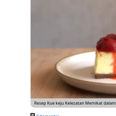
Resep Kue keju Kelezatan Memikat dalam 