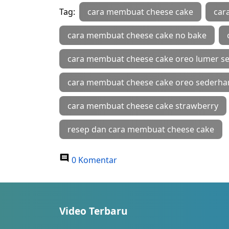
Tag:
cara membuat cheese cake
car
cara membuat cheese cake no bake
cara membuat cheese cake oreo lumer s
cara membuat cheese cake oreo sederha
cara membuat cheese cake strawberry
resep dan cara membuat cheese cake
0 Komentar
Video Terbaru