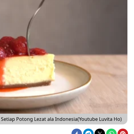
Setiap Potong Lezat ala Indonesia(Youtube Luvita Ho)