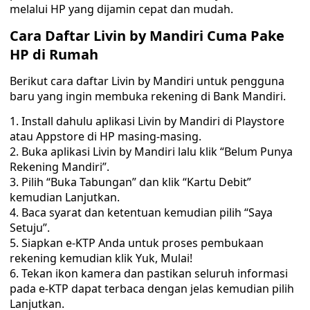
melalui HP yang dijamin cepat dan mudah.
Cara Daftar Livin by Mandiri Cuma Pake
HP di Rumah
Berikut cara daftar Livin by Mandiri untuk pengguna
baru yang ingin membuka rekening di Bank Mandiri.
Install dahulu aplikasi Livin by Mandiri di Playstore
atau Appstore di HP masing-masing.
Buka aplikasi Livin by Mandiri lalu klik “Belum Punya
Rekening Mandiri”.
Pilih “Buka Tabungan” dan klik “Kartu Debit”
kemudian Lanjutkan.
Baca syarat dan ketentuan kemudian pilih “Saya
Setuju”.
Siapkan e-KTP Anda untuk proses pembukaan
rekening kemudian klik Yuk, Mulai!
Tekan ikon kamera dan pastikan seluruh informasi
pada e-KTP dapat terbaca dengan jelas kemudian pilih
Lanjutkan.