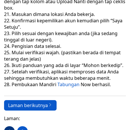
dengan tap kolom atau Upload Nanti dengan tap ceklis
box.
Masukan dimana lokasi Anda bekerja.
Konfirmasi kepemilikan akun kemudian pilih “Saya
Setuju”.
Pilih sesuai dengan kewajiban anda (jika sedang
tinggal di luar negeri).
Pengisian data selesai.
Mulai verifikasi wajah. (pastikan berada di tempat
terang dan jelas)
Ikuti panduan yang ada di layar “Mohon berkedip”.
Setelah verifikasi, aplikasi memproses data Anda
sehingga membutuhkan waktu beberapa menit.
Pembukaan Mandiri
Tabungan
Now berhasil.
Laman berikutnya
Laman: