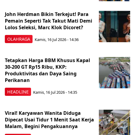
John Herdman Bikin Terkejut! Para
Pemain Seperti Tak Takut Mati Demi
Lolos Seleksi, Marc Klok Dicoret?
OLAHRAGA
Kamis, 16 Jul 2026 - 14:36
Tetapkan Harga BBM Khusus Kapal
30-200 GT Rp15 Ribu, KKP:
Produktivitas dan Daya Saing
Perikanan
HEADLINE
Kamis, 16 Jul 2026 - 14:35
Viral! Karyawan Wanita Diduga
Dipecat Usai Tidur 1 Menit Saat Kerja
Malam, Begini Pengakuannya