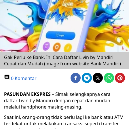
Gak Perlu ke Bank, Ini Cara Daftar Livin by Mandiri
Cepat dan Mudah (image from website Bank Mandiri)
0 Komentar
PASUNDAN EKSPRES
– Simak selengkapnya cara
daftar Livin by Mandiri dengan cepat dan mudah
melalui handphone masing-masing.
Saat ini, orang-orang tidak perlu lagi ke bank atau ATM
terdekat untuk melakukan transaksi seperti transfer