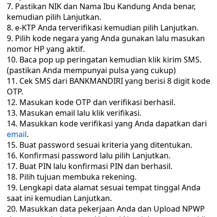
Pastikan NIK dan Nama Ibu Kandung Anda benar,
kemudian pilih Lanjutkan.
e-KTP Anda terverifikasi kemudian pilih Lanjutkan.
Pilih kode negara yang Anda gunakan lalu masukan
nomor HP yang aktif.
Baca pop up peringatan kemudian klik kirim SMS.
(pastikan Anda mempunyai pulsa yang cukup)
Cek SMS dari BANKMANDIRI yang berisi 8 digit kode
OTP.
Masukan kode OTP dan verifikasi berhasil.
Masukan email lalu klik verifikasi.
Masukkan kode verifikasi yang Anda dapatkan dari
email
.
Buat password sesuai kriteria yang ditentukan.
Konfirmasi password lalu pilih Lanjutkan.
Buat PIN lalu konfirmasi PIN dan berhasil.
Pilih tujuan membuka rekening.
Lengkapi data alamat sesuai tempat tinggal Anda
saat ini kemudian Lanjutkan.
Masukkan data pekerjaan Anda dan Upload NPWP