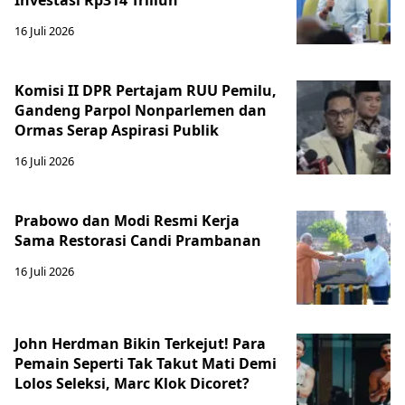
Investasi Rp314 Triliun
16 Juli 2026
Komisi II DPR Pertajam RUU Pemilu,
Gandeng Parpol Nonparlemen dan
Ormas Serap Aspirasi Publik
16 Juli 2026
Prabowo dan Modi Resmi Kerja
Sama Restorasi Candi Prambanan
16 Juli 2026
John Herdman Bikin Terkejut! Para
Pemain Seperti Tak Takut Mati Demi
Lolos Seleksi, Marc Klok Dicoret?