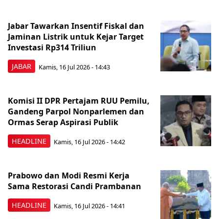
Jabar Tawarkan Insentif Fiskal dan
Jaminan Listrik untuk Kejar Target
Investasi Rp314 Triliun
JABAR
Kamis, 16 Jul 2026 - 14:43
Komisi II DPR Pertajam RUU Pemilu,
Gandeng Parpol Nonparlemen dan
Ormas Serap Aspirasi Publik
HEADLINE
Kamis, 16 Jul 2026 - 14:42
Prabowo dan Modi Resmi Kerja
Sama Restorasi Candi Prambanan
HEADLINE
Kamis, 16 Jul 2026 - 14:41