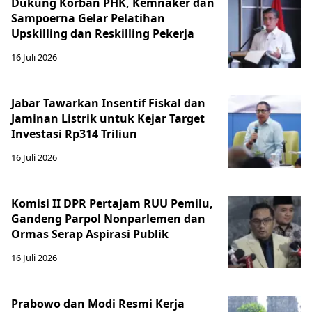
Dukung Korban PHK, Kemnaker dan
Sampoerna Gelar Pelatihan
Upskilling dan Reskilling Pekerja
16 Juli 2026
Jabar Tawarkan Insentif Fiskal dan
Jaminan Listrik untuk Kejar Target
Investasi Rp314 Triliun
16 Juli 2026
Komisi II DPR Pertajam RUU Pemilu,
Gandeng Parpol Nonparlemen dan
Ormas Serap Aspirasi Publik
16 Juli 2026
Prabowo dan Modi Resmi Kerja