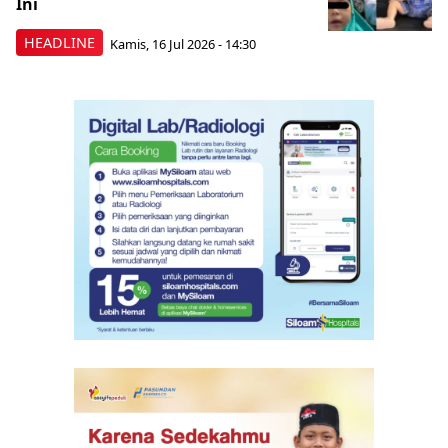
Ini
HEADLINE
Kamis, 16 Jul 2026 - 14:30