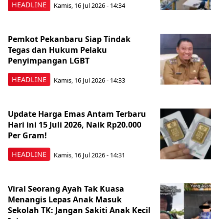
HEADLINE
Kamis, 16 Jul 2026 - 14:34
Pemkot Pekanbaru Siap Tindak
Tegas dan Hukum Pelaku
Penyimpangan LGBT
HEADLINE
Kamis, 16 Jul 2026 - 14:33
Update Harga Emas Antam Terbaru
Hari ini 15 Juli 2026, Naik Rp20.000
Per Gram!
HEADLINE
Kamis, 16 Jul 2026 - 14:31
Viral Seorang Ayah Tak Kuasa
Menangis Lepas Anak Masuk
Sekolah TK: Jangan Sakiti Anak Kecil