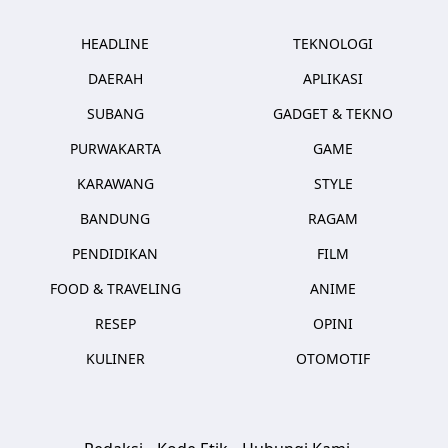
HEADLINE
TEKNOLOGI
DAERAH
APLIKASI
SUBANG
GADGET & TEKNO
PURWAKARTA
GAME
KARAWANG
STYLE
BANDUNG
RAGAM
PENDIDIKAN
FILM
FOOD & TRAVELING
ANIME
RESEP
OPINI
KULINER
OTOMOTIF