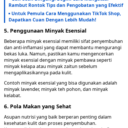
Rambut Rontok Tips dan Pengobatan yang Efektif
Untuk Pemula Cara Menggunakan TikTok Shop,
Dapatkan Cuan Dengan Lebih Mudah!
5. Penggunaan Minyak Esensial
Beberapa minyak esensial memiliki sifat penyembuhan
dan anti-inflamasi yang dapat membantu mengurangi
bekas luka. Namun, pastikan kamu mengencerkan
minyak esensial dengan minyak pembawa seperti
minyak kelapa atau minyak zaitun sebelum
mengaplikasikannya pada kulit.
Contoh minyak esensial yang bisa digunakan adalah
minyak lavender, minyak teh pohon, dan minyak
kelabat.
6. Pola Makan yang Sehat
Asupan nutrisi yang baik berperan penting dalam
kesehatan kulit dan proses penyembuhan.