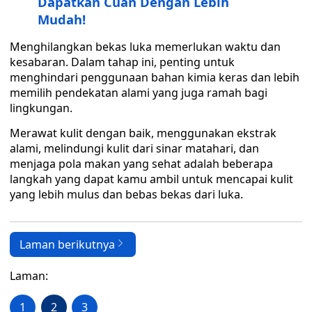
Dapatkan Cuan Dengan Lebih
Mudah!
Menghilangkan bekas luka memerlukan waktu dan
kesabaran. Dalam tahap ini, penting untuk
menghindari penggunaan bahan kimia keras dan lebih
memilih pendekatan alami yang juga ramah bagi
lingkungan.
Merawat kulit dengan baik, menggunakan ekstrak
alami, melindungi kulit dari sinar matahari, dan
menjaga pola makan yang sehat adalah beberapa
langkah yang dapat kamu ambil untuk mencapai kulit
yang lebih mulus dan bebas bekas dari luka.
Laman berikutnya
Laman:
1
2
3