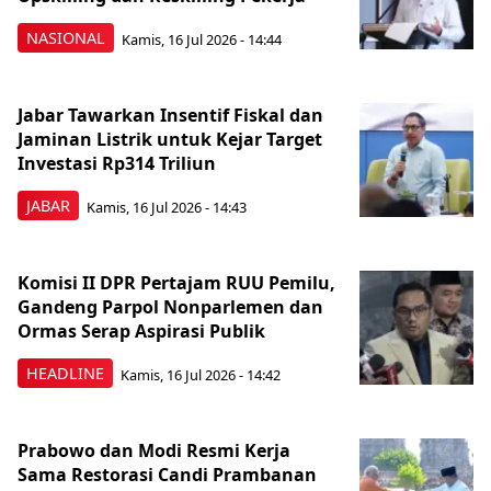
NASIONAL
Kamis, 16 Jul 2026 - 14:44
Jabar Tawarkan Insentif Fiskal dan
Jaminan Listrik untuk Kejar Target
Investasi Rp314 Triliun
JABAR
Kamis, 16 Jul 2026 - 14:43
Komisi II DPR Pertajam RUU Pemilu,
Gandeng Parpol Nonparlemen dan
Ormas Serap Aspirasi Publik
HEADLINE
Kamis, 16 Jul 2026 - 14:42
Prabowo dan Modi Resmi Kerja
Sama Restorasi Candi Prambanan