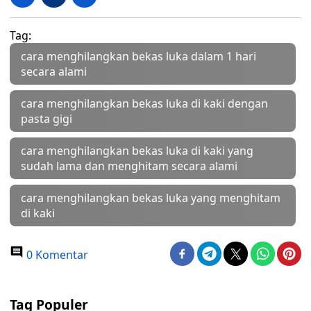
Tag:
cara menghilangkan bekas luka dalam 1 hari
secara alami
cara menghilangkan bekas luka di kaki dengan
pasta gigi
cara menghilangkan bekas luka di kaki yang
sudah lama dan menghitam secara alami
cara menghilangkan bekas luka yang menghitam
di kaki
0 Komentar
Tag Populer