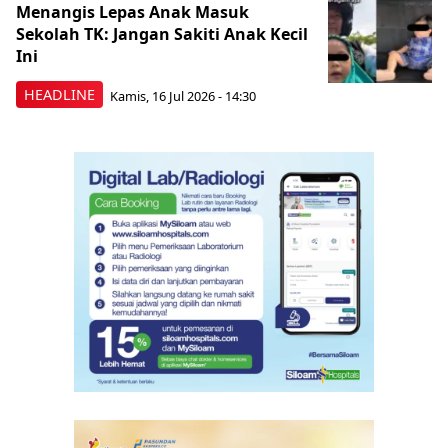
Menangis Lepas Anak Masuk
Sekolah TK: Jangan Sakiti Anak Kecil
Ini
HEADLINE
Kamis, 16 Jul 2026 - 14:30