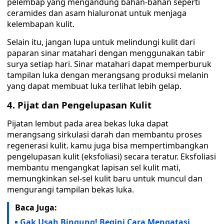
pelembap yang mengandung bahan-bahan seperti
ceramides dan asam hialuronat untuk menjaga
kelembapan kulit.
Selain itu, jangan lupa untuk melindungi kulit dari
paparan sinar matahari dengan menggunakan tabir
surya setiap hari. Sinar matahari dapat memperburuk
tampilan luka dengan merangsang produksi melanin
yang dapat membuat luka terlihat lebih gelap.
4. Pijat dan Pengelupasan Kulit
Pijatan lembut pada area bekas luka dapat
merangsang sirkulasi darah dan membantu proses
regenerasi kulit. kamu juga bisa mempertimbangkan
pengelupasan kulit (eksfoliasi) secara teratur. Eksfoliasi
membantu mengangkat lapisan sel kulit mati,
memungkinkan sel-sel kulit baru untuk muncul dan
mengurangi tampilan bekas luka.
Baca Juga:
Gak Usah Bingung! Begini Cara Mengatasi