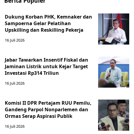
Berita Populer
Dukung Korban PHK, Kemnaker dan
Sampoerna Gelar Pelatihan
Upskilling dan Reskilling Pekerja
16 Juli 2026
Jabar Tawarkan Insentif Fiskal dan
Jaminan Listrik untuk Kejar Target
Investasi Rp314 Triliun
16 Juli 2026
Komisi II DPR Pertajam RUU Pemilu,
Gandeng Parpol Nonparlemen dan
Ormas Serap Aspirasi Publik
16 Juli 2026