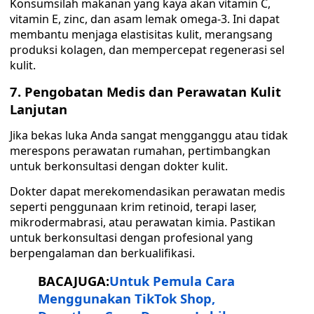
Konsumsilah makanan yang kaya akan vitamin C,
vitamin E, zinc, dan asam lemak omega-3. Ini dapat
membantu menjaga elastisitas kulit, merangsang
produksi kolagen, dan mempercepat regenerasi sel
kulit.
7. Pengobatan Medis dan Perawatan Kulit
Lanjutan
Jika bekas luka Anda sangat mengganggu atau tidak
merespons perawatan rumahan, pertimbangkan
untuk berkonsultasi dengan dokter kulit.
Dokter dapat merekomendasikan perawatan medis
seperti penggunaan krim retinoid, terapi laser,
mikrodermabrasi, atau perawatan kimia. Pastikan
untuk berkonsultasi dengan profesional yang
berpengalaman dan berkualifikasi.
BACAJUGA:
Untuk Pemula Cara
Menggunakan TikTok Shop,