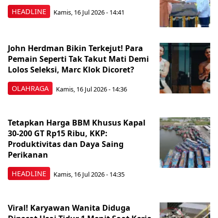
HEADLINE
Kamis, 16 Jul 2026 - 14:41
John Herdman Bikin Terkejut! Para
Pemain Seperti Tak Takut Mati Demi
Lolos Seleksi, Marc Klok Dicoret?
OLAHRAGA
Kamis, 16 Jul 2026 - 14:36
Tetapkan Harga BBM Khusus Kapal
30-200 GT Rp15 Ribu, KKP:
Produktivitas dan Daya Saing
Perikanan
HEADLINE
Kamis, 16 Jul 2026 - 14:35
Viral! Karyawan Wanita Diduga