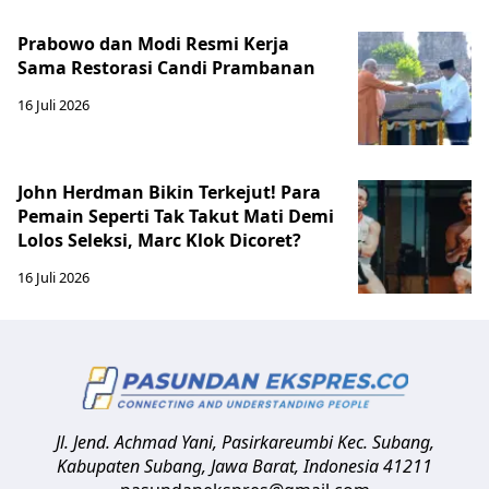
Prabowo dan Modi Resmi Kerja
Sama Restorasi Candi Prambanan
16 Juli 2026
John Herdman Bikin Terkejut! Para
Pemain Seperti Tak Takut Mati Demi
Lolos Seleksi, Marc Klok Dicoret?
16 Juli 2026
Jl. Jend. Achmad Yani, Pasirkareumbi
Kec. Subang,
Kabupaten Subang, Jawa Barat
,
Indonesia
41211