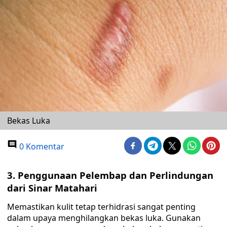
Bekas Luka
0 Komentar
3. Penggunaan Pelembap dan Perlindungan
dari Sinar Matahari
Memastikan kulit tetap terhidrasi sangat penting
dalam upaya menghilangkan bekas luka. Gunakan