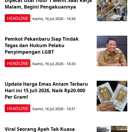
Dipecat Usai Tidur 1 Menit Saat Kerja
Malam, Begini Pengakuannya
HEADLINE
Kamis, 16 Jul 2026 - 14:34
Pemkot Pekanbaru Siap Tindak
Tegas dan Hukum Pelaku
Penyimpangan LGBT
HEADLINE
Kamis, 16 Jul 2026 - 14:33
Update Harga Emas Antam Terbaru
Hari ini 15 Juli 2026, Naik Rp20.000
Per Gram!
HEADLINE
Kamis, 16 Jul 2026 - 14:31
Viral Seorang Ayah Tak Kuasa