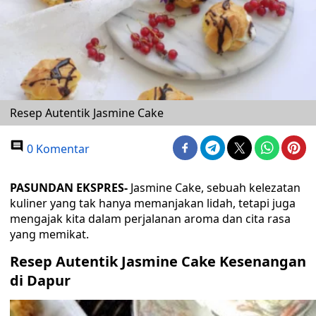
Resep Autentik Jasmine Cake
0 Komentar
PASUNDAN EKSPRES-
Jasmine Cake, sebuah kelezatan
kuliner yang tak hanya memanjakan lidah, tetapi juga
mengajak kita dalam perjalanan aroma dan cita rasa
yang memikat.
Resep Autentik Jasmine Cake Kesenangan
di Dapur