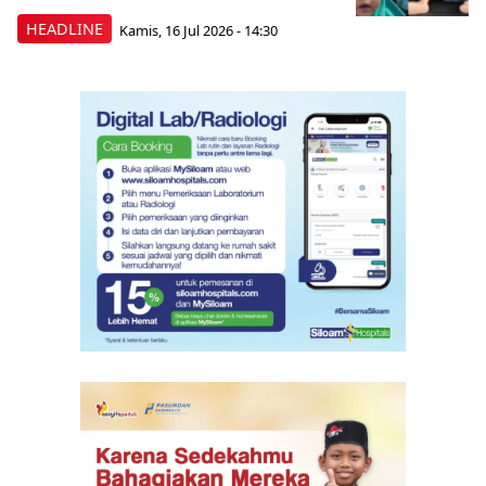
HEADLINE
Kamis, 16 Jul 2026 - 14:30