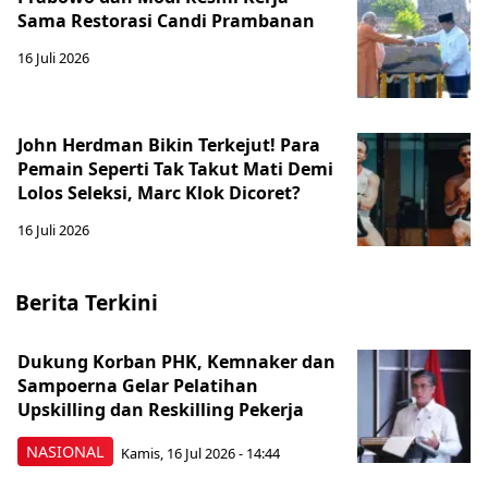
Sama Restorasi Candi Prambanan
16 Juli 2026
John Herdman Bikin Terkejut! Para
Pemain Seperti Tak Takut Mati Demi
Lolos Seleksi, Marc Klok Dicoret?
16 Juli 2026
Berita Terkini
Dukung Korban PHK, Kemnaker dan
Sampoerna Gelar Pelatihan
Upskilling dan Reskilling Pekerja
NASIONAL
Kamis, 16 Jul 2026 - 14:44