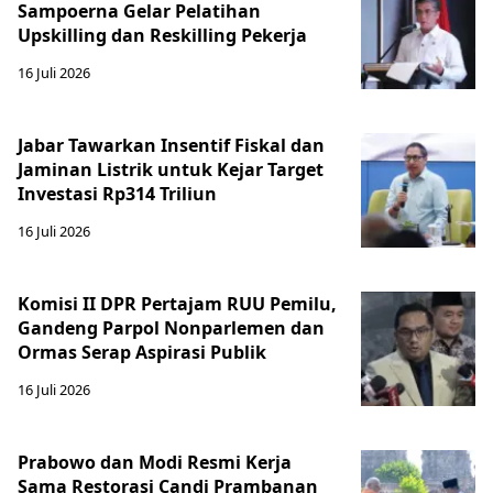
Sampoerna Gelar Pelatihan
Upskilling dan Reskilling Pekerja
16 Juli 2026
Jabar Tawarkan Insentif Fiskal dan
Jaminan Listrik untuk Kejar Target
Investasi Rp314 Triliun
16 Juli 2026
Komisi II DPR Pertajam RUU Pemilu,
Gandeng Parpol Nonparlemen dan
Ormas Serap Aspirasi Publik
16 Juli 2026
Prabowo dan Modi Resmi Kerja
Sama Restorasi Candi Prambanan