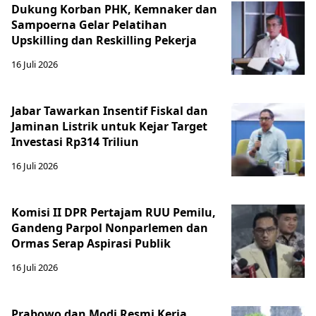
Dukung Korban PHK, Kemnaker dan
Sampoerna Gelar Pelatihan
Upskilling dan Reskilling Pekerja
16 Juli 2026
Jabar Tawarkan Insentif Fiskal dan
Jaminan Listrik untuk Kejar Target
Investasi Rp314 Triliun
16 Juli 2026
Komisi II DPR Pertajam RUU Pemilu,
Gandeng Parpol Nonparlemen dan
Ormas Serap Aspirasi Publik
16 Juli 2026
Prabowo dan Modi Resmi Kerja