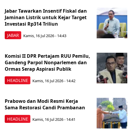
Jabar Tawarkan Insentif Fiskal dan
Jaminan Listrik untuk Kejar Target
Investasi Rp314 Triliun
JABAR
Kamis, 16 Jul 2026 - 14:43
Komisi II DPR Pertajam RUU Pemilu,
Gandeng Parpol Nonparlemen dan
Ormas Serap Aspirasi Publik
HEADLINE
Kamis, 16 Jul 2026 - 14:42
Prabowo dan Modi Resmi Kerja
Sama Restorasi Candi Prambanan
HEADLINE
Kamis, 16 Jul 2026 - 14:41