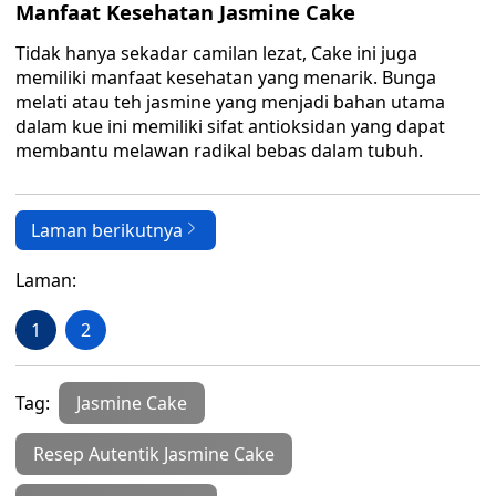
Manfaat Kesehatan Jasmine Cake
Tidak hanya sekadar camilan lezat, Cake ini juga
memiliki manfaat kesehatan yang menarik. Bunga
melati atau teh jasmine yang menjadi bahan utama
dalam kue ini memiliki sifat antioksidan yang dapat
membantu melawan radikal bebas dalam tubuh.
Laman berikutnya
Laman:
1
2
Tag:
Jasmine Cake
Resep Autentik Jasmine Cake