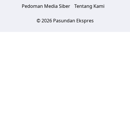
Pedoman Media Siber
Tentang Kami
© 2026 Pasundan Ekspres