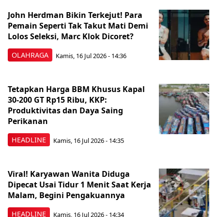
John Herdman Bikin Terkejut! Para
Pemain Seperti Tak Takut Mati Demi
Lolos Seleksi, Marc Klok Dicoret?
OLAHRAGA
Kamis, 16 Jul 2026 - 14:36
Tetapkan Harga BBM Khusus Kapal
30-200 GT Rp15 Ribu, KKP:
Produktivitas dan Daya Saing
Perikanan
HEADLINE
Kamis, 16 Jul 2026 - 14:35
Viral! Karyawan Wanita Diduga
Dipecat Usai Tidur 1 Menit Saat Kerja
Malam, Begini Pengakuannya
HEADLINE
Kamis, 16 Jul 2026 - 14:34