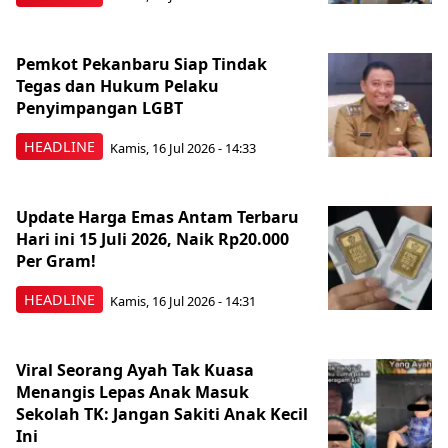
Pemkot Pekanbaru Siap Tindak
Tegas dan Hukum Pelaku
Penyimpangan LGBT
HEADLINE
Kamis, 16 Jul 2026 - 14:33
Update Harga Emas Antam Terbaru
Hari ini 15 Juli 2026, Naik Rp20.000
Per Gram!
HEADLINE
Kamis, 16 Jul 2026 - 14:31
Viral Seorang Ayah Tak Kuasa
Menangis Lepas Anak Masuk
Sekolah TK: Jangan Sakiti Anak Kecil
Ini