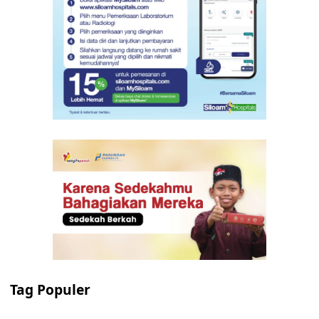
Tag Populer