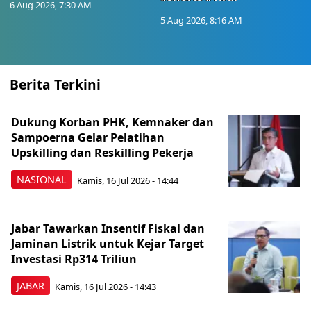
6 Aug 2026, 7:30 AM
5 Aug 2026, 8:16 AM
Berita Terkini
Dukung Korban PHK, Kemnaker dan
Sampoerna Gelar Pelatihan
Upskilling dan Reskilling Pekerja
NASIONAL
Kamis, 16 Jul 2026 - 14:44
Jabar Tawarkan Insentif Fiskal dan
Jaminan Listrik untuk Kejar Target
Investasi Rp314 Triliun
JABAR
Kamis, 16 Jul 2026 - 14:43