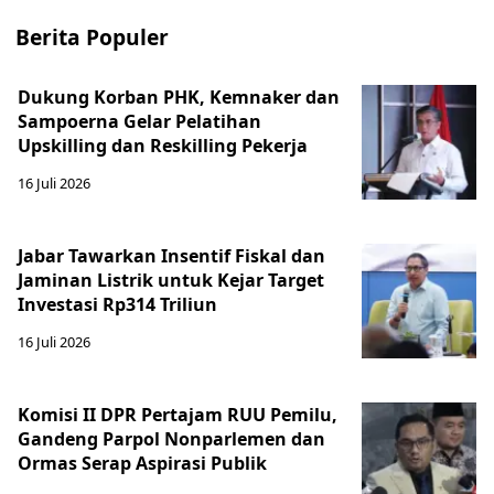
Berita Populer
Dukung Korban PHK, Kemnaker dan
Sampoerna Gelar Pelatihan
Upskilling dan Reskilling Pekerja
16 Juli 2026
Jabar Tawarkan Insentif Fiskal dan
Jaminan Listrik untuk Kejar Target
Investasi Rp314 Triliun
16 Juli 2026
Komisi II DPR Pertajam RUU Pemilu,
Gandeng Parpol Nonparlemen dan
Ormas Serap Aspirasi Publik