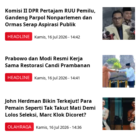
Komisi II DPR Pertajam RUU Pemilu,
Gandeng Parpol Nonparlemen dan
Ormas Serap Aspirasi Publik
HEADLINE
Kamis, 16 Jul 2026 - 14:42
Prabowo dan Modi Resmi Kerja
Sama Restorasi Candi Prambanan
HEADLINE
Kamis, 16 Jul 2026 - 14:41
John Herdman Bikin Terkejut! Para
Pemain Seperti Tak Takut Mati Demi
Lolos Seleksi, Marc Klok Dicoret?
OLAHRAGA
Kamis, 16 Jul 2026 - 14:36