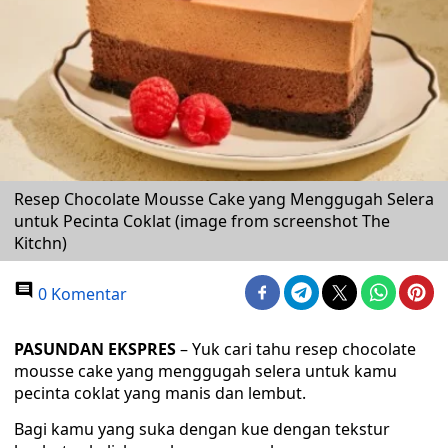
Resep Chocolate Mousse Cake yang Menggugah Selera
untuk Pecinta Coklat (image from screenshot The
Kitchn)
0 Komentar
PASUNDAN EKSPRES
– Yuk cari tahu resep chocolate
mousse cake yang menggugah selera untuk kamu
pecinta coklat yang manis dan lembut.
Bagi kamu yang suka dengan kue dengan tekstur