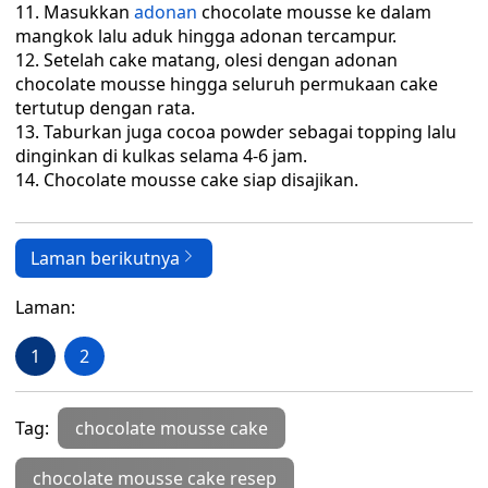
Masukkan
adonan
chocolate mousse ke dalam
mangkok lalu aduk hingga adonan tercampur.
Setelah cake matang, olesi dengan adonan
chocolate mousse hingga seluruh permukaan cake
tertutup dengan rata.
Taburkan juga cocoa powder sebagai topping lalu
dinginkan di kulkas selama 4-6 jam.
Chocolate mousse cake siap disajikan.
Laman berikutnya
Laman:
1
2
Tag:
chocolate mousse cake
chocolate mousse cake resep