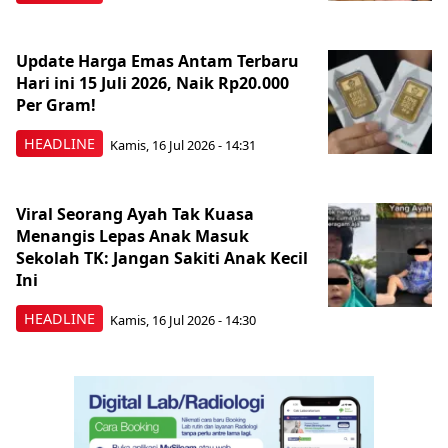
Update Harga Emas Antam Terbaru
Hari ini 15 Juli 2026, Naik Rp20.000
Per Gram!
HEADLINE
Kamis, 16 Jul 2026 - 14:31
Viral Seorang Ayah Tak Kuasa
Menangis Lepas Anak Masuk
Sekolah TK: Jangan Sakiti Anak Kecil
Ini
HEADLINE
Kamis, 16 Jul 2026 - 14:30