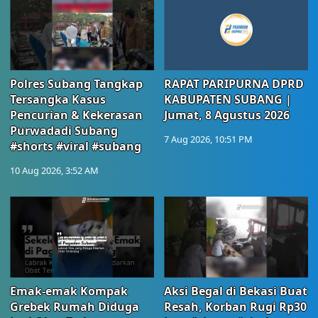
Polres Subang Tangkap
RAPAT PARIPURNA DPRD
Tersangka Kasus
KABUPATEN SUBANG |
Pencurian & Kekerasan
Jumat, 8 Agustus 2026
Purwadadi Subang
7 Aug 2026, 10:51 PM
#shorts #viral #subang
10 Aug 2026, 3:52 AM
Emak-emak Kompak
Aksi Begal di Bekasi Buat
Grebek Rumah Diduga
Resah, Korban Rugi Rp30