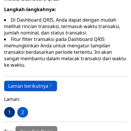
Langkah-langkahnya:
Di Dashboard QRIS, Anda dapat dengan mudah
melihat rincian transaksi, termasuk waktu transaksi,
jumlah nominal, dan status transaksi.
Fitur filter transaksi pada Dashboard QRIS
memungkinkan Anda untuk mengatur tampilan
transaksi berdasarkan periode tertentu. Ini akan
sangat membantu dalam melacak transaksi dari waktu
ke waktu.
Laman berikutnya
Laman:
1
2