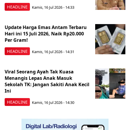
HEADLINE
Kamis, 16 Jul 2026 - 14:33
Update Harga Emas Antam Terbaru
Hari ini 15 Juli 2026, Naik Rp20.000
Per Gram!
HEADLINE
Kamis, 16 Jul 2026 - 14:31
Viral Seorang Ayah Tak Kuasa
Menangis Lepas Anak Masuk
Sekolah TK: Jangan Sakiti Anak Kecil
Ini
HEADLINE
Kamis, 16 Jul 2026 - 14:30