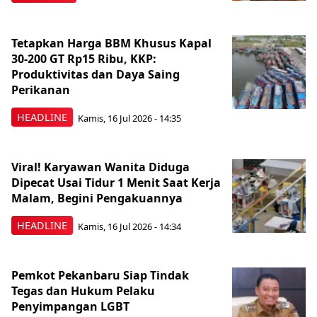
Tetapkan Harga BBM Khusus Kapal
30-200 GT Rp15 Ribu, KKP:
Produktivitas dan Daya Saing
Perikanan
HEADLINE
Kamis, 16 Jul 2026 - 14:35
Viral! Karyawan Wanita Diduga
Dipecat Usai Tidur 1 Menit Saat Kerja
Malam, Begini Pengakuannya
HEADLINE
Kamis, 16 Jul 2026 - 14:34
Pemkot Pekanbaru Siap Tindak
Tegas dan Hukum Pelaku
Penyimpangan LGBT