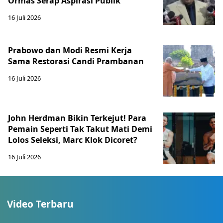
Ormas Serap Aspirasi Publik
16 Juli 2026
Prabowo dan Modi Resmi Kerja
Sama Restorasi Candi Prambanan
16 Juli 2026
John Herdman Bikin Terkejut! Para
Pemain Seperti Tak Takut Mati Demi
Lolos Seleksi, Marc Klok Dicoret?
16 Juli 2026
Video Terbaru