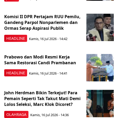
Komisi II DPR Pertajam RUU Pemilu,
Gandeng Parpol Nonparlemen dan
Ormas Serap Aspirasi Publik
HEADLINE
Kamis, 16 Jul 2026 - 14:42
Prabowo dan Modi Resmi Kerja
Sama Restorasi Candi Prambanan
HEADLINE
Kamis, 16 Jul 2026 - 14:41
John Herdman Bikin Terkejut! Para
Pemain Seperti Tak Takut Mati Demi
Lolos Seleksi, Marc Klok Dicoret?
OLAHRAGA
Kamis, 16 Jul 2026 - 14:36