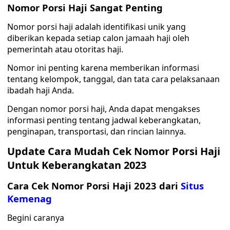
Nomor Porsi Haji Sangat Penting
Nomor porsi haji adalah identifikasi unik yang
diberikan kepada setiap calon jamaah haji oleh
pemerintah atau otoritas haji.
Nomor ini penting karena memberikan informasi
tentang kelompok, tanggal, dan tata cara pelaksanaan
ibadah haji Anda.
Dengan nomor porsi haji, Anda dapat mengakses
informasi penting tentang jadwal keberangkatan,
penginapan, transportasi, dan rincian lainnya.
Update Cara Mudah Cek Nomor Porsi Haji
Untuk Keberangkatan 2023
Cara Cek Nomor Porsi Haji 2023 dari
Situs
Kemenag
Begini caranya