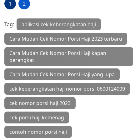
1
2
Tag:
aplikasi cek keberangkatan haji
Cara Mudah Cek Nomor Porsi Haji 2023 terbaru
Cara Mudah Cek Nomor Porsi Haji kapan
berangkat
Cara Mudah Cek Nomor Porsi Haji yang lupa
cek keberangkatan haji nomor porsi 0600124009
cek nomor porsi haji 2023
cek porsi haji kemenag
contoh nomor porsi haji