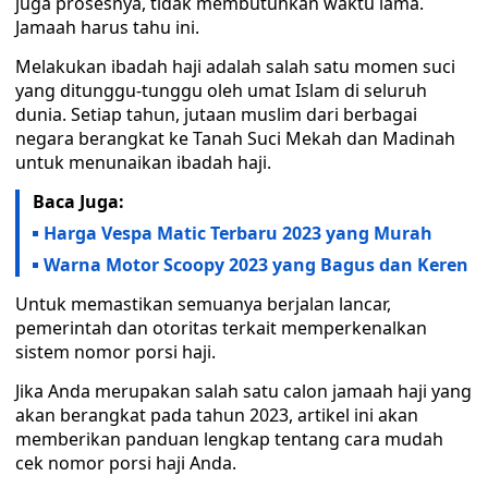
juga prosesnya, tidak membutuhkan waktu lama.
Jamaah harus tahu ini.
Melakukan ibadah haji adalah salah satu momen suci
yang ditunggu-tunggu oleh umat Islam di seluruh
dunia. Setiap tahun, jutaan muslim dari berbagai
negara berangkat ke Tanah Suci Mekah dan Madinah
untuk menunaikan ibadah haji.
Baca Juga:
Harga Vespa Matic Terbaru 2023 yang Murah
Warna Motor Scoopy 2023 yang Bagus dan Keren
Untuk memastikan semuanya berjalan lancar,
pemerintah dan otoritas terkait memperkenalkan
sistem nomor porsi haji.
Jika Anda merupakan salah satu calon jamaah haji yang
akan berangkat pada tahun 2023, artikel ini akan
memberikan panduan lengkap tentang cara mudah
cek nomor porsi haji Anda.