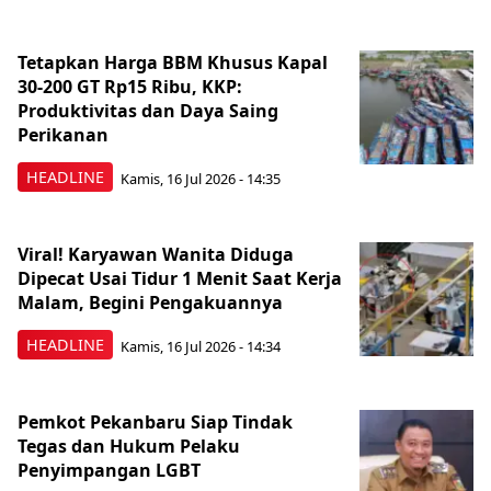
Tetapkan Harga BBM Khusus Kapal
30-200 GT Rp15 Ribu, KKP:
Produktivitas dan Daya Saing
Perikanan
HEADLINE
Kamis, 16 Jul 2026 - 14:35
Viral! Karyawan Wanita Diduga
Dipecat Usai Tidur 1 Menit Saat Kerja
Malam, Begini Pengakuannya
HEADLINE
Kamis, 16 Jul 2026 - 14:34
Pemkot Pekanbaru Siap Tindak
Tegas dan Hukum Pelaku
Penyimpangan LGBT