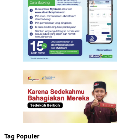
Tag Populer