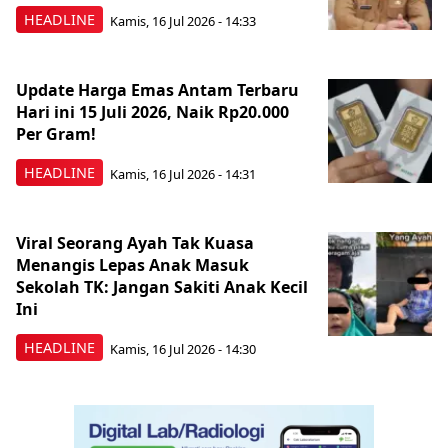
HEADLINE
Kamis, 16 Jul 2026 - 14:33
Update Harga Emas Antam Terbaru
Hari ini 15 Juli 2026, Naik Rp20.000
Per Gram!
HEADLINE
Kamis, 16 Jul 2026 - 14:31
Viral Seorang Ayah Tak Kuasa
Menangis Lepas Anak Masuk
Sekolah TK: Jangan Sakiti Anak Kecil
Ini
HEADLINE
Kamis, 16 Jul 2026 - 14:30