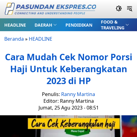
FOOD &
HEADLINE
DAERAH
PENDIDIKAN
TRAVELING
Beranda
»
HEADLINE
Cara Mudah Cek Nomor Porsi
Haji Untuk Keberangkatan
2023 di HP
Penulis:
Ranny Martina
Editor: Ranny Martina
Jumat, 25 Agu 2023 - 08:51