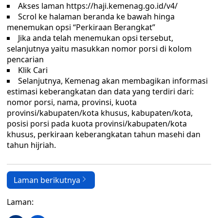
Akses laman https://haji.kemenag.go.id/v4/
Scrol ke halaman beranda ke bawah hinga
menemukan opsi “Perkiraan Berangkat”
Jika anda telah menemukan opsi tersebut,
selanjutnya yaitu masukkan nomor porsi di kolom
pencarian
Klik Cari
Selanjutnya, Kemenag akan membagikan informasi
estimasi keberangkatan dan data yang terdiri dari:
nomor porsi, nama, provinsi, kuota
provinsi/kabupaten/kota khusus, kabupaten/kota,
posisi porsi pada kuota provinsi/kabupaten/kota
khusus, perkiraan keberangkatan tahun masehi dan
tahun hijriah.
Laman berikutnya
Laman: