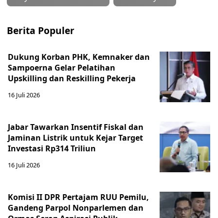
Berita Populer
Dukung Korban PHK, Kemnaker dan
Sampoerna Gelar Pelatihan
Upskilling dan Reskilling Pekerja
16 Juli 2026
Jabar Tawarkan Insentif Fiskal dan
Jaminan Listrik untuk Kejar Target
Investasi Rp314 Triliun
16 Juli 2026
Komisi II DPR Pertajam RUU Pemilu,
Gandeng Parpol Nonparlemen dan