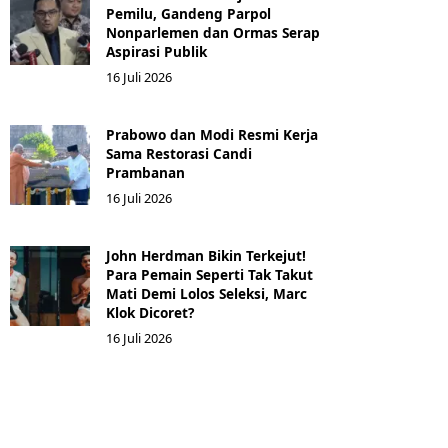
Pemilu, Gandeng Parpol
Nonparlemen dan Ormas Serap
Aspirasi Publik
16 Juli 2026
Prabowo dan Modi Resmi Kerja
Sama Restorasi Candi
Prambanan
16 Juli 2026
John Herdman Bikin Terkejut!
Para Pemain Seperti Tak Takut
Mati Demi Lolos Seleksi, Marc
Klok Dicoret?
16 Juli 2026