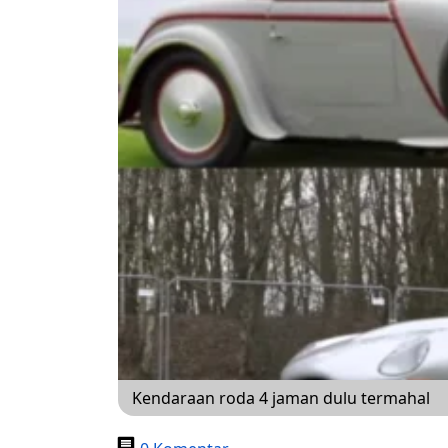
Kendaraan roda 4 jaman dulu termahal