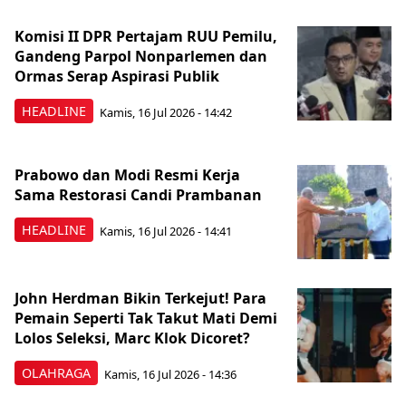
Komisi II DPR Pertajam RUU Pemilu,
Gandeng Parpol Nonparlemen dan
Ormas Serap Aspirasi Publik
HEADLINE
Kamis, 16 Jul 2026 - 14:42
Prabowo dan Modi Resmi Kerja
Sama Restorasi Candi Prambanan
HEADLINE
Kamis, 16 Jul 2026 - 14:41
John Herdman Bikin Terkejut! Para
Pemain Seperti Tak Takut Mati Demi
Lolos Seleksi, Marc Klok Dicoret?
OLAHRAGA
Kamis, 16 Jul 2026 - 14:36