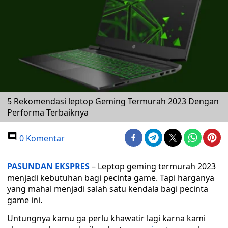
5 Rekomendasi leptop Geming Termurah 2023 Dengan
Performa Terbaiknya
0 Komentar
PASUNDAN EKSPRES
– Leptop geming termurah 2023
menjadi kebutuhan bagi pecinta game. Tapi harganya
yang mahal menjadi salah satu kendala bagi pecinta
game ini.
Untungnya kamu ga perlu khawatir lagi karna kami