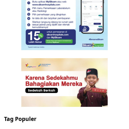
Tag Populer