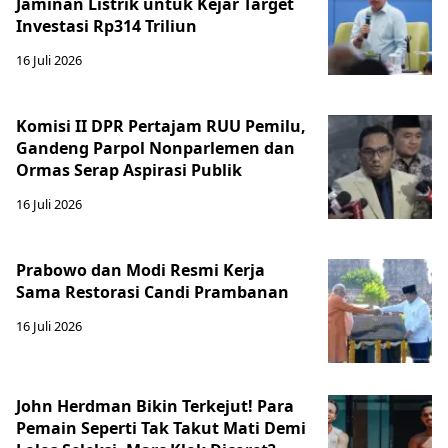
Jaminan Listrik untuk Kejar Target
Investasi Rp314 Triliun
16 Juli 2026
Komisi II DPR Pertajam RUU Pemilu,
Gandeng Parpol Nonparlemen dan
Ormas Serap Aspirasi Publik
16 Juli 2026
Prabowo dan Modi Resmi Kerja
Sama Restorasi Candi Prambanan
16 Juli 2026
John Herdman Bikin Terkejut! Para
Pemain Seperti Tak Takut Mati Demi