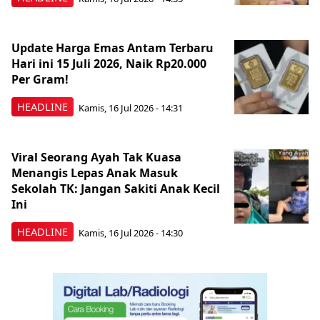
Update Harga Emas Antam Terbaru
Hari ini 15 Juli 2026, Naik Rp20.000
Per Gram!
HEADLINE
Kamis, 16 Jul 2026 - 14:31
Viral Seorang Ayah Tak Kuasa
Menangis Lepas Anak Masuk
Sekolah TK: Jangan Sakiti Anak Kecil
Ini
HEADLINE
Kamis, 16 Jul 2026 - 14:30