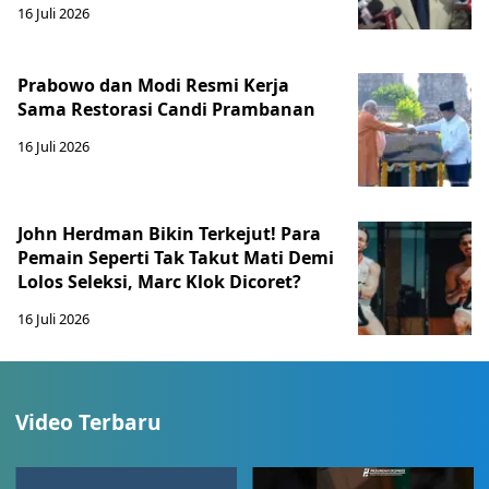
16 Juli 2026
Prabowo dan Modi Resmi Kerja
Sama Restorasi Candi Prambanan
16 Juli 2026
John Herdman Bikin Terkejut! Para
Pemain Seperti Tak Takut Mati Demi
Lolos Seleksi, Marc Klok Dicoret?
16 Juli 2026
Video Terbaru