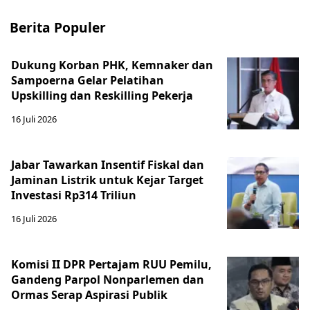
Berita Populer
Dukung Korban PHK, Kemnaker dan
Sampoerna Gelar Pelatihan
Upskilling dan Reskilling Pekerja
16 Juli 2026
Jabar Tawarkan Insentif Fiskal dan
Jaminan Listrik untuk Kejar Target
Investasi Rp314 Triliun
16 Juli 2026
Komisi II DPR Pertajam RUU Pemilu,
Gandeng Parpol Nonparlemen dan
Ormas Serap Aspirasi Publik