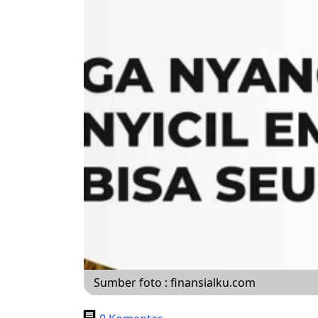
Sumber foto : finansialku.com