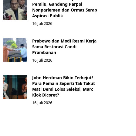
Pemilu, Gandeng Parpol
Nonparlemen dan Ormas Serap
Aspirasi Publik
16 Juli 2026
Prabowo dan Modi Resmi Kerja
Sama Restorasi Candi
Prambanan
16 Juli 2026
John Herdman Bikin Terkejut!
Para Pemain Seperti Tak Takut
Mati Demi Lolos Seleksi, Marc
Klok Dicoret?
16 Juli 2026