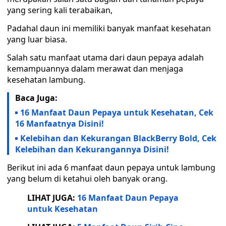
yang sering kali terabaikan,
Padahal daun ini memiliki banyak manfaat kesehatan
yang luar biasa.
Salah satu manfaat utama dari daun pepaya adalah
kemampuannya dalam merawat dan menjaga
kesehatan lambung.
Baca Juga:
16 Manfaat Daun Pepaya untuk Kesehatan, Cek
16 Manfaatnya Disini!
Kelebihan dan Kekurangan BlackBerry Bold, Cek
Kelebihan dan Kekurangannya Disini!
Berikut ini ada 6 manfaat daun pepaya untuk lambung
yang belum di ketahui oleh banyak orang.
LIHAT JUGA:
16 Manfaat Daun Pepaya
untuk Kesehatan