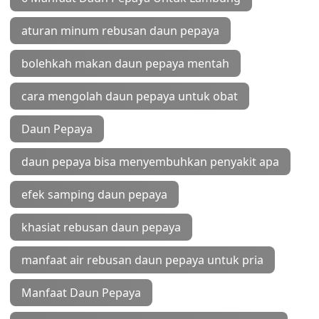
aturan minum rebusan daun pepaya
bolehkah makan daun pepaya mentah
cara mengolah daun pepaya untuk obat
Daun Pepaya
daun pepaya bisa menyembuhkan penyakit apa
efek samping daun pepaya
khasiat rebusan daun pepaya
manfaat air rebusan daun pepaya untuk pria
Manfaat Daun Pepaya