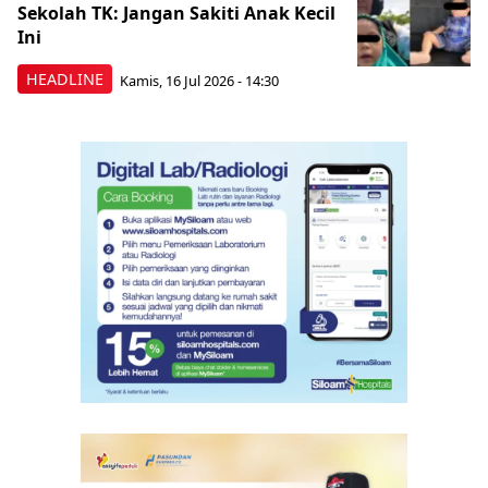
Sekolah TK: Jangan Sakiti Anak Kecil
Ini
HEADLINE
Kamis, 16 Jul 2026 - 14:30