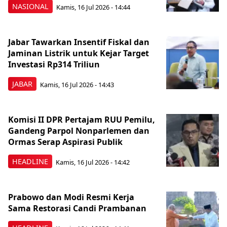
NASIONAL
Kamis, 16 Jul 2026 - 14:44
Jabar Tawarkan Insentif Fiskal dan
Jaminan Listrik untuk Kejar Target
Investasi Rp314 Triliun
JABAR
Kamis, 16 Jul 2026 - 14:43
Komisi II DPR Pertajam RUU Pemilu,
Gandeng Parpol Nonparlemen dan
Ormas Serap Aspirasi Publik
HEADLINE
Kamis, 16 Jul 2026 - 14:42
Prabowo dan Modi Resmi Kerja
Sama Restorasi Candi Prambanan