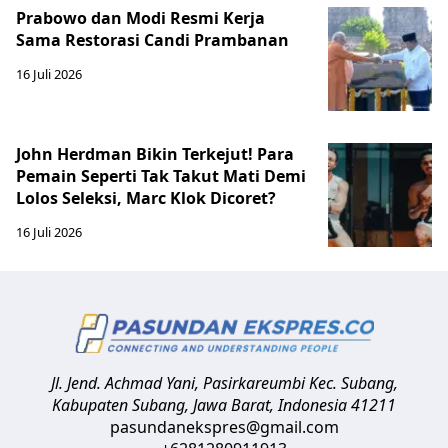
Prabowo dan Modi Resmi Kerja
Sama Restorasi Candi Prambanan
16 Juli 2026
John Herdman Bikin Terkejut! Para
Pemain Seperti Tak Takut Mati Demi
Lolos Seleksi, Marc Klok Dicoret?
16 Juli 2026
Jl. Jend. Achmad Yani, Pasirkareumbi
Kec. Subang,
Kabupaten Subang, Jawa Barat
,
Indonesia
41211
pasundanekspres@gmail.com