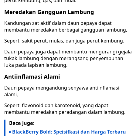
perut kembung, gas, dan mual.
Meredakan Gangguan Lambung
Kandungan zat aktif dalam daun pepaya dapat
membantu meredakan berbagai gangguan lambung,
Seperti sakit perut, mulas, dan juga perut kembung.
Daun pepaya juga dapat membantu mengurangi gejala
tukak lambung dengan merangsang penyembuhan
luka pada lapisan lambung.
Antiinflamasi Alami
Daun pepaya mengandung senyawa antiinflamasi
alami,
Seperti flavonoid dan karotenoid, yang dapat
membantu meredakan peradangan dalam lambung.
Baca Juga:
BlackBerry Bold: Speisifkasi dan Harga Terbaru