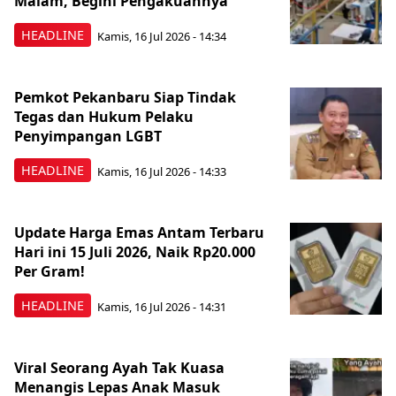
Malam, Begini Pengakuannya
HEADLINE
Kamis, 16 Jul 2026 - 14:34
Pemkot Pekanbaru Siap Tindak
Tegas dan Hukum Pelaku
Penyimpangan LGBT
HEADLINE
Kamis, 16 Jul 2026 - 14:33
Update Harga Emas Antam Terbaru
Hari ini 15 Juli 2026, Naik Rp20.000
Per Gram!
HEADLINE
Kamis, 16 Jul 2026 - 14:31
Viral Seorang Ayah Tak Kuasa
Menangis Lepas Anak Masuk