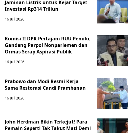
Jaminan Listrik untuk Kejar Target
Investasi Rp314 Triliun
16 Juli 2026
Komisi II DPR Pertajam RUU Pemilu,
Gandeng Parpol Nonparlemen dan
Ormas Serap Aspirasi Publik
16 Juli 2026
Prabowo dan Modi Resmi Kerja
Sama Restorasi Candi Prambanan
16 Juli 2026
John Herdman Bikin Terkejut! Para
Pemain Seperti Tak Takut Mati Demi