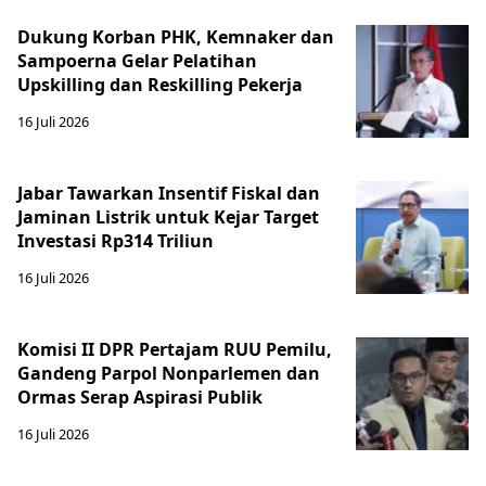
Dukung Korban PHK, Kemnaker dan
Sampoerna Gelar Pelatihan
Upskilling dan Reskilling Pekerja
16 Juli 2026
Jabar Tawarkan Insentif Fiskal dan
Jaminan Listrik untuk Kejar Target
Investasi Rp314 Triliun
16 Juli 2026
Komisi II DPR Pertajam RUU Pemilu,
Gandeng Parpol Nonparlemen dan
Ormas Serap Aspirasi Publik
16 Juli 2026