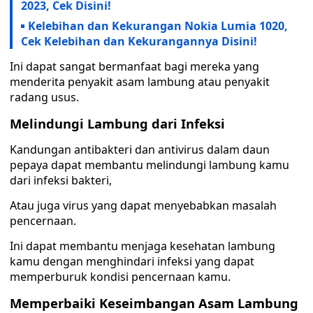
2023, Cek Disini!
Kelebihan dan Kekurangan Nokia Lumia 1020,
Cek Kelebihan dan Kekurangannya Disini!
Ini dapat sangat bermanfaat bagi mereka yang
menderita penyakit asam lambung atau penyakit
radang usus.
Melindungi Lambung dari Infeksi
Kandungan antibakteri dan antivirus dalam daun
pepaya dapat membantu melindungi lambung kamu
dari infeksi bakteri,
Atau juga virus yang dapat menyebabkan masalah
pencernaan.
Ini dapat membantu menjaga kesehatan lambung
kamu dengan menghindari infeksi yang dapat
memperburuk kondisi pencernaan kamu.
Memperbaiki Keseimbangan Asam Lambung