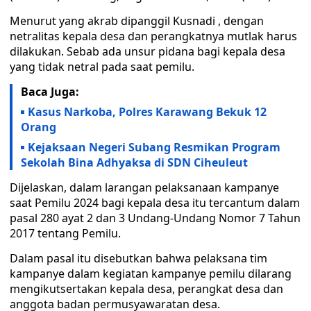
Menurut yang akrab dipanggil Kusnadi , dengan
netralitas kepala desa dan perangkatnya mutlak harus
dilakukan. Sebab ada unsur pidana bagi kepala desa
yang tidak netral pada saat pemilu.
Baca Juga:
Kasus Narkoba, Polres Karawang Bekuk 12
Orang
Kejaksaan Negeri Subang Resmikan Program
Sekolah Bina Adhyaksa di SDN Ciheuleut
Dijelaskan, dalam larangan pelaksanaan kampanye
saat Pemilu 2024 bagi kepala desa itu tercantum dalam
pasal 280 ayat 2 dan 3 Undang-Undang Nomor 7 Tahun
2017 tentang Pemilu.
Dalam pasal itu disebutkan bahwa pelaksana tim
kampanye dalam kegiatan kampanye pemilu dilarang
mengikutsertakan kepala desa, perangkat desa dan
anggota badan permusyawaratan desa.