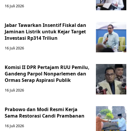
16 Juli 2026
Jabar Tawarkan Insentif Fiskal dan
Jaminan Listrik untuk Kejar Target
Investasi Rp314 Triliun
16 Juli 2026
Komisi II DPR Pertajam RUU Pemilu,
Gandeng Parpol Nonparlemen dan
Ormas Serap Aspirasi Publik
16 Juli 2026
Prabowo dan Modi Resmi Kerja
Sama Restorasi Candi Prambanan
16 Juli 2026