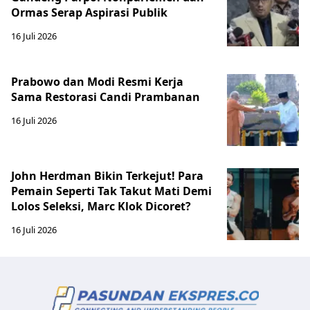
Ormas Serap Aspirasi Publik
16 Juli 2026
Prabowo dan Modi Resmi Kerja
Sama Restorasi Candi Prambanan
16 Juli 2026
John Herdman Bikin Terkejut! Para
Pemain Seperti Tak Takut Mati Demi
Lolos Seleksi, Marc Klok Dicoret?
16 Juli 2026