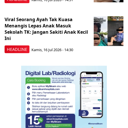
Viral Seorang Ayah Tak Kuasa
Menangis Lepas Anak Masuk
Sekolah TK: Jangan Sakiti Anak Kecil
Ini
HEADLINE
Kamis, 16 Jul 2026 - 14:30