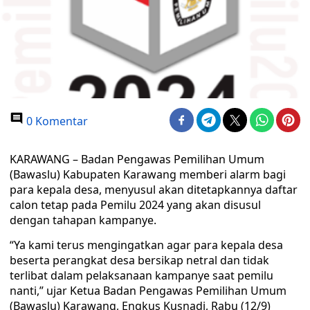
0 Komentar
KARAWANG – Badan Pengawas Pemilihan Umum
(Bawaslu) Kabupaten Karawang memberi alarm bagi
para kepala desa, menyusul akan ditetapkannya daftar
calon tetap pada Pemilu 2024 yang akan disusul
dengan tahapan kampanye.
“Ya kami terus mengingatkan agar para kepala desa
beserta perangkat desa bersikap netral dan tidak
terlibat dalam pelaksanaan kampanye saat pemilu
nanti,” ujar Ketua Badan Pengawas Pemilihan Umum
(Bawaslu) Karawang, Engkus Kusnadi, Rabu (12/9)