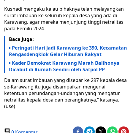
Kusnadi mengaku kalau pihaknya telah melayangkan
surat imbauan ke seluruh kepala desa yang ada di
Karawang, agar mereka menjunjung tinggi netralitas
pada Pemilu 2024.
Baca Juga:
Peringati Hari Jadi Karawang ke 390, Kecamatan
Rengasdengklok Gelar Hiburan Rakyat
Kader Demokrat Karawang Marah Balihonya
Dicabut di Rumah Sendiri oleh Satpol PP
Dalam surat imbauan yang disebar ke 297 kepala desa
se-Karawang itu juga disampaikan mengenai
ketentuan perundangan-undangan yang mengatur
netralitas kepala desa dan perangkatnya,” katanya.
(use)
0 Komentar