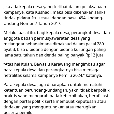
Jika ada kepala desa yang terlibat dalam pelaksanaan
kampanye, kata Kusnadi, maka bisa dikenakan sanksi
tindak pidana. Itu sesuai dengan pasal 494 Undang-
Undang Nomor 7 Tahun 2017.
Melalui pasal itu, bagi kepala desa, perangkat desa dan
anggota badan permusyawaratan desa yang
melanggar sebagaimana dimaksud dalam pasal 280
ayat 3, bisa dipidana dengan pidana kurungan paling
lama satu tahun dan denda paling banyak Rp12 juta.
“Atas hal itulah, Bawaslu Karawang mengimbau agar
para kepala desa dan perangkatnya bisa menjaga
netralitas selama kampanye Pemilu 2024,” katanya.
Para kepala desa juga diharapkan untuk mematuhi
ketentuan perundang-undangan, yakni tidak berpolitik
praktis yang mengarah pada keberpihakan, berafiliasi
dengan partai politik serta membuat keputusan atau
tindakan yang menguntungkan atau merugikan
peserta pemilu.