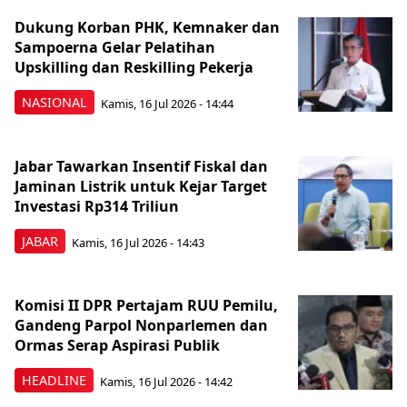
Dukung Korban PHK, Kemnaker dan
Sampoerna Gelar Pelatihan
Upskilling dan Reskilling Pekerja
NASIONAL
Kamis, 16 Jul 2026 - 14:44
Jabar Tawarkan Insentif Fiskal dan
Jaminan Listrik untuk Kejar Target
Investasi Rp314 Triliun
JABAR
Kamis, 16 Jul 2026 - 14:43
Komisi II DPR Pertajam RUU Pemilu,
Gandeng Parpol Nonparlemen dan
Ormas Serap Aspirasi Publik
HEADLINE
Kamis, 16 Jul 2026 - 14:42