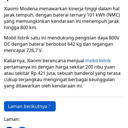
Xiaomi Modena menawarkan kinerja tinggi dalam hal
jarak tempuh, dengan baterai ternary 101 kWh (NMC)
yang memungkinkan kendaraan ini menempuh jarak
hingga 800 km.
Mobil listrik satu ini mendukung pengisian daya 800V
DC dengan baterai berbobot 642 kg dan tegangan
mencapai 726,7 V.
Kabarnya, Xiaomi berencana menjual
mobil listrik
pertamanya ini dengan harga sekitar 200 ribu yuan
atau sekitar Rp 421 juta, sebuah banderol yang terasa
cukup terjangkau mengingat berbagai keunggulan
yang ditawarkan oleh kendaraan ini.
Laman berikutnya
Laman: