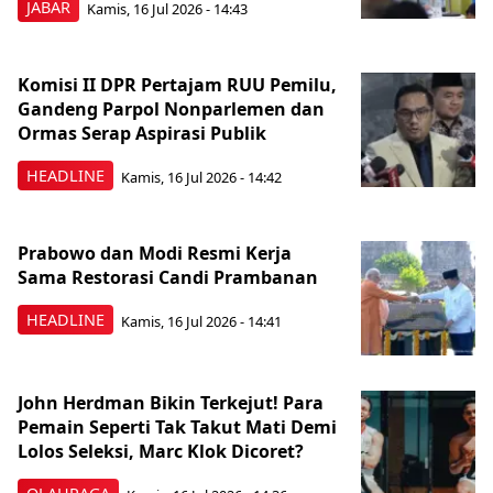
JABAR
Kamis, 16 Jul 2026 - 14:43
Komisi II DPR Pertajam RUU Pemilu,
Gandeng Parpol Nonparlemen dan
Ormas Serap Aspirasi Publik
HEADLINE
Kamis, 16 Jul 2026 - 14:42
Prabowo dan Modi Resmi Kerja
Sama Restorasi Candi Prambanan
HEADLINE
Kamis, 16 Jul 2026 - 14:41
John Herdman Bikin Terkejut! Para
Pemain Seperti Tak Takut Mati Demi
Lolos Seleksi, Marc Klok Dicoret?