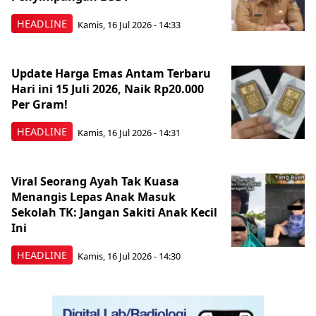
HEADLINE
Kamis, 16 Jul 2026 - 14:33
Update Harga Emas Antam Terbaru
Hari ini 15 Juli 2026, Naik Rp20.000
Per Gram!
HEADLINE
Kamis, 16 Jul 2026 - 14:31
Viral Seorang Ayah Tak Kuasa
Menangis Lepas Anak Masuk
Sekolah TK: Jangan Sakiti Anak Kecil
Ini
HEADLINE
Kamis, 16 Jul 2026 - 14:30