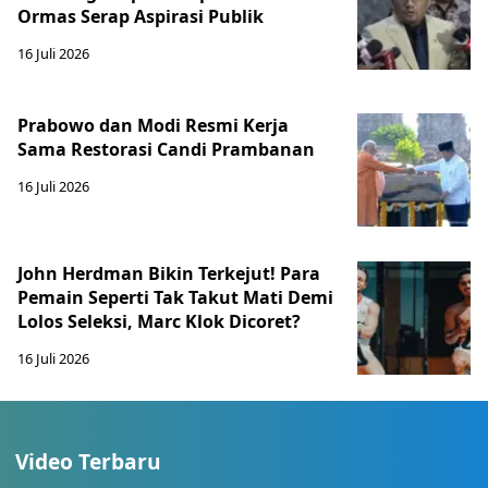
Ormas Serap Aspirasi Publik
16 Juli 2026
Prabowo dan Modi Resmi Kerja
Sama Restorasi Candi Prambanan
16 Juli 2026
John Herdman Bikin Terkejut! Para
Pemain Seperti Tak Takut Mati Demi
Lolos Seleksi, Marc Klok Dicoret?
16 Juli 2026
Video Terbaru