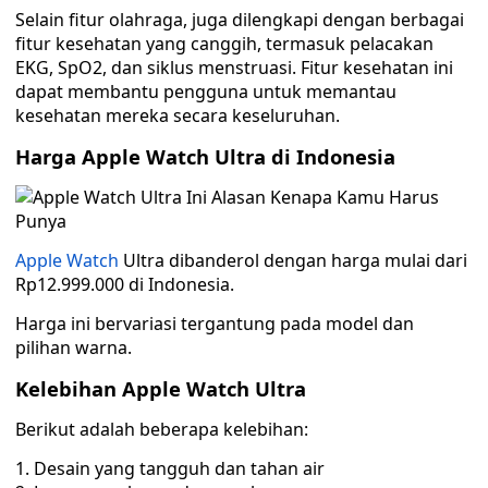
Selain fitur olahraga, juga dilengkapi dengan berbagai
fitur kesehatan yang canggih, termasuk pelacakan
EKG, SpO2, dan siklus menstruasi. Fitur kesehatan ini
dapat membantu pengguna untuk memantau
kesehatan mereka secara keseluruhan.
Harga Apple Watch Ultra di Indonesia
Apple Watch
Ultra dibanderol dengan harga mulai dari
Rp12.999.000 di Indonesia.
Harga ini bervariasi tergantung pada model dan
pilihan warna.
Kelebihan Apple Watch Ultra
Berikut adalah beberapa kelebihan:
Desain yang tangguh dan tahan air