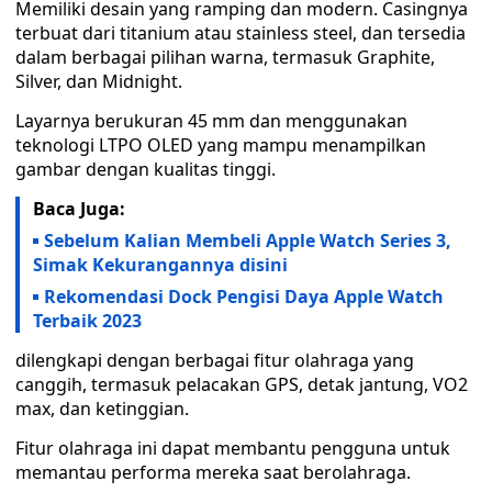
Memiliki desain yang ramping dan modern. Casingnya
terbuat dari titanium atau stainless steel, dan tersedia
dalam berbagai pilihan warna, termasuk Graphite,
Silver, dan Midnight.
Layarnya berukuran 45 mm dan menggunakan
teknologi LTPO OLED yang mampu menampilkan
gambar dengan kualitas tinggi.
Baca Juga:
Sebelum Kalian Membeli Apple Watch Series 3,
Simak Kekurangannya disini
Rekomendasi Dock Pengisi Daya Apple Watch
Terbaik 2023
dilengkapi dengan berbagai fitur olahraga yang
canggih, termasuk pelacakan GPS, detak jantung, VO2
max, dan ketinggian.
Fitur olahraga ini dapat membantu pengguna untuk
memantau performa mereka saat berolahraga.