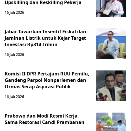
Upskilling dan Reskilling Pekerja
16 Juli 2026
Jabar Tawarkan Insentif Fiskal dan
Jaminan Listrik untuk Kejar Target
Investasi Rp314 Triliun
16 Juli 2026
Komisi II DPR Pertajam RUU Pemilu,
Gandeng Parpol Nonparlemen dan
Ormas Serap Aspirasi Publik
16 Juli 2026
Prabowo dan Modi Resmi Kerja
Sama Restorasi Candi Prambanan