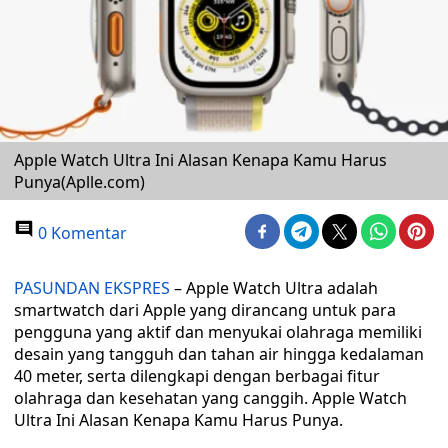
Apple Watch Ultra Ini Alasan Kenapa Kamu Harus
Punya(Aplle.com)
0 Komentar
PASUNDAN EKSPRES
– Apple Watch Ultra adalah
smartwatch dari Apple yang dirancang untuk para
pengguna yang aktif dan menyukai olahraga memiliki
desain yang tangguh dan tahan air hingga kedalaman
40 meter, serta dilengkapi dengan berbagai fitur
olahraga dan kesehatan yang canggih. Apple Watch
Ultra Ini Alasan Kenapa Kamu Harus Punya.