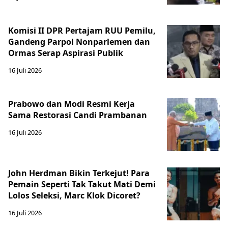
Komisi II DPR Pertajam RUU Pemilu,
Gandeng Parpol Nonparlemen dan
Ormas Serap Aspirasi Publik
16 Juli 2026
Prabowo dan Modi Resmi Kerja
Sama Restorasi Candi Prambanan
16 Juli 2026
John Herdman Bikin Terkejut! Para
Pemain Seperti Tak Takut Mati Demi
Lolos Seleksi, Marc Klok Dicoret?
16 Juli 2026