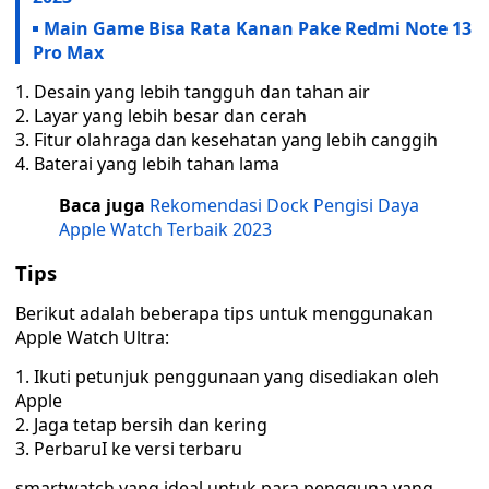
Main Game Bisa Rata Kanan Pake Redmi Note 13
Pro Max
Desain yang lebih tangguh dan tahan air
Layar yang lebih besar dan cerah
Fitur olahraga dan kesehatan yang lebih canggih
Baterai yang lebih tahan lama
Baca juga
Rekomendasi Dock Pengisi Daya
Apple Watch Terbaik 2023
Tips
Berikut adalah beberapa tips untuk menggunakan
Apple Watch Ultra:
Ikuti petunjuk penggunaan yang disediakan oleh
Apple
Jaga tetap bersih dan kering
PerbaruI ke versi terbaru
smartwatch yang ideal untuk para pengguna yang