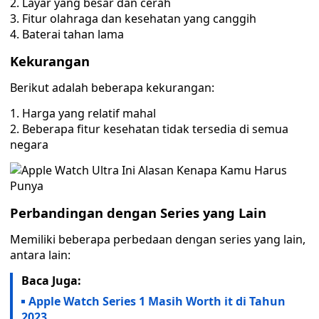
Layar yang besar dan cerah
Fitur olahraga dan kesehatan yang canggih
Baterai tahan lama
Kekurangan
Berikut adalah beberapa kekurangan:
Harga yang relatif mahal
Beberapa fitur kesehatan tidak tersedia di semua
negara
Perbandingan dengan Series yang Lain
Memiliki beberapa perbedaan dengan series yang lain,
antara lain:
Baca Juga:
Apple Watch Series 1 Masih Worth it di Tahun
2023