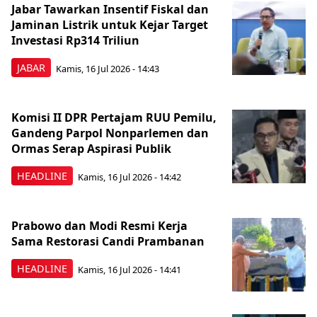
Jabar Tawarkan Insentif Fiskal dan
Jaminan Listrik untuk Kejar Target
Investasi Rp314 Triliun
JABAR
Kamis, 16 Jul 2026 - 14:43
Komisi II DPR Pertajam RUU Pemilu,
Gandeng Parpol Nonparlemen dan
Ormas Serap Aspirasi Publik
HEADLINE
Kamis, 16 Jul 2026 - 14:42
Prabowo dan Modi Resmi Kerja
Sama Restorasi Candi Prambanan
HEADLINE
Kamis, 16 Jul 2026 - 14:41