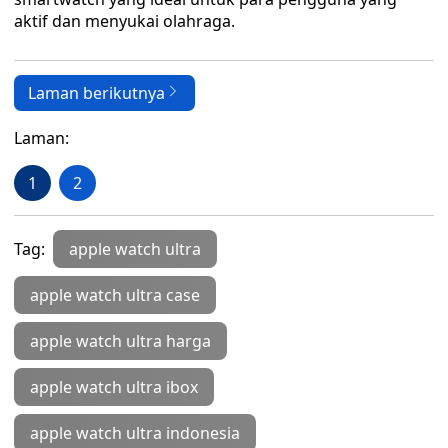
aktif dan menyukai olahraga.
Laman berikutnya
Laman:
1
2
Tag:
apple watch ultra
apple watch ultra case
apple watch ultra harga
apple watch ultra ibox
apple watch ultra indonesia