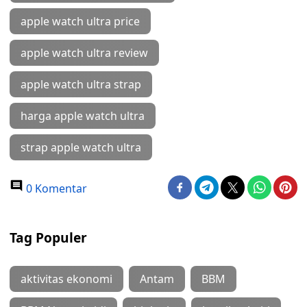
apple watch ultra price
apple watch ultra review
apple watch ultra strap
harga apple watch ultra
strap apple watch ultra
0 Komentar
Tag Populer
aktivitas ekonomi
Antam
BBM