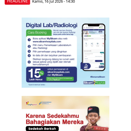
HEADLINE
Kamis, 16 Jul 2026 - 14:30