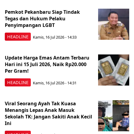
Pemkot Pekanbaru Siap Tindak
Tegas dan Hukum Pelaku
Penyimpangan LGBT
HEADLINE
Kamis, 16 Jul 2026 - 14:33
Update Harga Emas Antam Terbaru
Hari ini 15 Juli 2026, Naik Rp20.000
Per Gram!
HEADLINE
Kamis, 16 Jul 2026 - 14:31
Viral Seorang Ayah Tak Kuasa
Menangis Lepas Anak Masuk
Sekolah TK: Jangan Sakiti Anak Kecil
Ini