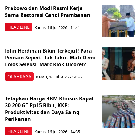
Prabowo dan Modi Resmi Kerja
Sama Restorasi Candi Prambanan
HEADLINE
Kamis, 16 Jul 2026 - 14:41
John Herdman Bikin Terkejut! Para
Pemain Seperti Tak Takut Mati Demi
Lolos Seleksi, Marc Klok Dicoret?
OLAHRAGA
Kamis, 16 Jul 2026 - 14:36
Tetapkan Harga BBM Khusus Kapal
30-200 GT Rp15 Ribu, KKP:
Produktivitas dan Daya Saing
Perikanan
HEADLINE
Kamis, 16 Jul 2026 - 14:35