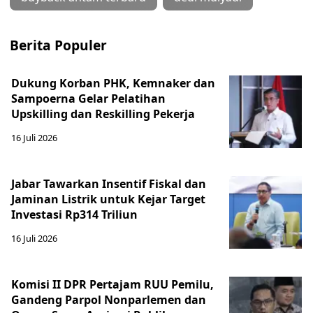
Berita Populer
Dukung Korban PHK, Kemnaker dan
Sampoerna Gelar Pelatihan
Upskilling dan Reskilling Pekerja
16 Juli 2026
Jabar Tawarkan Insentif Fiskal dan
Jaminan Listrik untuk Kejar Target
Investasi Rp314 Triliun
16 Juli 2026
Komisi II DPR Pertajam RUU Pemilu,
Gandeng Parpol Nonparlemen dan