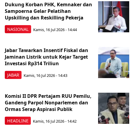
Dukung Korban PHK, Kemnaker dan
Sampoerna Gelar Pelatihan
Upskilling dan Reskilling Pekerja
NASIONAL
Kamis, 16 Jul 2026 - 14:44
Jabar Tawarkan Insentif Fiskal dan
Jaminan Listrik untuk Kejar Target
Investasi Rp314 Triliun
JABAR
Kamis, 16 Jul 2026 - 14:43
Komisi II DPR Pertajam RUU Pemilu,
Gandeng Parpol Nonparlemen dan
Ormas Serap Aspirasi Publik
HEADLINE
Kamis, 16 Jul 2026 - 14:42