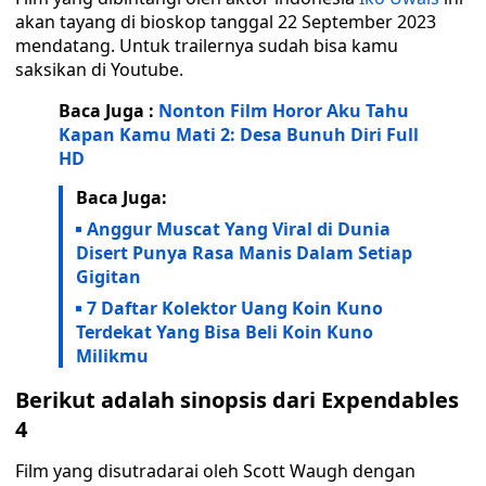
akan tayang di bioskop tanggal 22 September 2023
mendatang. Untuk trailernya sudah bisa kamu
saksikan di Youtube.
Baca Juga :
Nonton Film Horor Aku Tahu
Kapan Kamu Mati 2: Desa Bunuh Diri Full
HD
Baca Juga:
Anggur Muscat Yang Viral di Dunia
Disert Punya Rasa Manis Dalam Setiap
Gigitan
7 Daftar Kolektor Uang Koin Kuno
Terdekat Yang Bisa Beli Koin Kuno
Milikmu
Berikut adalah sinopsis dari Expendables
4
Film yang disutradarai oleh Scott Waugh dengan