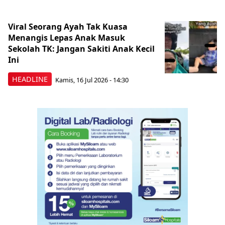
Viral Seorang Ayah Tak Kuasa
Menangis Lepas Anak Masuk
Sekolah TK: Jangan Sakiti Anak Kecil
Ini
HEADLINE
Kamis, 16 Jul 2026 - 14:30