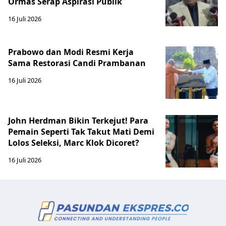
Ormas Serap Aspirasi Publik
16 Juli 2026
Prabowo dan Modi Resmi Kerja
Sama Restorasi Candi Prambanan
16 Juli 2026
John Herdman Bikin Terkejut! Para
Pemain Seperti Tak Takut Mati Demi
Lolos Seleksi, Marc Klok Dicoret?
16 Juli 2026