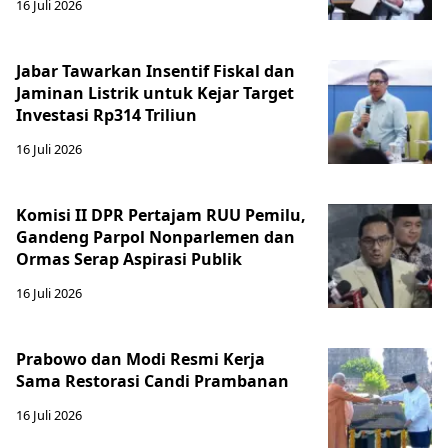
16 Juli 2026
Jabar Tawarkan Insentif Fiskal dan
Jaminan Listrik untuk Kejar Target
Investasi Rp314 Triliun
16 Juli 2026
Komisi II DPR Pertajam RUU Pemilu,
Gandeng Parpol Nonparlemen dan
Ormas Serap Aspirasi Publik
16 Juli 2026
Prabowo dan Modi Resmi Kerja
Sama Restorasi Candi Prambanan
16 Juli 2026