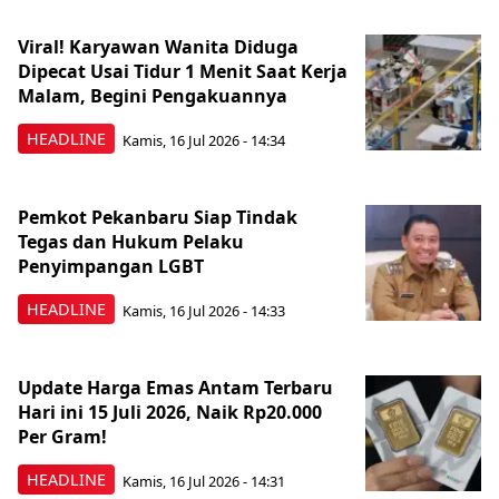
Viral! Karyawan Wanita Diduga
Dipecat Usai Tidur 1 Menit Saat Kerja
Malam, Begini Pengakuannya
HEADLINE
Kamis, 16 Jul 2026 - 14:34
Pemkot Pekanbaru Siap Tindak
Tegas dan Hukum Pelaku
Penyimpangan LGBT
HEADLINE
Kamis, 16 Jul 2026 - 14:33
Update Harga Emas Antam Terbaru
Hari ini 15 Juli 2026, Naik Rp20.000
Per Gram!
HEADLINE
Kamis, 16 Jul 2026 - 14:31