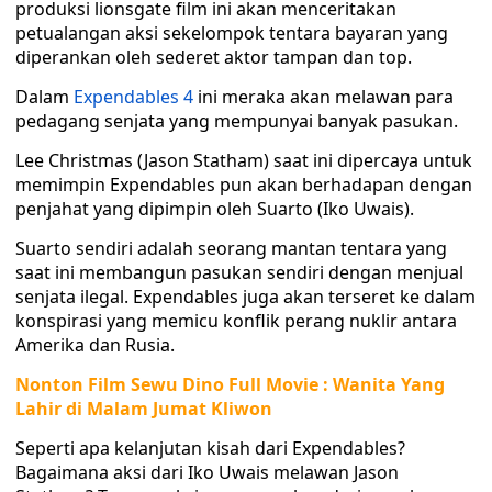
produksi lionsgate film ini akan menceritakan
petualangan aksi sekelompok tentara bayaran yang
diperankan oleh sederet aktor tampan dan top.
Dalam
Expendables 4
ini meraka akan melawan para
pedagang senjata yang mempunyai banyak pasukan.
Lee Christmas (Jason Statham) saat ini dipercaya untuk
memimpin Expendables pun akan berhadapan dengan
penjahat yang dipimpin oleh Suarto (Iko Uwais).
Suarto sendiri adalah seorang mantan tentara yang
saat ini membangun pasukan sendiri dengan menjual
senjata ilegal. Expendables juga akan terseret ke dalam
konspirasi yang memicu konflik perang nuklir antara
Amerika dan Rusia.
Nonton Film Sewu Dino Full Movie : Wanita Yang
Lahir di Malam Jumat Kliwon
Seperti apa kelanjutan kisah dari Expendables?
Bagaimana aksi dari Iko Uwais melawan Jason