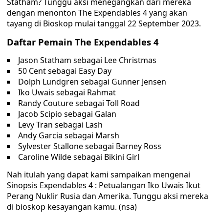
Statham? Tunggu aksi menegangkan dari mereka
dengan menonton The Expendables 4 yang akan
tayang di Bioskop mulai tanggal 22 September 2023.
Daftar Pemain The Expendables 4
Jason Statham sebagai Lee Christmas
50 Cent sebagai Easy Day
Dolph Lundgren sebagai Gunner Jensen
Iko Uwais sebagai Rahmat
Randy Couture sebagai Toll Road
Jacob Scipio sebagai Galan
Levy Tran sebagai Lash
Andy Garcia sebagai Marsh
Sylvester Stallone sebagai Barney Ross
Caroline Wilde sebagai Bikini Girl
Nah itulah yang dapat kami sampaikan mengenai
Sinopsis Expendables 4 : Petualangan Iko Uwais Ikut
Perang Nuklir Rusia dan Amerika. Tunggu aksi mereka
di bioskop kesayangan kamu. (nsa)