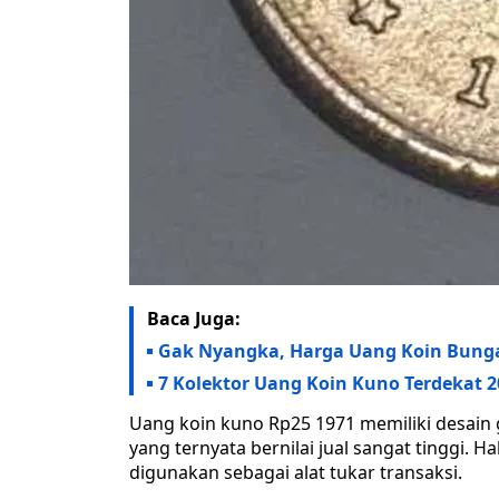
Baca Juga:
Gak Nyangka, Harga Uang Koin Bunga
7 Kolektor Uang Koin Kuno Terdekat 2
Uang koin kuno Rp25 1971 memiliki desain
yang ternyata bernilai jual sangat tinggi. H
digunakan sebagai alat tukar transaksi.