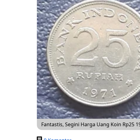
Fantastis, Segini Harga Uang Koin Rp25 1