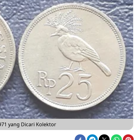
971 yang Dicari Kolektor