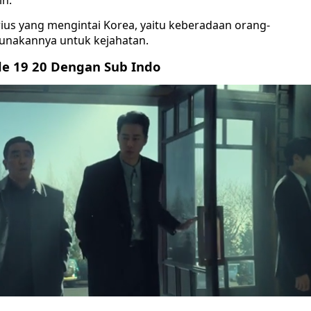
in.
s yang mengintai Korea, yaitu keberadaan orang-
unakannya untuk kejahatan.
de 19 20 Dengan Sub Indo