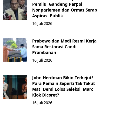
Pemilu, Gandeng Parpol
Nonparlemen dan Ormas Serap
Aspirasi Publik
16 Juli 2026
Prabowo dan Modi Resmi Kerja
Sama Restorasi Candi
Prambanan
16 Juli 2026
John Herdman Bikin Terkejut!
Para Pemain Seperti Tak Takut
Mati Demi Lolos Seleksi, Marc
Klok Dicoret?
16 Juli 2026