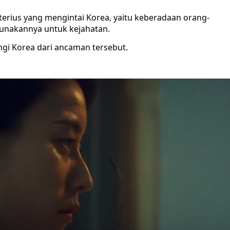
terius yang mengintai Korea, yaitu keberadaan orang-
unakannya untuk kejahatan.
gi Korea dari ancaman tersebut.