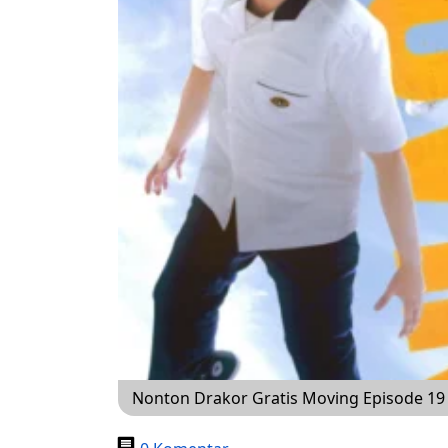
Nonton Drakor Gratis Moving Episode 19