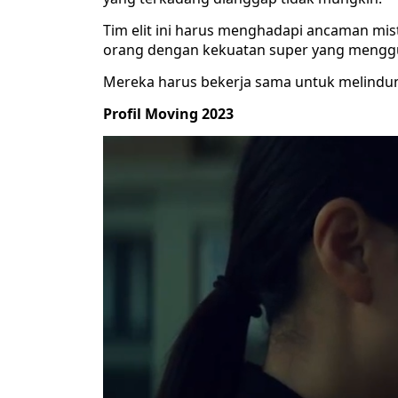
Tim elit ini harus menghadapi ancaman mis
orang dengan kekuatan super yang mengg
Mereka harus bekerja sama untuk melindun
Profil Moving 2023