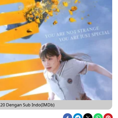
 20 Dengan Sub Indo(IMDb)