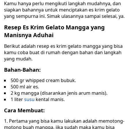
Kamu hanya perlu mengikuti langkah mudahnya, dan
siapkan bahannya untuk menciptakan es krim gelato
yang sempurna ini. Simak ulasannya sampai selesai, ya.
Resep Es Krim Gelato Mangga yang
Manisnya Aduhai
Berikut adalah resep es krim gelato mangga yang bisa
kamu coba buat di rumah dengan bahan dan langkah
yang mudah.
Bahan-Bahan:
500 gr whipped cream bubuk.
500 ml air es.
2 kg mangga (disarankan jenis arum manis).
1 liter
susu
kental manis.
Cara Membuat:
Pertama yang bisa kamu lakukan adalah memotong-
motong buah mangga, jika sudah maka kamu bisa