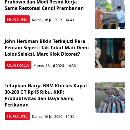
Prabowo dan Modi Resmi Kerja
Sama Restorasi Candi Prambanan
HEADLINE
Kamis, 16 Jul 2026 - 14:41
John Herdman Bikin Terkejut! Para
Pemain Seperti Tak Takut Mati Demi
Lolos Seleksi, Marc Klok Dicoret?
OLAHRAGA
Kamis, 16 Jul 2026 - 14:36
Tetapkan Harga BBM Khusus Kapal
30-200 GT Rp15 Ribu, KKP:
Produktivitas dan Daya Saing
Perikanan
HEADLINE
Kamis, 16 Jul 2026 - 14:35