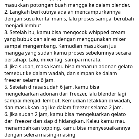
masukkan potongan buah mangga ke dalam blender.
Langkah berikutnya adalah mencampurkannya
dengan susu kental manis, lalu proses sampai berubah
menjadi lembut.
Setelah itu, kamu bisa mengocok whipped cream
yang bubuk dan air es dengan menggunakan mixer
sampai mengembang. Kemudian masukkan jus
mangga yang sudah kamu proses sebelumnya secara
bertahap. Lalu, mixer lagi sampai merata.
Jika sudah, maka kamu bisa menaruh adonan gelato
tersebut ke dalam wadah, dan simpan ke dalam
freezer selama 6 jam.
Setelah dirasa sudah 6 jam, kamu bisa
mengeluarkan adonan dari freezer, lalu blender lagi
sampai menjadi lembut. Kemudian letakkan di wadah,
dan masukkan lagi ke dalam freezer selama 2 jam.
Jika sudah 2 jam, kamu bisa mengeluarkan gelato
dari freezer dan siap dihidangkan. Kalau kamu mau
menambahkan topping, kamu bisa menyesuaikannya
dengan selera masing-masing