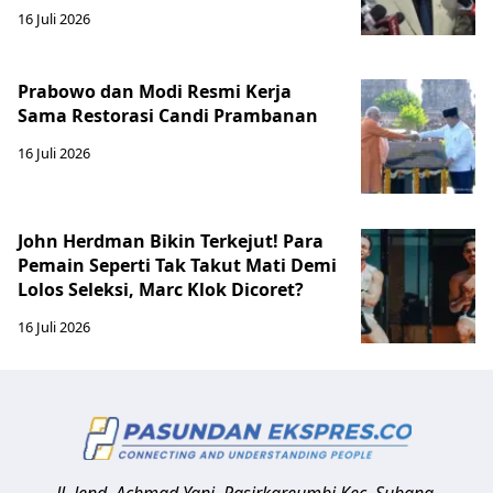
16 Juli 2026
Prabowo dan Modi Resmi Kerja
Sama Restorasi Candi Prambanan
16 Juli 2026
John Herdman Bikin Terkejut! Para
Pemain Seperti Tak Takut Mati Demi
Lolos Seleksi, Marc Klok Dicoret?
16 Juli 2026
Jl. Jend. Achmad Yani, Pasirkareumbi
Kec. Subang,