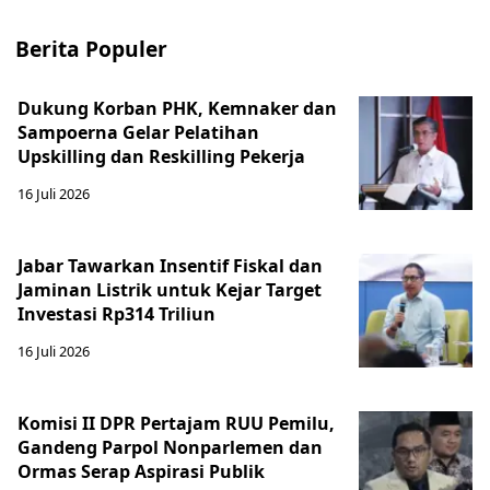
Berita Populer
Dukung Korban PHK, Kemnaker dan
Sampoerna Gelar Pelatihan
Upskilling dan Reskilling Pekerja
16 Juli 2026
Jabar Tawarkan Insentif Fiskal dan
Jaminan Listrik untuk Kejar Target
Investasi Rp314 Triliun
16 Juli 2026
Komisi II DPR Pertajam RUU Pemilu,
Gandeng Parpol Nonparlemen dan
Ormas Serap Aspirasi Publik