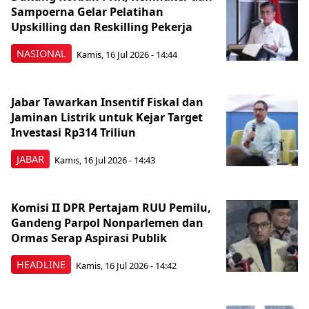
Sampoerna Gelar Pelatihan
Upskilling dan Reskilling Pekerja
NASIONAL
Kamis, 16 Jul 2026 - 14:44
Jabar Tawarkan Insentif Fiskal dan
Jaminan Listrik untuk Kejar Target
Investasi Rp314 Triliun
JABAR
Kamis, 16 Jul 2026 - 14:43
Komisi II DPR Pertajam RUU Pemilu,
Gandeng Parpol Nonparlemen dan
Ormas Serap Aspirasi Publik
HEADLINE
Kamis, 16 Jul 2026 - 14:42