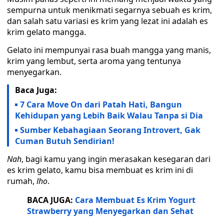
sempurna untuk menikmati segarnya sebuah es krim,
dan salah satu variasi es krim yang lezat ini adalah es
krim gelato mangga.
Gelato ini mempunyai rasa buah mangga yang manis,
krim yang lembut, serta aroma yang tentunya
menyegarkan.
Baca Juga:
7 Cara Move On dari Patah Hati, Bangun
Kehidupan yang Lebih Baik Walau Tanpa si Dia
Sumber Kebahagiaan Seorang Introvert, Gak
Cuman Butuh Sendirian!
Nah
, bagi kamu yang ingin merasakan kesegaran dari
es krim gelato, kamu bisa membuat es krim ini di
rumah,
lho
.
BACA JUGA:
Cara Membuat Es Krim Yogurt
Strawberry yang Menyegarkan dan Sehat