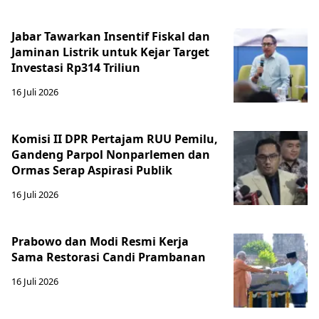
Jabar Tawarkan Insentif Fiskal dan
Jaminan Listrik untuk Kejar Target
Investasi Rp314 Triliun
16 Juli 2026
Komisi II DPR Pertajam RUU Pemilu,
Gandeng Parpol Nonparlemen dan
Ormas Serap Aspirasi Publik
16 Juli 2026
Prabowo dan Modi Resmi Kerja
Sama Restorasi Candi Prambanan
16 Juli 2026