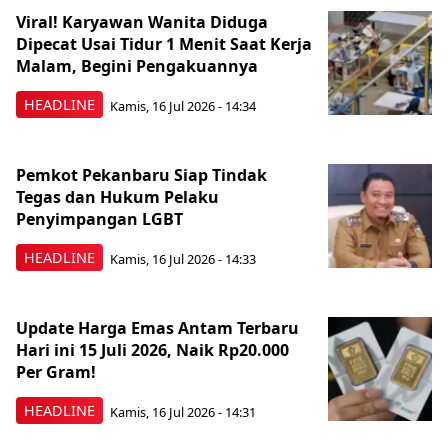
Viral! Karyawan Wanita Diduga
Dipecat Usai Tidur 1 Menit Saat Kerja
Malam, Begini Pengakuannya
HEADLINE
Kamis, 16 Jul 2026 - 14:34
Pemkot Pekanbaru Siap Tindak
Tegas dan Hukum Pelaku
Penyimpangan LGBT
HEADLINE
Kamis, 16 Jul 2026 - 14:33
Update Harga Emas Antam Terbaru
Hari ini 15 Juli 2026, Naik Rp20.000
Per Gram!
HEADLINE
Kamis, 16 Jul 2026 - 14:31