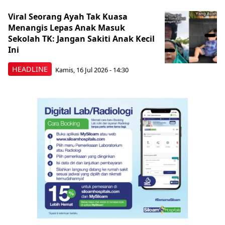
Viral Seorang Ayah Tak Kuasa
Menangis Lepas Anak Masuk
Sekolah TK: Jangan Sakiti Anak Kecil
Ini
HEADLINE
Kamis, 16 Jul 2026 - 14:30