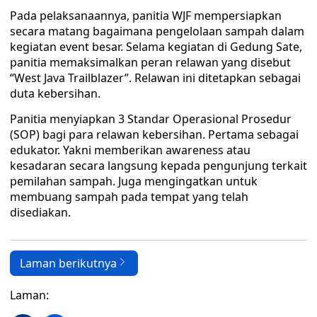
Pada pelaksanaannya, panitia WJF mempersiapkan
secara matang bagaimana pengelolaan sampah dalam
kegiatan event besar. Selama kegiatan di Gedung Sate,
panitia memaksimalkan peran relawan yang disebut
“West Java Trailblazer”. Relawan ini ditetapkan sebagai
duta kebersihan.
Panitia menyiapkan 3 Standar Operasional Prosedur
(SOP) bagi para relawan kebersihan. Pertama sebagai
edukator. Yakni memberikan awareness atau
kesadaran secara langsung kepada pengunjung terkait
pemilahan sampah. Juga mengingatkan untuk
membuang sampah pada tempat yang telah
disediakan.
Laman berikutnya
Laman: