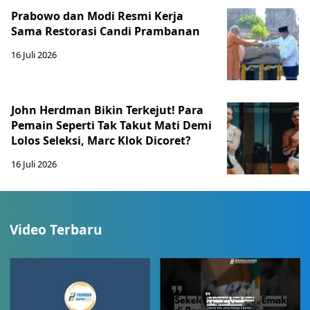
Prabowo dan Modi Resmi Kerja
Sama Restorasi Candi Prambanan
16 Juli 2026
John Herdman Bikin Terkejut! Para
Pemain Seperti Tak Takut Mati Demi
Lolos Seleksi, Marc Klok Dicoret?
16 Juli 2026
Video Terbaru