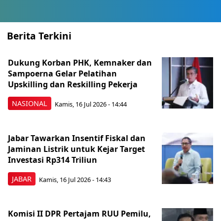
Berita Terkini
Dukung Korban PHK, Kemnaker dan
Sampoerna Gelar Pelatihan
Upskilling dan Reskilling Pekerja
NASIONAL
Kamis, 16 Jul 2026 - 14:44
Jabar Tawarkan Insentif Fiskal dan
Jaminan Listrik untuk Kejar Target
Investasi Rp314 Triliun
JABAR
Kamis, 16 Jul 2026 - 14:43
Komisi II DPR Pertajam RUU Pemilu,