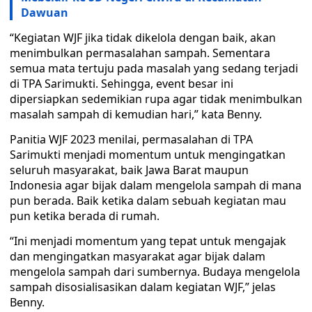
Dawuan
“Kegiatan WJF jika tidak dikelola dengan baik, akan
menimbulkan permasalahan sampah. Sementara
semua mata tertuju pada masalah yang sedang terjadi
di TPA Sarimukti. Sehingga, event besar ini
dipersiapkan sedemikian rupa agar tidak menimbulkan
masalah sampah di kemudian hari,” kata Benny.
Panitia WJF 2023 menilai, permasalahan di TPA
Sarimukti menjadi momentum untuk mengingatkan
seluruh masyarakat, baik Jawa Barat maupun
Indonesia agar bijak dalam mengelola sampah di mana
pun berada. Baik ketika dalam sebuah kegiatan mau
pun ketika berada di rumah.
“Ini menjadi momentum yang tepat untuk mengajak
dan mengingatkan masyarakat agar bijak dalam
mengelola sampah dari sumbernya. Budaya mengelola
sampah disosialisasikan dalam kegiatan WJF,” jelas
Benny.