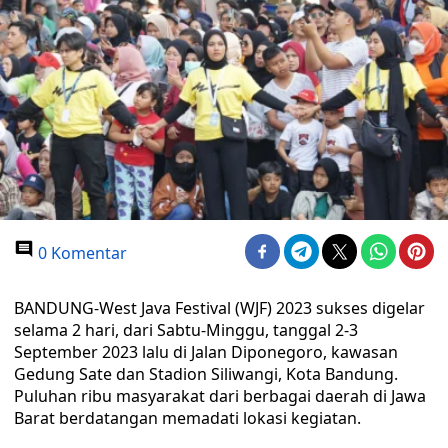
0 Komentar
BANDUNG-West Java Festival (WJF) 2023 sukses digelar
selama 2 hari, dari Sabtu-Minggu, tanggal 2-3
September 2023 lalu di Jalan Diponegoro, kawasan
Gedung Sate dan Stadion Siliwangi, Kota Bandung.
Puluhan ribu masyarakat dari berbagai daerah di Jawa
Barat berdatangan memadati lokasi kegiatan.