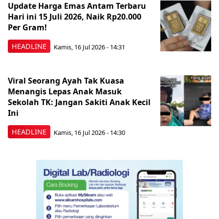
Update Harga Emas Antam Terbaru
Hari ini 15 Juli 2026, Naik Rp20.000
Per Gram!
HEADLINE
Kamis, 16 Jul 2026 - 14:31
Viral Seorang Ayah Tak Kuasa
Menangis Lepas Anak Masuk
Sekolah TK: Jangan Sakiti Anak Kecil
Ini
HEADLINE
Kamis, 16 Jul 2026 - 14:30