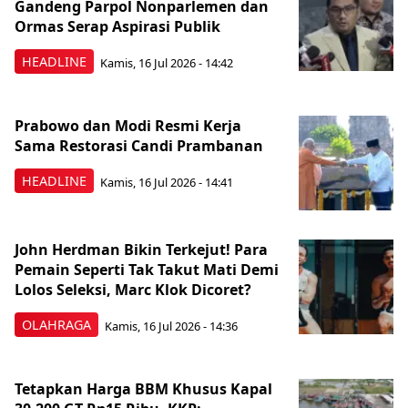
Gandeng Parpol Nonparlemen dan
Ormas Serap Aspirasi Publik
HEADLINE
Kamis, 16 Jul 2026 - 14:42
Prabowo dan Modi Resmi Kerja
Sama Restorasi Candi Prambanan
HEADLINE
Kamis, 16 Jul 2026 - 14:41
John Herdman Bikin Terkejut! Para
Pemain Seperti Tak Takut Mati Demi
Lolos Seleksi, Marc Klok Dicoret?
OLAHRAGA
Kamis, 16 Jul 2026 - 14:36
Tetapkan Harga BBM Khusus Kapal