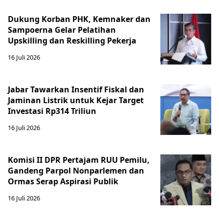
Dukung Korban PHK, Kemnaker dan
Sampoerna Gelar Pelatihan
Upskilling dan Reskilling Pekerja
16 Juli 2026
Jabar Tawarkan Insentif Fiskal dan
Jaminan Listrik untuk Kejar Target
Investasi Rp314 Triliun
16 Juli 2026
Komisi II DPR Pertajam RUU Pemilu,
Gandeng Parpol Nonparlemen dan
Ormas Serap Aspirasi Publik
16 Juli 2026