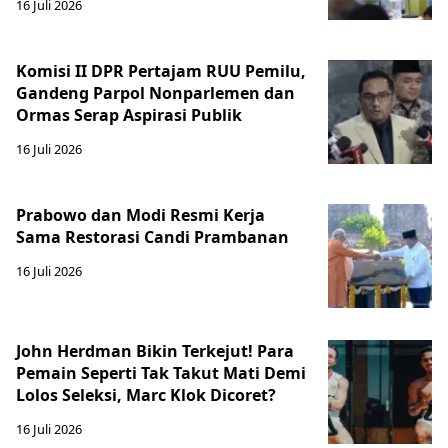
16 Juli 2026
Komisi II DPR Pertajam RUU Pemilu,
Gandeng Parpol Nonparlemen dan
Ormas Serap Aspirasi Publik
16 Juli 2026
Prabowo dan Modi Resmi Kerja
Sama Restorasi Candi Prambanan
16 Juli 2026
John Herdman Bikin Terkejut! Para
Pemain Seperti Tak Takut Mati Demi
Lolos Seleksi, Marc Klok Dicoret?
16 Juli 2026