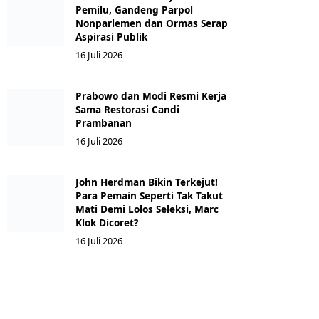
Pemilu, Gandeng Parpol
Nonparlemen dan Ormas Serap
Aspirasi Publik
16 Juli 2026
Prabowo dan Modi Resmi Kerja
Sama Restorasi Candi
Prambanan
16 Juli 2026
John Herdman Bikin Terkejut!
Para Pemain Seperti Tak Takut
Mati Demi Lolos Seleksi, Marc
Klok Dicoret?
16 Juli 2026