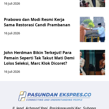
16 Juli 2026
Prabowo dan Modi Resmi Kerja
Sama Restorasi Candi Prambanan
16 Juli 2026
John Herdman Bikin Terkejut! Para
Pemain Seperti Tak Takut Mati Demi
Lolos Seleksi, Marc Klok Dicoret?
16 Juli 2026
Jl. Jend. Achmad Yani, Pasirkareumbi
Kec. Subang,