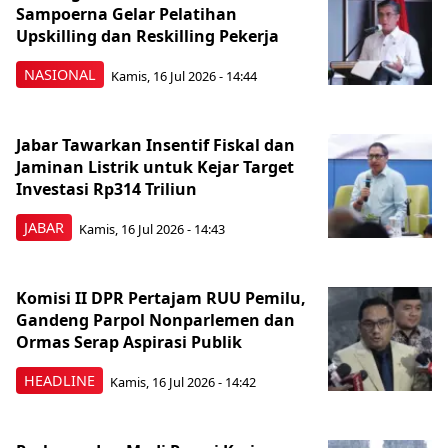
Sampoerna Gelar Pelatihan
Upskilling dan Reskilling Pekerja
NASIONAL
Kamis, 16 Jul 2026 - 14:44
Jabar Tawarkan Insentif Fiskal dan
Jaminan Listrik untuk Kejar Target
Investasi Rp314 Triliun
JABAR
Kamis, 16 Jul 2026 - 14:43
Komisi II DPR Pertajam RUU Pemilu,
Gandeng Parpol Nonparlemen dan
Ormas Serap Aspirasi Publik
HEADLINE
Kamis, 16 Jul 2026 - 14:42