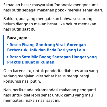
Sebagian besar masyarakat Indonesia mengonsumsi
nasi putih sebagai makanan pokok mereka sehari-hari.
Bahkan, ada yang mengatakan bahwa seseorang
belum dianggap makan besar jika belum memakan
nasi putih saat itu.
Baca Juga:
Resep Pisang Gondrong Viral, Gorengan
Berbentuk Unik dan Beda Dari yang Lain
Resep Soto Mie Bogor, Santapan Hangat yang
Praktis Dibuat di Rumah
Oleh karena itu, untuk penderita diabetes atau yang
sedang menjalani diet sehat harus mengurangi
konsumsi nasi putih.
Nah, berikut ada rekomendasi makanan pengganti
nasi untuk diet lebih sehat untuk kamu yang mau
membatasi makan nasi saat ini.