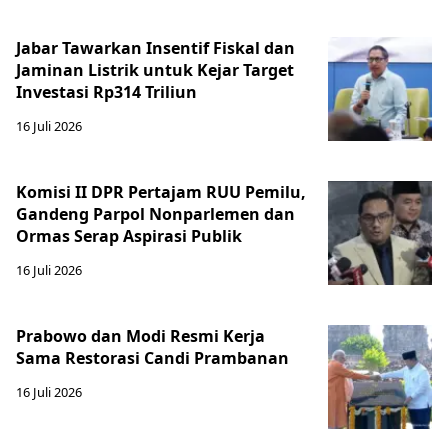
Jabar Tawarkan Insentif Fiskal dan
Jaminan Listrik untuk Kejar Target
Investasi Rp314 Triliun
16 Juli 2026
Komisi II DPR Pertajam RUU Pemilu,
Gandeng Parpol Nonparlemen dan
Ormas Serap Aspirasi Publik
16 Juli 2026
Prabowo dan Modi Resmi Kerja
Sama Restorasi Candi Prambanan
16 Juli 2026