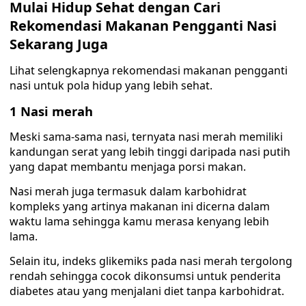
Mulai Hidup Sehat dengan Cari
Rekomendasi Makanan Pengganti Nasi
Sekarang Juga
Lihat selengkapnya rekomendasi makanan pengganti
nasi untuk pola hidup yang lebih sehat.
1 Nasi merah
Meski sama-sama nasi, ternyata nasi merah memiliki
kandungan serat yang lebih tinggi daripada nasi putih
yang dapat membantu menjaga porsi makan.
Nasi merah juga termasuk dalam karbohidrat
kompleks yang artinya makanan ini dicerna dalam
waktu lama sehingga kamu merasa kenyang lebih
lama.
Selain itu, indeks glikemiks pada nasi merah tergolong
rendah sehingga cocok dikonsumsi untuk penderita
diabetes atau yang menjalani diet tanpa karbohidrat.