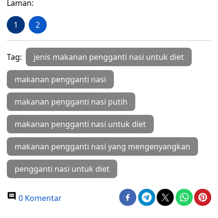
Laman:
1
2
Tag:
jenis makanan pengganti nasi untuk diet
makanan pengganti nasi
makanan pengganti nasi putih
makanan pengganti nasi untuk diet
makanan pengganti nasi yang mengenyangkan
pengganti nasi untuk diet
0 Komentar