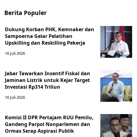
Berita Populer
Dukung Korban PHK, Kemnaker dan
Sampoerna Gelar Pelatihan
Upskilling dan Reskilling Pekerja
16 Juli 2026
Jabar Tawarkan Insentif Fiskal dan
Jaminan Listrik untuk Kejar Target
Investasi Rp314 Triliun
16 Juli 2026
Komisi II DPR Pertajam RUU Pemilu,
Gandeng Parpol Nonparlemen dan
Ormas Serap Aspirasi Publik