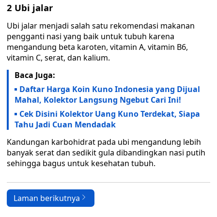
2 Ubi jalar
Ubi jalar menjadi salah satu rekomendasi makanan
pengganti nasi yang baik untuk tubuh karena
mengandung beta karoten, vitamin A, vitamin B6,
vitamin C, serat, dan kalium.
Baca Juga:
Daftar Harga Koin Kuno Indonesia yang Dijual
Mahal, Kolektor Langsung Ngebut Cari Ini!
Cek Disini Kolektor Uang Kuno Terdekat, Siapa
Tahu Jadi Cuan Mendadak
Kandungan karbohidrat pada ubi mengandung lebih
banyak serat dan sedikit gula dibandingkan nasi putih
sehingga bagus untuk kesehatan tubuh.
Laman berikutnya