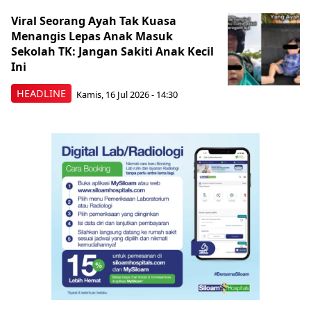
Viral Seorang Ayah Tak Kuasa
Menangis Lepas Anak Masuk
Sekolah TK: Jangan Sakiti Anak Kecil
Ini
HEADLINE
Kamis, 16 Jul 2026 - 14:30