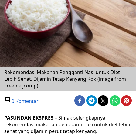
Rekomendasi Makanan Pengganti Nasi untuk Diet
Lebih Sehat, Dijamin Tetap Kenyang Kok (image from
Freepik jcomp)
0 Komentar
PASUNDAN EKSPRES
– Simak selengkapnya
rekomendasi makanan pengganti nasi untuk diet lebih
sehat yang dijamin perut tetap kenyang.