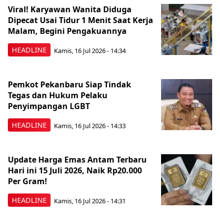
Viral! Karyawan Wanita Diduga
Dipecat Usai Tidur 1 Menit Saat Kerja
Malam, Begini Pengakuannya
HEADLINE
Kamis, 16 Jul 2026 - 14:34
Pemkot Pekanbaru Siap Tindak
Tegas dan Hukum Pelaku
Penyimpangan LGBT
HEADLINE
Kamis, 16 Jul 2026 - 14:33
Update Harga Emas Antam Terbaru
Hari ini 15 Juli 2026, Naik Rp20.000
Per Gram!
HEADLINE
Kamis, 16 Jul 2026 - 14:31