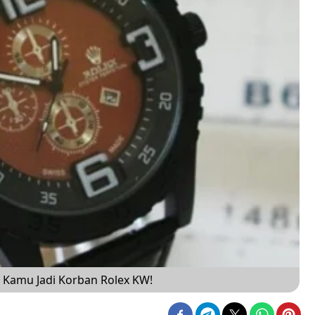
ai Kamu Jadi Korban Rolex KW!