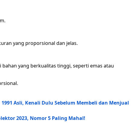
am.
kuran yang proporsional dan jelas.
 bahan yang berkualitas tinggi, seperti emas atau
rsional.
n 1991 Asli, Kenali Dulu Sebelum Membeli dan Menjual
lektor 2023, Nomor 5 Paling Mahal!