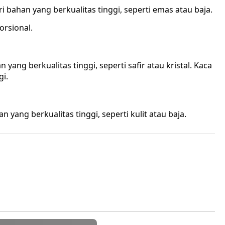
ari bahan yang berkualitas tinggi, seperti emas atau baja.
orsional.
 yang berkualitas tinggi, seperti safir atau kristal. Kaca
gi.
n yang berkualitas tinggi, seperti kulit atau baja.