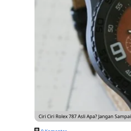
Ciri Ciri Rolex 787 Asli Apa? Jangan Samp