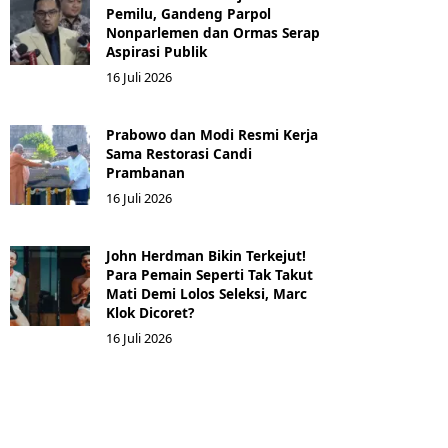
Pemilu, Gandeng Parpol
Nonparlemen dan Ormas Serap
Aspirasi Publik
16 Juli 2026
Prabowo dan Modi Resmi Kerja
Sama Restorasi Candi
Prambanan
16 Juli 2026
John Herdman Bikin Terkejut!
Para Pemain Seperti Tak Takut
Mati Demi Lolos Seleksi, Marc
Klok Dicoret?
16 Juli 2026