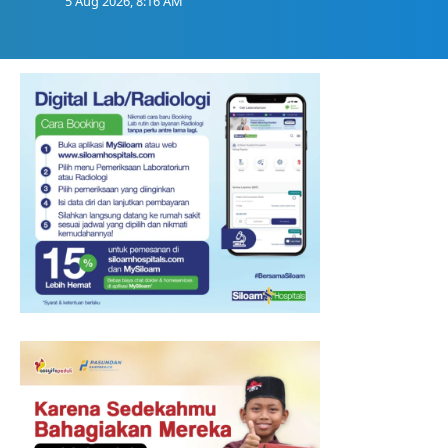
5 Aug 2026, 8:16 AM