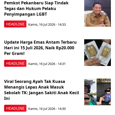
Pemkot Pekanbaru Siap Tindak
Tegas dan Hukum Pelaku
Penyimpangan LGBT
HEADLINE
Kamis, 16 Jul 2026 - 14:33
Update Harga Emas Antam Terbaru
Hari ini 15 Juli 2026, Naik Rp20.000
Per Gram!
HEADLINE
Kamis, 16 Jul 2026 - 14:31
Viral Seorang Ayah Tak Kuasa
Menangis Lepas Anak Masuk
Sekolah TK: Jangan Sakiti Anak Kecil
Ini
HEADLINE
Kamis, 16 Jul 2026 - 14:30