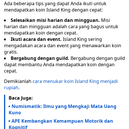
Ada beberapa tips yang dapat Anda ikuti untuk
mendapatkan koin Island King dengan cepat:
Selesaikan misi harian dan mingguan.
Misi
harian dan mingguan adalah cara yang bagus untuk
mendapatkan koin dengan cepat.
Ikuti acara dan event.
Island King sering
mengadakan acara dan event yang menawarkan koin
gratis.
Bergabung dengan guild.
Bergabung dengan guild
dapat membantu Anda mendapatkan koin dengan
cepat.
Demikianlah
cara menukar koin Island King menjadi
rupiah
.
Baca Juga:
Numismatik: Ilmu yang Mengkaji Mata Uang
Kuno
APE Kembangkan Kemampuan Motorik dan
Kognitif