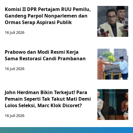
Komisi II DPR Pertajam RUU Pemilu,
Gandeng Parpol Nonparlemen dan
Ormas Serap Aspirasi Publik
16 Juli 2026
Prabowo dan Modi Resmi Kerja
Sama Restorasi Candi Prambanan
16 Juli 2026
John Herdman Bikin Terkejut! Para
Pemain Seperti Tak Takut Mati Demi
Lolos Seleksi, Marc Klok Dicoret?
16 Juli 2026