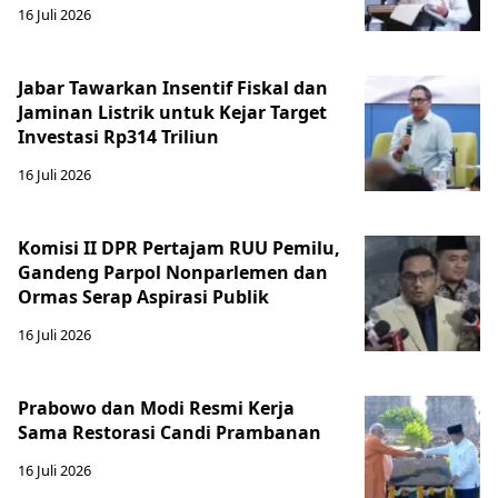
16 Juli 2026
Jabar Tawarkan Insentif Fiskal dan
Jaminan Listrik untuk Kejar Target
Investasi Rp314 Triliun
16 Juli 2026
Komisi II DPR Pertajam RUU Pemilu,
Gandeng Parpol Nonparlemen dan
Ormas Serap Aspirasi Publik
16 Juli 2026
Prabowo dan Modi Resmi Kerja
Sama Restorasi Candi Prambanan
16 Juli 2026