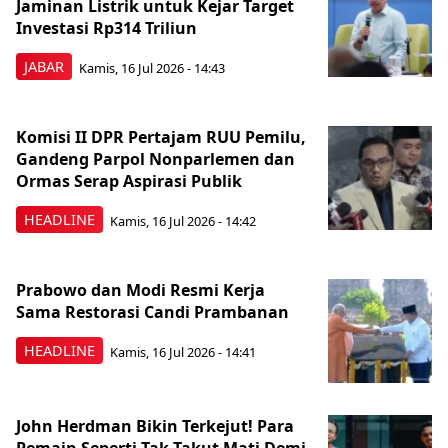
Jaminan Listrik untuk Kejar Target
Investasi Rp314 Triliun
JABAR
Kamis, 16 Jul 2026 - 14:43
Komisi II DPR Pertajam RUU Pemilu,
Gandeng Parpol Nonparlemen dan
Ormas Serap Aspirasi Publik
HEADLINE
Kamis, 16 Jul 2026 - 14:42
Prabowo dan Modi Resmi Kerja
Sama Restorasi Candi Prambanan
HEADLINE
Kamis, 16 Jul 2026 - 14:41
John Herdman Bikin Terkejut! Para