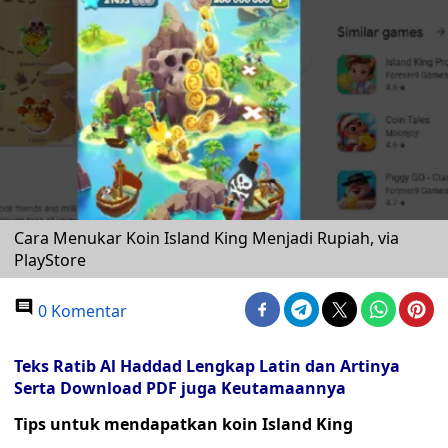
Cara Menukar Koin Island King Menjadi Rupiah, via
PlayStore
0 Komentar
Teks Ratib Al Haddad Lengkap Latin dan Artinya
Serta Download PDF juga Keutamaannya
Tips untuk mendapatkan koin Island King