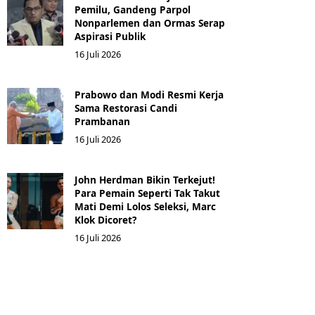
Pemilu, Gandeng Parpol
Nonparlemen dan Ormas Serap
Aspirasi Publik
16 Juli 2026
Prabowo dan Modi Resmi Kerja
Sama Restorasi Candi
Prambanan
16 Juli 2026
John Herdman Bikin Terkejut!
Para Pemain Seperti Tak Takut
Mati Demi Lolos Seleksi, Marc
Klok Dicoret?
16 Juli 2026