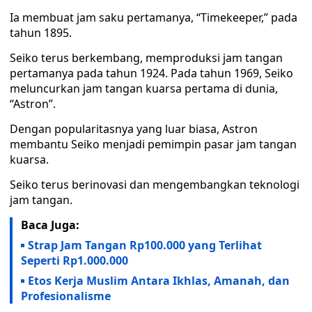
Ia membuat jam saku pertamanya, “Timekeeper,” pada
tahun 1895.
Seiko terus berkembang, memproduksi jam tangan
pertamanya pada tahun 1924. Pada tahun 1969, Seiko
meluncurkan jam tangan kuarsa pertama di dunia,
“Astron”.
Dengan popularitasnya yang luar biasa, Astron
membantu Seiko menjadi pemimpin pasar jam tangan
kuarsa.
Seiko terus berinovasi dan mengembangkan teknologi
jam tangan.
Baca Juga:
Strap Jam Tangan Rp100.000 yang Terlihat
Seperti Rp1.000.000
Etos Kerja Muslim Antara Ikhlas, Amanah, dan
Profesionalisme