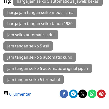
Tag:
harga jam seiko 5 automatic 21 jewels bekas
harga jam tangan seiko model lama
harga jam tangan seiko tahun 1980
jam seiko automatic jadul
jam tangan seiko 5 asli
jam tangan seiko 5 automatic kuno
jam tangan seiko 5 automatic original japan
jam tangan seiko 5 termahal
0 Komentar