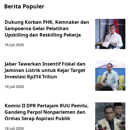
Berita Populer
Dukung Korban PHK, Kemnaker dan
Sampoerna Gelar Pelatihan
Upskilling dan Reskilling Pekerja
16 Juli 2026
Jabar Tawarkan Insentif Fiskal dan
Jaminan Listrik untuk Kejar Target
Investasi Rp314 Triliun
16 Juli 2026
Komisi II DPR Pertajam RUU Pemilu,
Gandeng Parpol Nonparlemen dan
Ormas Serap Aspirasi Publik
16 Juli 2026