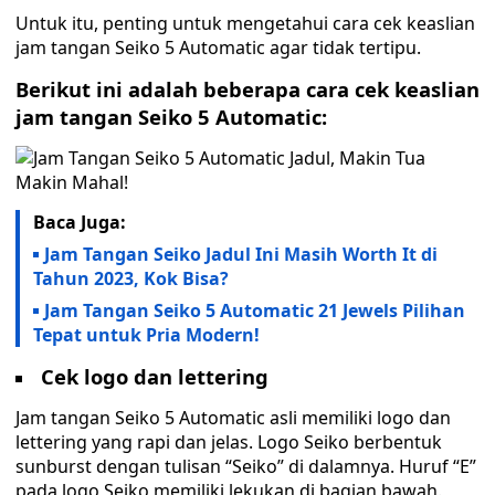
Untuk itu, penting untuk mengetahui cara cek keaslian
jam tangan Seiko 5 Automatic agar tidak tertipu.
Berikut ini adalah beberapa cara cek keaslian
jam tangan Seiko 5 Automatic:
Baca Juga:
Jam Tangan Seiko Jadul Ini Masih Worth It di
Tahun 2023, Kok Bisa?
Jam Tangan Seiko 5 Automatic 21 Jewels Pilihan
Tepat untuk Pria Modern!
Cek logo dan lettering
Jam tangan Seiko 5 Automatic asli memiliki logo dan
lettering yang rapi dan jelas. Logo Seiko berbentuk
sunburst dengan tulisan “Seiko” di dalamnya. Huruf “E”
pada logo Seiko memiliki lekukan di bagian bawah.