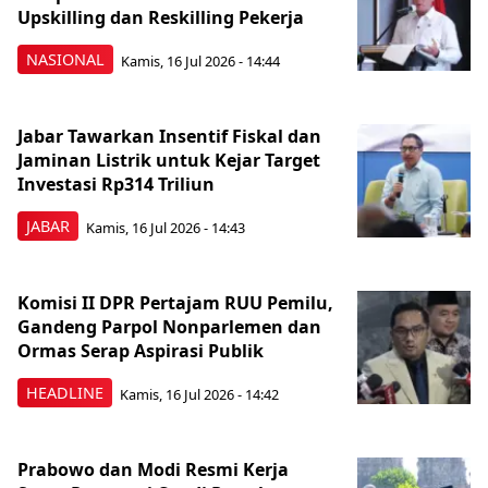
Upskilling dan Reskilling Pekerja
NASIONAL
Kamis, 16 Jul 2026 - 14:44
Jabar Tawarkan Insentif Fiskal dan
Jaminan Listrik untuk Kejar Target
Investasi Rp314 Triliun
JABAR
Kamis, 16 Jul 2026 - 14:43
Komisi II DPR Pertajam RUU Pemilu,
Gandeng Parpol Nonparlemen dan
Ormas Serap Aspirasi Publik
HEADLINE
Kamis, 16 Jul 2026 - 14:42
Prabowo dan Modi Resmi Kerja