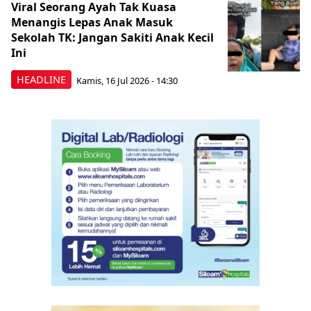
Viral Seorang Ayah Tak Kuasa
Menangis Lepas Anak Masuk
Sekolah TK: Jangan Sakiti Anak Kecil
Ini
HEADLINE
Kamis, 16 Jul 2026 - 14:30