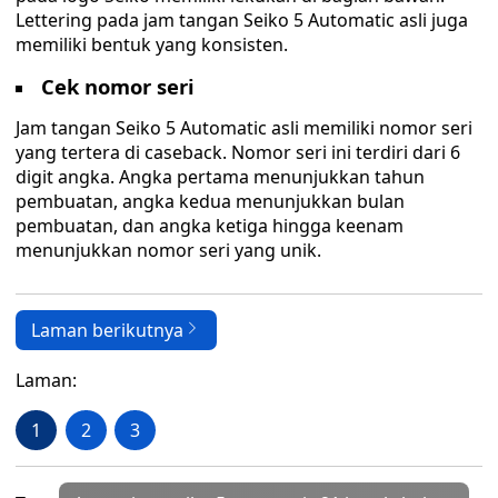
Lettering pada jam tangan Seiko 5 Automatic asli juga
memiliki bentuk yang konsisten.
Cek nomor seri
Jam tangan Seiko 5 Automatic asli memiliki nomor seri
yang tertera di caseback. Nomor seri ini terdiri dari 6
digit angka. Angka pertama menunjukkan tahun
pembuatan, angka kedua menunjukkan bulan
pembuatan, dan angka ketiga hingga keenam
menunjukkan nomor seri yang unik.
Laman berikutnya
Laman:
1
2
3