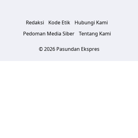
Redaksi
Kode Etik
Hubungi Kami
Pedoman Media Siber
Tentang Kami
© 2026 Pasundan Ekspres