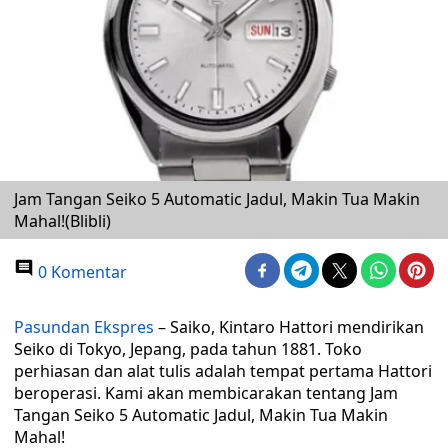
Jam Tangan Seiko 5 Automatic Jadul, Makin Tua Makin
Mahal!(Blibli)
0 Komentar
Pasundan Ekspres
– Saiko, Kintaro Hattori mendirikan
Seiko di Tokyo, Jepang, pada tahun 1881. Toko
perhiasan dan alat tulis adalah tempat pertama Hattori
beroperasi. Kami akan membicarakan tentang Jam
Tangan Seiko 5 Automatic Jadul, Makin Tua Makin
Mahal!