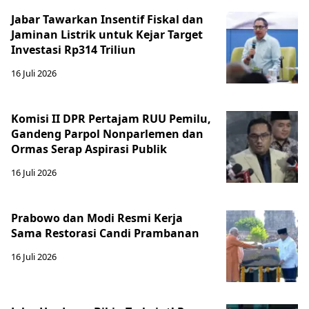
Jabar Tawarkan Insentif Fiskal dan
Jaminan Listrik untuk Kejar Target
Investasi Rp314 Triliun
16 Juli 2026
Komisi II DPR Pertajam RUU Pemilu,
Gandeng Parpol Nonparlemen dan
Ormas Serap Aspirasi Publik
16 Juli 2026
Prabowo dan Modi Resmi Kerja
Sama Restorasi Candi Prambanan
16 Juli 2026