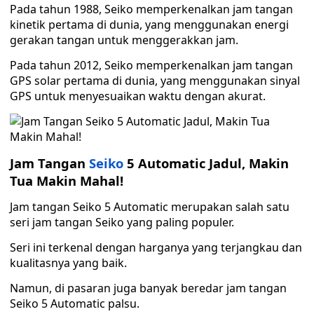
Pada tahun 1988, Seiko memperkenalkan jam tangan
kinetik pertama di dunia, yang menggunakan energi
gerakan tangan untuk menggerakkan jam.
Pada tahun 2012, Seiko memperkenalkan jam tangan
GPS solar pertama di dunia, yang menggunakan sinyal
GPS untuk menyesuaikan waktu dengan akurat.
Jam Tangan
Seiko
5 Automatic Jadul, Makin
Tua Makin Mahal!
Jam tangan Seiko 5 Automatic merupakan salah satu
seri jam tangan Seiko yang paling populer.
Seri ini terkenal dengan harganya yang terjangkau dan
kualitasnya yang baik.
Namun, di pasaran juga banyak beredar jam tangan
Seiko 5 Automatic palsu.