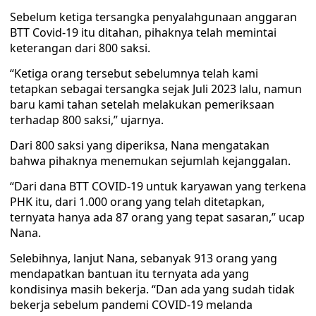
Sebelum ketiga tersangka penyalahgunaan anggaran
BTT Covid-19 itu ditahan, pihaknya telah memintai
keterangan dari 800 saksi.
“Ketiga orang tersebut sebelumnya telah kami
tetapkan sebagai tersangka sejak Juli 2023 lalu, namun
baru kami tahan setelah melakukan pemeriksaan
terhadap 800 saksi,” ujarnya.
Dari 800 saksi yang diperiksa, Nana mengatakan
bahwa pihaknya menemukan sejumlah kejanggalan.
“Dari dana BTT COVID-19 untuk karyawan yang terkena
PHK itu, dari 1.000 orang yang telah ditetapkan,
ternyata hanya ada 87 orang yang tepat sasaran,” ucap
Nana.
Selebihnya, lanjut Nana, sebanyak 913 orang yang
mendapatkan bantuan itu ternyata ada yang
kondisinya masih bekerja. “Dan ada yang sudah tidak
bekerja sebelum pandemi COVID-19 melanda