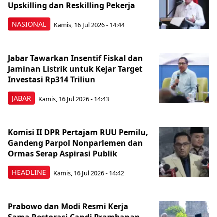
Upskilling dan Reskilling Pekerja
NASIONAL
Kamis, 16 Jul 2026 - 14:44
Jabar Tawarkan Insentif Fiskal dan
Jaminan Listrik untuk Kejar Target
Investasi Rp314 Triliun
JABAR
Kamis, 16 Jul 2026 - 14:43
Komisi II DPR Pertajam RUU Pemilu,
Gandeng Parpol Nonparlemen dan
Ormas Serap Aspirasi Publik
HEADLINE
Kamis, 16 Jul 2026 - 14:42
Prabowo dan Modi Resmi Kerja