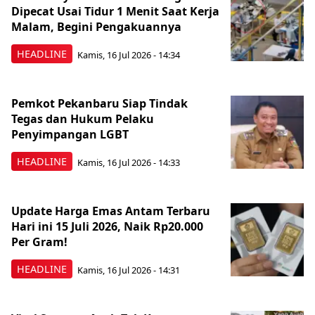
Dipecat Usai Tidur 1 Menit Saat Kerja
Malam, Begini Pengakuannya
HEADLINE
Kamis, 16 Jul 2026 - 14:34
Pemkot Pekanbaru Siap Tindak
Tegas dan Hukum Pelaku
Penyimpangan LGBT
HEADLINE
Kamis, 16 Jul 2026 - 14:33
Update Harga Emas Antam Terbaru
Hari ini 15 Juli 2026, Naik Rp20.000
Per Gram!
HEADLINE
Kamis, 16 Jul 2026 - 14:31