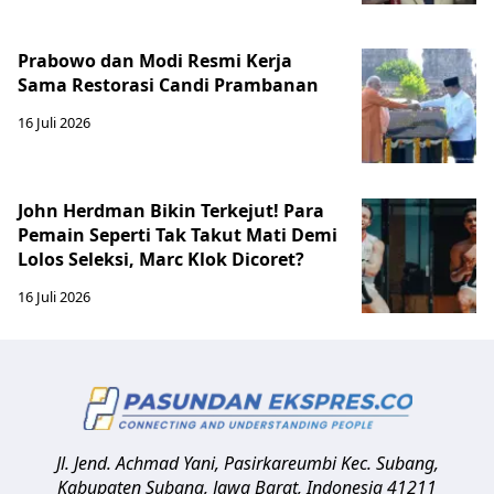
Prabowo dan Modi Resmi Kerja
Sama Restorasi Candi Prambanan
16 Juli 2026
John Herdman Bikin Terkejut! Para
Pemain Seperti Tak Takut Mati Demi
Lolos Seleksi, Marc Klok Dicoret?
16 Juli 2026
Jl. Jend. Achmad Yani, Pasirkareumbi
Kec. Subang,
Kabupaten Subang, Jawa Barat
,
Indonesia
41211