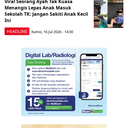
Viral Seorang Ayah Tak Kuasa
Menangis Lepas Anak Masuk
Sekolah TK: Jangan Sakiti Anak Kecil
Ini
HEADLINE
Kamis, 16 Jul 2026 - 14:30