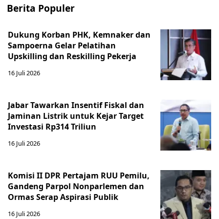
Berita Populer
Dukung Korban PHK, Kemnaker dan
Sampoerna Gelar Pelatihan
Upskilling dan Reskilling Pekerja
16 Juli 2026
Jabar Tawarkan Insentif Fiskal dan
Jaminan Listrik untuk Kejar Target
Investasi Rp314 Triliun
16 Juli 2026
Komisi II DPR Pertajam RUU Pemilu,
Gandeng Parpol Nonparlemen dan
Ormas Serap Aspirasi Publik
16 Juli 2026