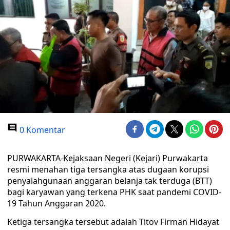
0 Komentar
PURWAKARTA-Kejaksaan Negeri (Kejari) Purwakarta
resmi menahan tiga tersangka atas dugaan korupsi
penyalahgunaan anggaran belanja tak terduga (BTT)
bagi karyawan yang terkena PHK saat pandemi COVID-
19 Tahun Anggaran 2020.
Ketiga tersangka tersebut adalah Titov Firman Hidayat