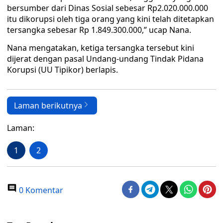
bersumber dari Dinas Sosial sebesar Rp2.020.000.000
itu dikorupsi oleh tiga orang yang kini telah ditetapkan
tersangka sebesar Rp 1.849.300.000,” ucap Nana.
Nana mengatakan, ketiga tersangka tersebut kini
dijerat dengan pasal Undang-undang Tindak Pidana
Korupsi (UU Tipikor) berlapis.
Laman berikutnya
Laman:
1
2
0 Komentar