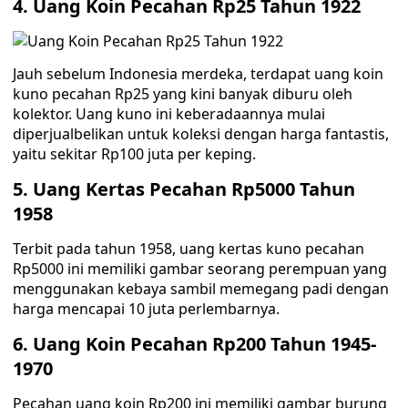
4. Uang Koin Pecahan Rp25 Tahun 1922
Jauh sebelum Indonesia merdeka, terdapat uang koin
kuno pecahan Rp25 yang kini banyak diburu oleh
kolektor. Uang kuno ini keberadaannya mulai
diperjualbelikan untuk koleksi dengan harga fantastis,
yaitu sekitar Rp100 juta per keping.
5. Uang Kertas Pecahan Rp5000 Tahun
1958
Terbit pada tahun 1958, uang kertas kuno pecahan
Rp5000 ini memiliki gambar seorang perempuan yang
menggunakan kebaya sambil memegang padi dengan
harga mencapai 10 juta perlembarnya.
6. Uang Koin Pecahan Rp200 Tahun 1945-
1970
Pecahan uang koin Rp200 ini memiliki gambar burung