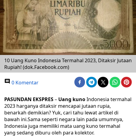
10 Uang Kuno Indonesia Termahal 2023, Ditaksir Jutaan
Rupiah! (dok.Facebook.com)
0 Komentar
PASUNDAN EKSPRES
–
Uang kuno
Indonesia termahal
2023 harganya ditaksir mencapai jutaan rupia,
benarkah demikian? Yuk, cari tahu lewat artikel di
bawah ini.Sama seperti negara lain pada umumnya,
Indonesia juga memiliki mata uang kuno termahal
yang sedang diburu oleh para kolektor.