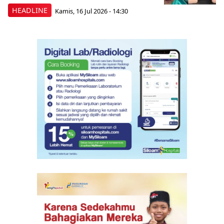
HEADLINE
Kamis, 16 Jul 2026 - 14:30