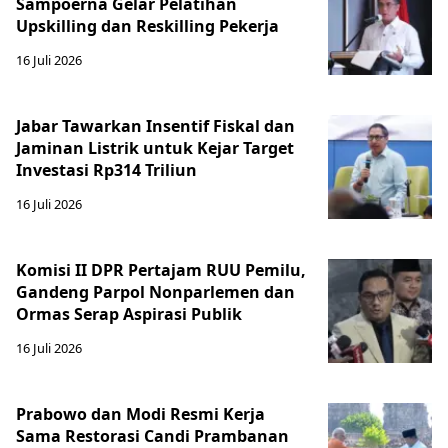
Sampoerna Gelar Pelatihan
Upskilling dan Reskilling Pekerja
16 Juli 2026
Jabar Tawarkan Insentif Fiskal dan
Jaminan Listrik untuk Kejar Target
Investasi Rp314 Triliun
16 Juli 2026
Komisi II DPR Pertajam RUU Pemilu,
Gandeng Parpol Nonparlemen dan
Ormas Serap Aspirasi Publik
16 Juli 2026
Prabowo dan Modi Resmi Kerja
Sama Restorasi Candi Prambanan