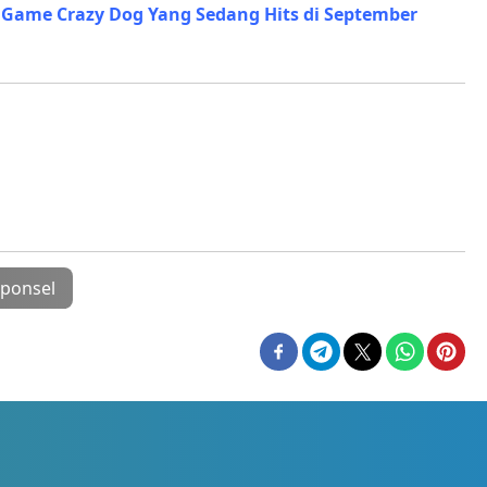
 Game Crazy Dog Yang Sedang Hits di September
ponsel