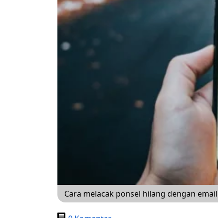
Cara melacak ponsel hilang dengan emai