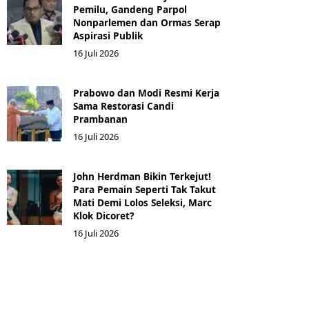
Pemilu, Gandeng Parpol
Nonparlemen dan Ormas Serap
Aspirasi Publik
16 Juli 2026
Prabowo dan Modi Resmi Kerja
Sama Restorasi Candi
Prambanan
16 Juli 2026
John Herdman Bikin Terkejut!
Para Pemain Seperti Tak Takut
Mati Demi Lolos Seleksi, Marc
Klok Dicoret?
16 Juli 2026