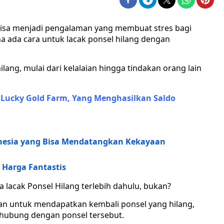
isa menjadi pengalaman yang membuat stres bagi
na ada cara untuk lacak ponsel hilang dengan
lang, mulai dari kelalaian hingga tindakan orang lain
 Lucky Gold Farm, Yang Menghasilkan Saldo
onesia yang Bisa Mendatangkan Kekayaan
 Harga Fantastis
lacak Ponsel Hilang terlebih dahulu, bukan?
n untuk mendapatkan kembali ponsel yang hilang,
hubung dengan ponsel tersebut.