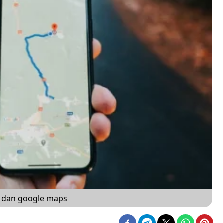
l dan google maps