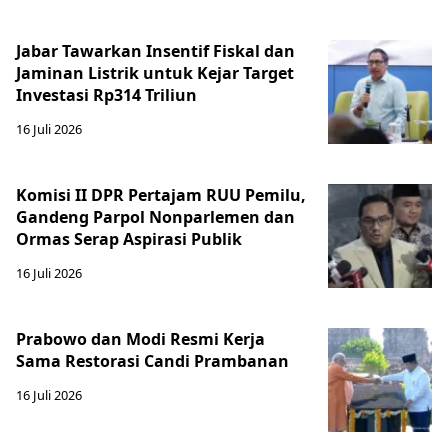
Jabar Tawarkan Insentif Fiskal dan
Jaminan Listrik untuk Kejar Target
Investasi Rp314 Triliun
16 Juli 2026
Komisi II DPR Pertajam RUU Pemilu,
Gandeng Parpol Nonparlemen dan
Ormas Serap Aspirasi Publik
16 Juli 2026
Prabowo dan Modi Resmi Kerja
Sama Restorasi Candi Prambanan
16 Juli 2026