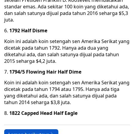
setelah Presiden Franklin D. Roosevelt membatalkan
standar emas. Ada sekitar 100 koin yang diketahui ada,
dan salah satunya dijual pada tahun 2016 seharga $5,3
juta.
1792 Half Disme
Koin ini adalah koin setengah sen Amerika Serikat yang
dicetak pada tahun 1792. Hanya ada dua yang
diketahui ada, dan salah satunya dijual pada tahun
2015 seharga $4,2 juta.
1794/5 Flowing Hair Half Dime
Koin ini adalah koin setengah sen Amerika Serikat yang
dicetak pada tahun 1794 atau 1795. Hanya ada tiga
yang diketahui ada, dan salah satunya dijual pada
tahun 2014 seharga $3,8 juta.
1822 Capped Head Half Eagle