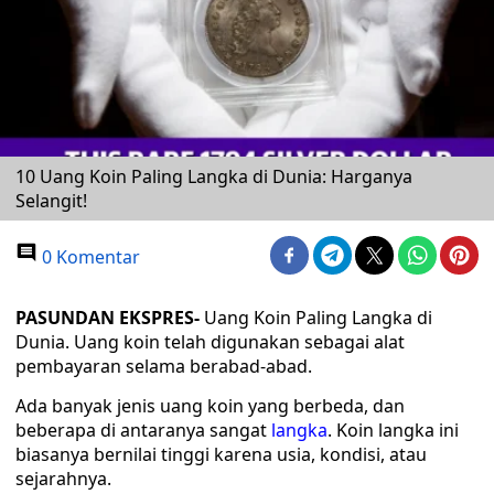
10 Uang Koin Paling Langka di Dunia: Harganya
Selangit!
0 Komentar
PASUNDAN EKSPRES-
Uang Koin Paling Langka di
Dunia. Uang koin telah digunakan sebagai alat
pembayaran selama berabad-abad.
Ada banyak jenis uang koin yang berbeda, dan
beberapa di antaranya sangat
langka
. Koin langka ini
biasanya bernilai tinggi karena usia, kondisi, atau
sejarahnya.