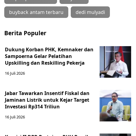
buyback antam terbaru
dedi mulyadi
Berita Populer
Dukung Korban PHK, Kemnaker dan
Sampoerna Gelar Pelatihan
Upskilling dan Reskilling Pekerja
16 Juli 2026
Jabar Tawarkan Insentif Fiskal dan
Jaminan Listrik untuk Kejar Target
Investasi Rp314 Triliun
16 Juli 2026