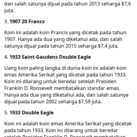
dan salah satunya dijual pada tahun 2013 seharga $7,6
juta.
1907 20 Francs
Koin ini adalah koin Prancis yang dicetak pada tahun
1907. Hanya ada dua yang diketahui ada, dan salah
satunya dijual pada tahun 2015 seharga $7,4 juta.
1933 Saint-Gaudens Double Eagle
Uang koin paling langka di dunia koin ini adalah koin
emas Amerika Serikat yang dicetak pada tahun 1933.
Koin ini dilarang untuk beredar setelah Presiden
Franklin D. Roosevelt membatalkan standar emas.
Hanya ada dua yang diketahui ada, dan salah satunya
dijual pada tahun 2002 seharga $7,59 juta.
1933 Double Eagle
Koin ini adalah koin emas Amerika Serikat yang dicetak
pada tahun 1933. Koin ini dilarang untuk beredar