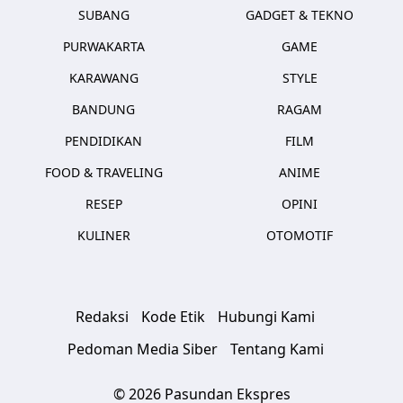
SUBANG
GADGET & TEKNO
PURWAKARTA
GAME
KARAWANG
STYLE
BANDUNG
RAGAM
PENDIDIKAN
FILM
FOOD & TRAVELING
ANIME
RESEP
OPINI
KULINER
OTOMOTIF
Redaksi
Kode Etik
Hubungi Kami
Pedoman Media Siber
Tentang Kami
© 2026 Pasundan Ekspres