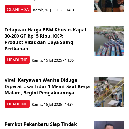
OLAHRAGA
Kamis, 16 Jul 2026 - 14:36
Tetapkan Harga BBM Khusus Kapal
30-200 GT Rp15 Ribu, KKP:
Produktivitas dan Daya Saing
Perikanan
HEADLINE
Kamis, 16 Jul 2026 - 14:35
Viral! Karyawan Wanita Diduga
Dipecat Usai Tidur 1 Menit Saat Kerja
Malam, Begini Pengakuannya
HEADLINE
Kamis, 16 Jul 2026 - 14:34
Pemkot Pekanbaru Siap Tindak