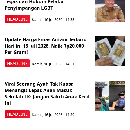
Tegas dan Hukum Pelaku
Penyimpangan LGBT
HEADLINE
Kamis, 16 Jul 2026 - 14:33
Update Harga Emas Antam Terbaru
Hari ini 15 Juli 2026, Naik Rp20.000
Per Gram!
HEADLINE
Kamis, 16 Jul 2026 - 14:31
Viral Seorang Ayah Tak Kuasa
Menangis Lepas Anak Masuk
Sekolah TK: Jangan Sakiti Anak Kecil
Ini
HEADLINE
Kamis, 16 Jul 2026 - 14:30