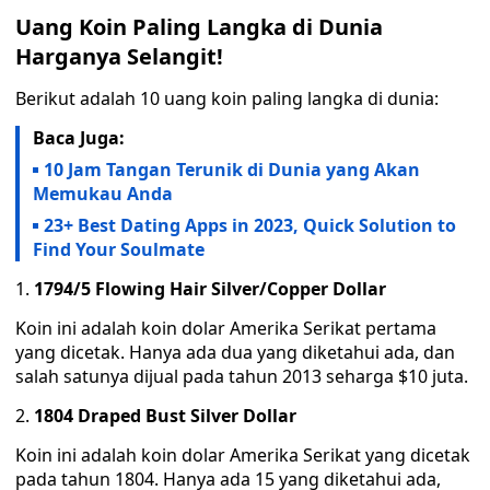
Uang Koin Paling Langka di Dunia
Harganya Selangit!
Berikut adalah 10 uang koin paling langka di dunia:
Baca Juga:
10 Jam Tangan Terunik di Dunia yang Akan
Memukau Anda
23+ Best Dating Apps in 2023, Quick Solution to
Find Your Soulmate
1794/5 Flowing Hair Silver/Copper Dollar
Koin ini adalah koin dolar Amerika Serikat pertama
yang dicetak. Hanya ada dua yang diketahui ada, dan
salah satunya dijual pada tahun 2013 seharga $10 juta.
1804 Draped Bust Silver Dollar
Koin ini adalah koin dolar Amerika Serikat yang dicetak
pada tahun 1804. Hanya ada 15 yang diketahui ada,