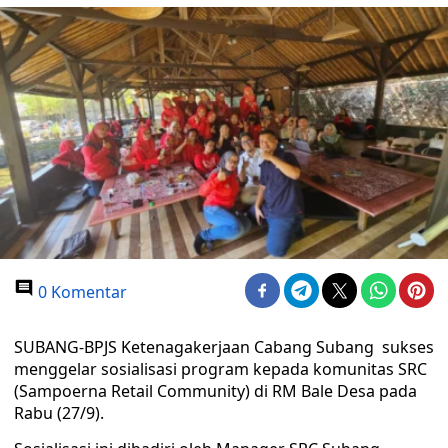
0 Komentar
SUBANG-BPJS Ketenagakerjaan Cabang Subang sukses
menggelar sosialisasi program kepada komunitas SRC
(Sampoerna Retail Community) di RM Bale Desa pada
Rabu (27/9).