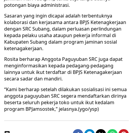
potongan biaya administrasi.
Sasaran yang ingin dicapai adalah terbentuknya
kolaborasi dan kerjasama antara BPJS Ketenagkerjaan
dengan SRC Subang, dalam perluasan perlindungan
kepada pelaku usaha ataupun pekerja informal di
Kabupaten Subang dalam program jaminan sosial
ketenagakerjaan.
Rosita berharap Anggota Paguyuban SRC juga dapat
menginformasikan kepada pedagang-pedagang
lainnya untuk ikut terdaftar di BPJS Ketenagakerjaan
secara sadar dan mandiri.
“Kami berharap setelah dilakukan sosialisasi ini semua
anggota paguyuban SRC segera mendaftarkan dirinya
beserta seluruh pekerja toko untuk ikut kedalam
program BPJamsostek,” jelasnya.(ygo/ysp)