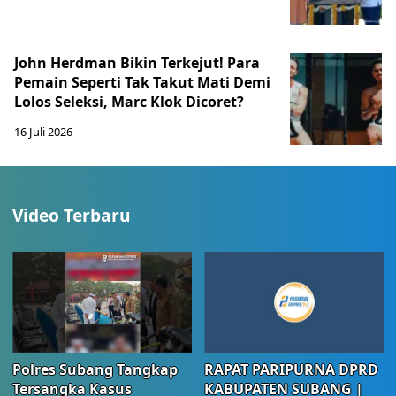
John Herdman Bikin Terkejut! Para
Pemain Seperti Tak Takut Mati Demi
Lolos Seleksi, Marc Klok Dicoret?
16 Juli 2026
Video Terbaru
Polres Subang Tangkap
RAPAT PARIPURNA DPRD
Tersangka Kasus
KABUPATEN SUBANG |