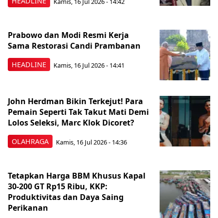
HEADLINE
Kamis, 16 Jul 2026 - 14:42
Prabowo dan Modi Resmi Kerja
Sama Restorasi Candi Prambanan
HEADLINE
Kamis, 16 Jul 2026 - 14:41
John Herdman Bikin Terkejut! Para
Pemain Seperti Tak Takut Mati Demi
Lolos Seleksi, Marc Klok Dicoret?
OLAHRAGA
Kamis, 16 Jul 2026 - 14:36
Tetapkan Harga BBM Khusus Kapal
30-200 GT Rp15 Ribu, KKP:
Produktivitas dan Daya Saing
Perikanan