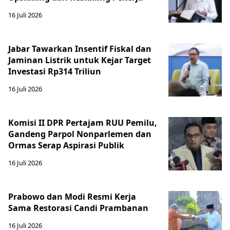
16 Juli 2026
Jabar Tawarkan Insentif Fiskal dan
Jaminan Listrik untuk Kejar Target
Investasi Rp314 Triliun
16 Juli 2026
Komisi II DPR Pertajam RUU Pemilu,
Gandeng Parpol Nonparlemen dan
Ormas Serap Aspirasi Publik
16 Juli 2026
Prabowo dan Modi Resmi Kerja
Sama Restorasi Candi Prambanan
16 Juli 2026