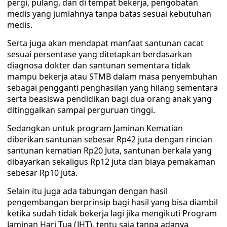
pergi, pulang, dan di tempat bekerja, pengobatan
medis yang jumlahnya tanpa batas sesuai kebutuhan
medis.
Serta juga akan mendapat manfaat santunan cacat
sesuai persentase yang ditetapkan berdasarkan
diagnosa dokter dan santunan sementara tidak
mampu bekerja atau STMB dalam masa penyembuhan
sebagai pengganti penghasilan yang hilang sementara
serta beasiswa pendidikan bagi dua orang anak yang
ditinggalkan sampai perguruan tinggi.
Sedangkan untuk program Jaminan Kematian
diberikan santunan sebesar Rp42 juta dengan rincian
santunan kematian Rp20 Juta, santunan berkala yang
dibayarkan sekaligus Rp12 juta dan biaya pemakaman
sebesar Rp10 juta.
Selain itu juga ada tabungan dengan hasil
pengembangan berprinsip bagi hasil yang bisa diambil
ketika sudah tidak bekerja lagi jika mengikuti Program
Jaminan Hari Tua (JHT), tentu saja tanpa adanya