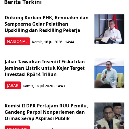
Berita Terkini
Dukung Korban PHK, Kemnaker dan
Sampoerna Gelar Pelatihan
Upskilling dan Reskilling Pekerja
NASIONAL
Kamis, 16 Jul 2026 - 14:44
Jabar Tawarkan Insentif Fiskal dan
Jaminan Listrik untuk Kejar Target
Investasi Rp314 Triliun
JABAR
Kamis, 16 Jul 2026 - 14:43
Komisi II DPR Pertajam RUU Pemilu,
Gandeng Parpol Nonparlemen dan
Ormas Serap Aspirasi Publik