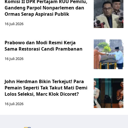
Komisi II DPR Pertajam RUU Pemilu,
Gandeng Parpol Nonparlemen dan
Ormas Serap Aspirasi Publik
16 Juli 2026
Prabowo dan Modi Resmi Kerja
Sama Restorasi Candi Prambanan
16 Juli 2026
John Herdman Bikin Terkejut! Para
Pemain Seperti Tak Takut Mati Demi
Lolos Seleksi, Marc Klok Dicoret?
16 Juli 2026