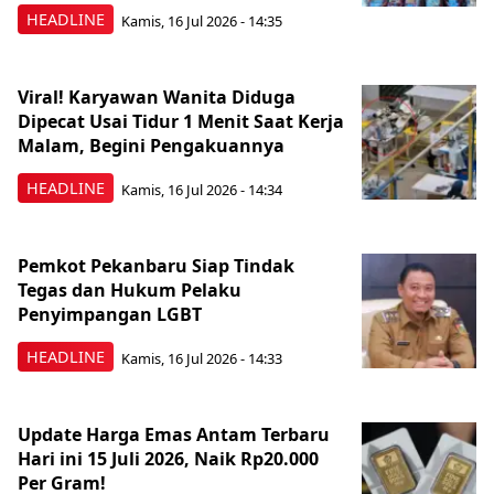
HEADLINE
Kamis, 16 Jul 2026 - 14:35
Viral! Karyawan Wanita Diduga
Dipecat Usai Tidur 1 Menit Saat Kerja
Malam, Begini Pengakuannya
HEADLINE
Kamis, 16 Jul 2026 - 14:34
Pemkot Pekanbaru Siap Tindak
Tegas dan Hukum Pelaku
Penyimpangan LGBT
HEADLINE
Kamis, 16 Jul 2026 - 14:33
Update Harga Emas Antam Terbaru
Hari ini 15 Juli 2026, Naik Rp20.000
Per Gram!