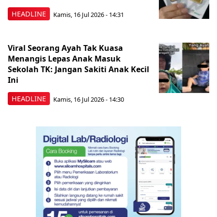
HEADLINE
Kamis, 16 Jul 2026 - 14:31
Viral Seorang Ayah Tak Kuasa
Menangis Lepas Anak Masuk
Sekolah TK: Jangan Sakiti Anak Kecil
Ini
HEADLINE
Kamis, 16 Jul 2026 - 14:30