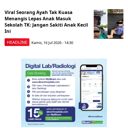
Viral Seorang Ayah Tak Kuasa
Menangis Lepas Anak Masuk
Sekolah TK: Jangan Sakiti Anak Kecil
Ini
HEADLINE
Kamis, 16 Jul 2026 - 14:30