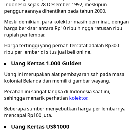
Indonesia sejak 28 Desember 1992, meskipun
penggunaannya dihentikan pada tahun 2000.
Meski demikian, para kolektor masih berminat, dengan
harga berkisar antara Rp10 ribu hingga ratusan ribu
rupiah per lembar.
Harga tertinggi yang pernah tercatat adalah Rp300
ribu per lembar di situs jual beli online.
Uang Kertas 1.000 Gulden
Uang ini merupakan alat pembayaran sah pada masa
kolonial Belanda dan memiliki gambar wayang.
Pecahan ini sangat langka di Indonesia saat ini,
sehingga menarik perhatian
kolektor
.
Beberapa sumber menyebutkan harga per lembarnya
mencapai Rp100 juta.
Uang Kertas US$1000