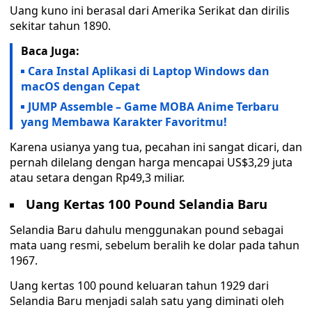
Uang kuno ini berasal dari Amerika Serikat dan dirilis
sekitar tahun 1890.
Baca Juga:
Cara Instal Aplikasi di Laptop Windows dan
macOS dengan Cepat
JUMP Assemble – Game MOBA Anime Terbaru
yang Membawa Karakter Favoritmu!
Karena usianya yang tua, pecahan ini sangat dicari, dan
pernah dilelang dengan harga mencapai US$3,29 juta
atau setara dengan Rp49,3 miliar.
Uang Kertas 100 Pound Selandia Baru
Selandia Baru dahulu menggunakan pound sebagai
mata uang resmi, sebelum beralih ke dolar pada tahun
1967.
Uang kertas 100 pound keluaran tahun 1929 dari
Selandia Baru menjadi salah satu yang diminati oleh