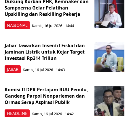
Dukung Korban PHK, Kemnaker dan
Sampoerna Gelar Pelatihan
Upskilling dan Reskilling Pekerja
NASIONAL
Kamis, 16 Jul 2026 - 14:44
Jabar Tawarkan Insentif Fiskal dan
Jaminan Listrik untuk Kejar Target
Investasi Rp314 Triliun
JABAR
Kamis, 16 Jul 2026 - 14:43
Komisi II DPR Pertajam RUU Pemilu,
Gandeng Parpol Nonparlemen dan
Ormas Serap Aspirasi Publik
HEADLINE
Kamis, 16 Jul 2026 - 14:42