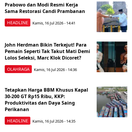
Prabowo dan Modi Resmi Kerja
Sama Restorasi Candi Prambanan
HEADLINE
Kamis, 16 Jul 2026 - 14:41
John Herdman Bikin Terkejut! Para
Pemain Seperti Tak Takut Mati Demi
Lolos Seleksi, Marc Klok Dicoret?
OLAHRAGA
Kamis, 16 Jul 2026 - 14:36
Tetapkan Harga BBM Khusus Kapal
30-200 GT Rp15 Ribu, KKP:
Produktivitas dan Daya Saing
Perikanan
HEADLINE
Kamis, 16 Jul 2026 - 14:35