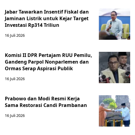
Jabar Tawarkan Insentif Fiskal dan
Jaminan Listrik untuk Kejar Target
Investasi Rp314 Triliun
16 Juli 2026
Komisi II DPR Pertajam RUU Pemilu,
Gandeng Parpol Nonparlemen dan
Ormas Serap Aspirasi Publik
16 Juli 2026
Prabowo dan Modi Resmi Kerja
Sama Restorasi Candi Prambanan
16 Juli 2026