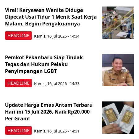
Viral! Karyawan Wanita Diduga
Dipecat Usai Tidur 1 Menit Saat Kerja
Malam, Begini Pengakuannya
HEADLINE
Kamis, 16 Jul 2026 - 14:34
Pemkot Pekanbaru Siap Tindak
Tegas dan Hukum Pelaku
Penyimpangan LGBT
HEADLINE
Kamis, 16 Jul 2026 - 14:33
Update Harga Emas Antam Terbaru
Hari ini 15 Juli 2026, Naik Rp20.000
Per Gram!
HEADLINE
Kamis, 16 Jul 2026 - 14:31