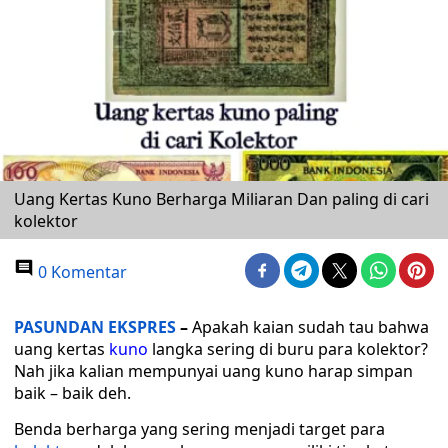
Uang Kertas Kuno Berharga Miliaran Dan paling di cari
kolektor
0 Komentar
PASUNDAN EKSPRES
–
Apakah kaian sudah tau bahwa
uang kertas
kuno
langka sering di buru para kolektor?
Nah jika kalian mempunyai uang kuno harap simpan
baik – baik deh.
Benda berharga yang sering menjadi target para