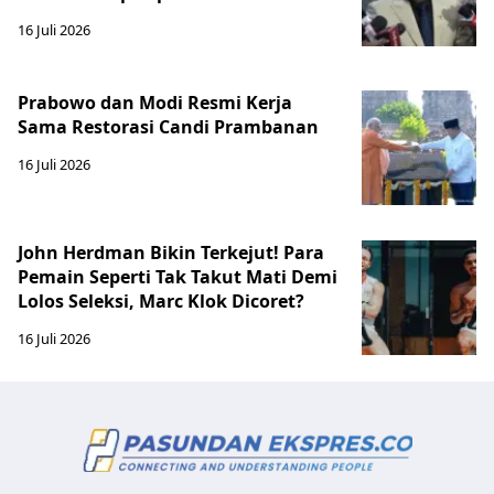
16 Juli 2026
Prabowo dan Modi Resmi Kerja
Sama Restorasi Candi Prambanan
16 Juli 2026
John Herdman Bikin Terkejut! Para
Pemain Seperti Tak Takut Mati Demi
Lolos Seleksi, Marc Klok Dicoret?
16 Juli 2026