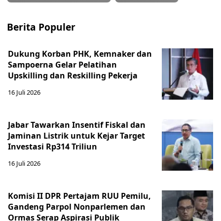
Berita Populer
Dukung Korban PHK, Kemnaker dan
Sampoerna Gelar Pelatihan
Upskilling dan Reskilling Pekerja
16 Juli 2026
Jabar Tawarkan Insentif Fiskal dan
Jaminan Listrik untuk Kejar Target
Investasi Rp314 Triliun
16 Juli 2026
Komisi II DPR Pertajam RUU Pemilu,
Gandeng Parpol Nonparlemen dan
Ormas Serap Aspirasi Publik