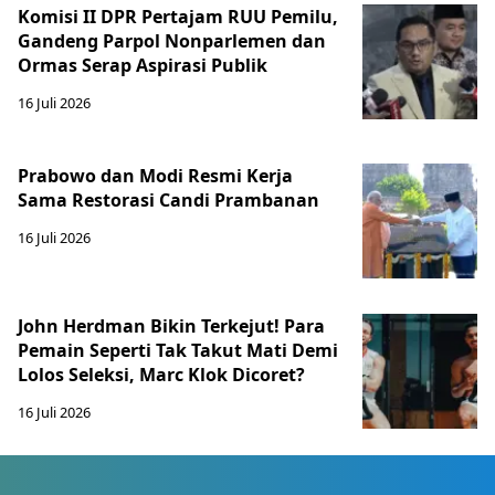
Komisi II DPR Pertajam RUU Pemilu,
Gandeng Parpol Nonparlemen dan
Ormas Serap Aspirasi Publik
16 Juli 2026
Prabowo dan Modi Resmi Kerja
Sama Restorasi Candi Prambanan
16 Juli 2026
John Herdman Bikin Terkejut! Para
Pemain Seperti Tak Takut Mati Demi
Lolos Seleksi, Marc Klok Dicoret?
16 Juli 2026