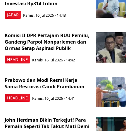
Investasi Rp314 Triliun
JABAR
Kamis, 16 Jul 2026 - 14:43
Komisi II DPR Pertajam RUU Pemilu,
Gandeng Parpol Nonparlemen dan
Ormas Serap Aspirasi Publik
HEADLINE
Kamis, 16 Jul 2026 - 14:42
Prabowo dan Modi Resmi Kerja
Sama Restorasi Candi Prambanan
HEADLINE
Kamis, 16 Jul 2026 - 14:41
John Herdman Bikin Terkejut! Para
Pemain Seperti Tak Takut Mati Demi