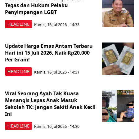
Tegas dan Hukum Pelaku
Penyimpangan LGBT
HEADLINE
Kamis, 16 Jul 2026 - 14:33
Update Harga Emas Antam Terbaru
Hari ini 15 Juli 2026, Naik Rp20.000
Per Gram!
HEADLINE
Kamis, 16 Jul 2026 - 14:31
Viral Seorang Ayah Tak Kuasa
Menangis Lepas Anak Masuk
Sekolah TK: Jangan Sakiti Anak Kecil
Ini
HEADLINE
Kamis, 16 Jul 2026 - 14:30