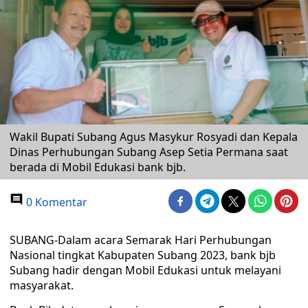
Wakil Bupati Subang Agus Masykur Rosyadi dan Kepala
Dinas Perhubungan Subang Asep Setia Permana saat
berada di Mobil Edukasi bank bjb.
0 Komentar
SUBANG-Dalam acara Semarak Hari Perhubungan
Nasional tingkat Kabupaten Subang 2023, bank bjb
Subang hadir dengan Mobil Edukasi untuk melayani
masyarakat.