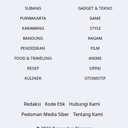
SUBANG
GADGET & TEKNO
PURWAKARTA
GAME
KARAWANG
STYLE
BANDUNG
RAGAM
PENDIDIKAN
FILM
FOOD & TRAVELING
ANIME
RESEP
OPINI
KULINER
OTOMOTIF
Redaksi
Kode Etik
Hubungi Kami
Pedoman Media Siber
Tentang Kami