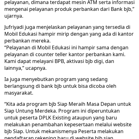
pelayanan, dimana terdapat mesin ATM serta informasi
mengenai pelayanan produk perbankan dari Bank bjb,”
ujarnya.
Jufriyadi juga menjelaskan pelayanan yang tersedia di
Mobil Edukasi hampir mirip dengan yang ada di kantor
perbankan mereka.
“Pelayanan di Mobil Edukasi ini hampir sama dengan
pelayanan di counter teller kantor perbankan kami.
Kami dapat melayani BPB, aktivasi bjb digi, dan
lainnya,” ucapnya.
Ia juga menyebutkan program yang sedang
berlangsung di bank bjb untuk bisa dicoba oleh
masyarakat.
“Kita ada program bjb Siap Meraih Masa Depan untuk
Siap Untung Merdeka. Program ini diperuntukan
untuk peserta DPLK Existing ataupun yang baru
melakukan penambahan kepesertaan melalui website
bjb Siap. Untuk mekanismenya Peserta melakukan
pendaftaran rekening baru di website bjb siap,