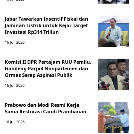
Jabar Tawarkan Insentif Fiskal dan
Jaminan Listrik untuk Kejar Target
Investasi Rp314 Triliun
16 Juli 2026
Komisi II DPR Pertajam RUU Pemilu,
Gandeng Parpol Nonparlemen dan
Ormas Serap Aspirasi Publik
16 Juli 2026
Prabowo dan Modi Resmi Kerja
Sama Restorasi Candi Prambanan
16 Juli 2026