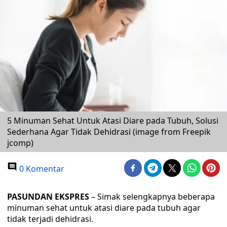
5 Minuman Sehat Untuk Atasi Diare pada Tubuh, Solusi
Sederhana Agar Tidak Dehidrasi (image from Freepik
jcomp)
0 Komentar
PASUNDAN EKSPRES
– Simak selengkapnya beberapa
minuman sehat untuk atasi diare pada tubuh agar
tidak terjadi dehidrasi.