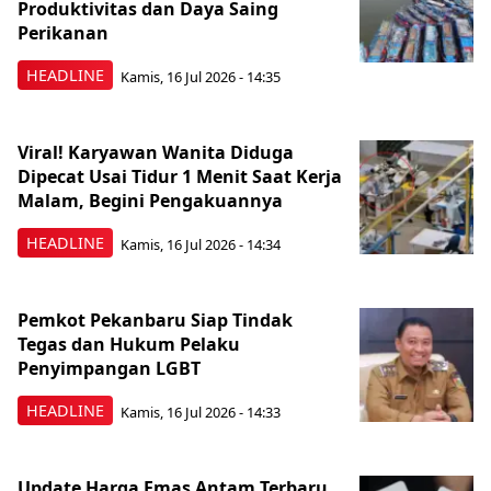
Produktivitas dan Daya Saing
Perikanan
HEADLINE
Kamis, 16 Jul 2026 - 14:35
Viral! Karyawan Wanita Diduga
Dipecat Usai Tidur 1 Menit Saat Kerja
Malam, Begini Pengakuannya
HEADLINE
Kamis, 16 Jul 2026 - 14:34
Pemkot Pekanbaru Siap Tindak
Tegas dan Hukum Pelaku
Penyimpangan LGBT
HEADLINE
Kamis, 16 Jul 2026 - 14:33
Update Harga Emas Antam Terbaru