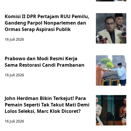
Komisi II DPR Pertajam RUU Pemilu,
Gandeng Parpol Nonparlemen dan
Ormas Serap Aspirasi Publik
16 Juli 2026
Prabowo dan Modi Resmi Kerja
Sama Restorasi Candi Prambanan
16 Juli 2026
John Herdman Bikin Terkejut! Para
Pemain Seperti Tak Takut Mati Demi
Lolos Seleksi, Marc Klok Dicoret?
16 Juli 2026