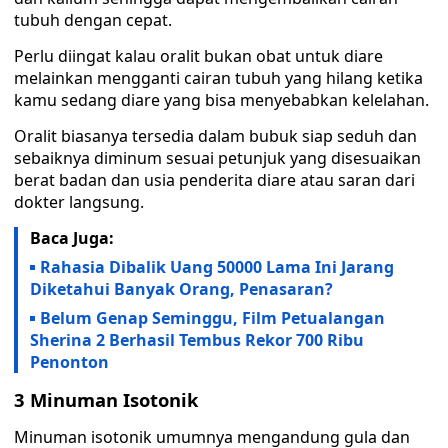
tubuh dengan cepat.
Perlu diingat kalau oralit bukan obat untuk diare
melainkan mengganti cairan tubuh yang hilang ketika
kamu sedang diare yang bisa menyebabkan kelelahan.
Oralit biasanya tersedia dalam bubuk siap seduh dan
sebaiknya diminum sesuai petunjuk yang disesuaikan
berat badan dan usia penderita diare atau saran dari
dokter langsung.
Baca Juga:
Rahasia Dibalik Uang 50000 Lama Ini Jarang
Diketahui Banyak Orang, Penasaran?
Belum Genap Seminggu, Film Petualangan
Sherina 2 Berhasil Tembus Rekor 700 Ribu
Penonton
3 Minuman Isotonik
Minuman isotonik umumnya mengandung gula dan