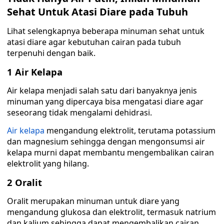
Sehat Untuk Atasi Diare pada Tubuh
Lihat selengkapnya beberapa minuman sehat untuk
atasi diare agar kebutuhan cairan pada tubuh
terpenuhi dengan baik.
1 Air Kelapa
Air kelapa menjadi salah satu dari banyaknya jenis
minuman yang dipercaya bisa mengatasi diare agar
seseorang tidak mengalami dehidrasi.
Air kelapa
mengandung elektrolit, terutama potassium
dan magnesium sehingga dengan mengonsumsi air
kelapa murni dapat membantu mengembalikan cairan
elektrolit yang hilang.
2 Oralit
Oralit merupakan minuman untuk diare yang
mengandung glukosa dan elektrolit, termasuk natrium
dan kalium sehingga dapat mengembalikan cairan