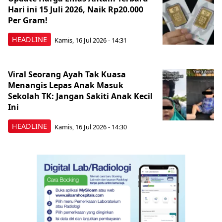
Hari ini 15 Juli 2026, Naik Rp20.000
Per Gram!
HEADLINE
Kamis, 16 Jul 2026 - 14:31
Viral Seorang Ayah Tak Kuasa
Menangis Lepas Anak Masuk
Sekolah TK: Jangan Sakiti Anak Kecil
Ini
HEADLINE
Kamis, 16 Jul 2026 - 14:30