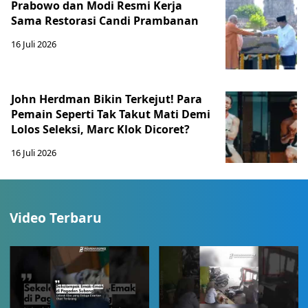
Prabowo dan Modi Resmi Kerja
Sama Restorasi Candi Prambanan
16 Juli 2026
John Herdman Bikin Terkejut! Para
Pemain Seperti Tak Takut Mati Demi
Lolos Seleksi, Marc Klok Dicoret?
16 Juli 2026
Video Terbaru