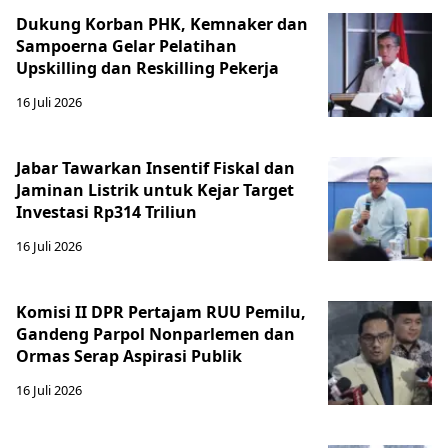
Dukung Korban PHK, Kemnaker dan
Sampoerna Gelar Pelatihan
Upskilling dan Reskilling Pekerja
16 Juli 2026
Jabar Tawarkan Insentif Fiskal dan
Jaminan Listrik untuk Kejar Target
Investasi Rp314 Triliun
16 Juli 2026
Komisi II DPR Pertajam RUU Pemilu,
Gandeng Parpol Nonparlemen dan
Ormas Serap Aspirasi Publik
16 Juli 2026