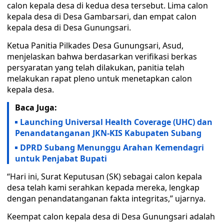
calon kepala desa di kedua desa tersebut. Lima calon
kepala desa di Desa Gambarsari, dan empat calon
kepala desa di Desa Gunungsari.
Ketua Panitia Pilkades Desa Gunungsari, Asud,
menjelaskan bahwa berdasarkan verifikasi berkas
persyaratan yang telah dilakukan, panitia telah
melakukan rapat pleno untuk menetapkan calon
kepala desa.
Baca Juga:
Launching Universal Health Coverage (UHC) dan
Penandatanganan JKN-KIS Kabupaten Subang
DPRD Subang Menunggu Arahan Kemendagri
untuk Penjabat Bupati
“Hari ini, Surat Keputusan (SK) sebagai calon kepala
desa telah kami serahkan kepada mereka, lengkap
dengan penandatanganan fakta integritas,” ujarnya.
Keempat calon kepala desa di Desa Gunungsari adalah