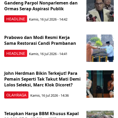
Gandeng Parpol Nonparlemen dan
Ormas Serap Aspirasi Publik
HEADLINE
Kamis, 16 Jul 2026 - 14:42
Prabowo dan Modi Resmi Kerja
Sama Restorasi Candi Prambanan
HEADLINE
Kamis, 16 Jul 2026 - 14:41
John Herdman Bikin Terkejut! Para
Pemain Seperti Tak Takut Mati Demi
Lolos Seleksi, Marc Klok Dicoret?
OLAHRAGA
Kamis, 16 Jul 2026 - 14:36
Tetapkan Harga BBM Khusus Kapal