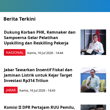
Berita Terkini
Dukung Korban PHK, Kemnaker dan
Sampoerna Gelar Pelatihan
Upskilling dan Reskilling Pekerja
NASIONAL
Kamis, 16 Jul 2026 - 14:44
Jabar Tawarkan Insentif Fiskal dan
Jaminan Listrik untuk Kejar Target
Investasi Rp314 Triliun
JABAR
Kamis, 16 Jul 2026 - 14:43
Komisi II DPR Pertajam RUU Pemilu,