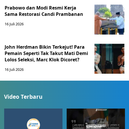
Prabowo dan Modi Resmi Kerja
Sama Restorasi Candi Prambanan
16 Juli 2026
John Herdman Bikin Terkejut! Para
Pemain Seperti Tak Takut Mati Demi
Lolos Seleksi, Marc Klok Dicoret?
16 Juli 2026
Video Terbaru