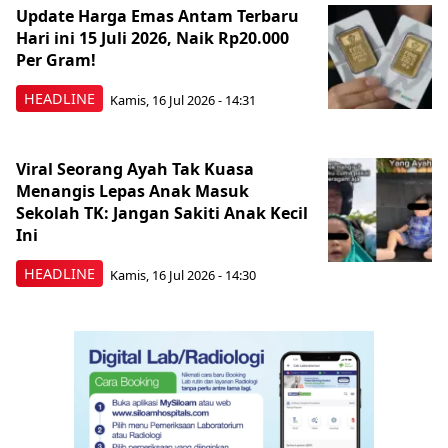
Update Harga Emas Antam Terbaru
Hari ini 15 Juli 2026, Naik Rp20.000
Per Gram!
HEADLINE
Kamis, 16 Jul 2026 - 14:31
Viral Seorang Ayah Tak Kuasa
Menangis Lepas Anak Masuk
Sekolah TK: Jangan Sakiti Anak Kecil
Ini
HEADLINE
Kamis, 16 Jul 2026 - 14:30