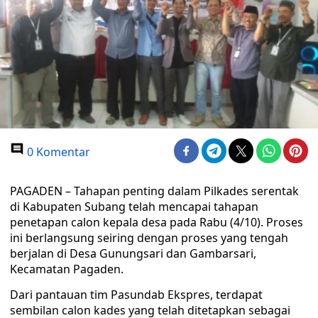
0 Komentar
PAGADEN – Tahapan penting dalam Pilkades serentak
di Kabupaten Subang telah mencapai tahapan
penetapan calon kepala desa pada Rabu (4/10). Proses
ini berlangsung seiring dengan proses yang tengah
berjalan di Desa Gunungsari dan Gambarsari,
Kecamatan Pagaden.
Dari pantauan tim Pasundab Ekspres, terdapat
sembilan calon kades yang telah ditetapkan sebagai