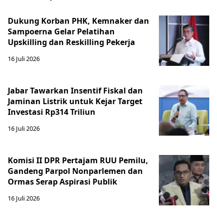
Dukung Korban PHK, Kemnaker dan
Sampoerna Gelar Pelatihan
Upskilling dan Reskilling Pekerja
16 Juli 2026
Jabar Tawarkan Insentif Fiskal dan
Jaminan Listrik untuk Kejar Target
Investasi Rp314 Triliun
16 Juli 2026
Komisi II DPR Pertajam RUU Pemilu,
Gandeng Parpol Nonparlemen dan
Ormas Serap Aspirasi Publik
16 Juli 2026