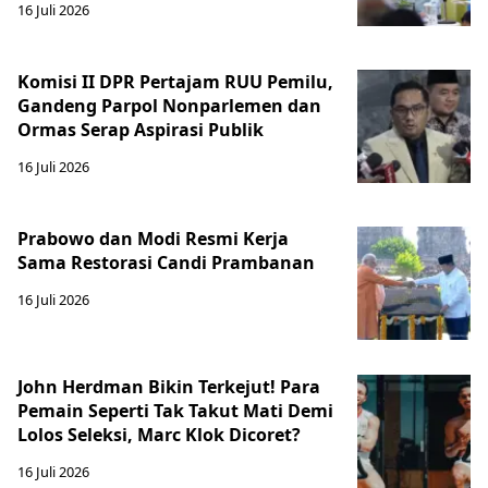
16 Juli 2026
Komisi II DPR Pertajam RUU Pemilu,
Gandeng Parpol Nonparlemen dan
Ormas Serap Aspirasi Publik
16 Juli 2026
Prabowo dan Modi Resmi Kerja
Sama Restorasi Candi Prambanan
16 Juli 2026
John Herdman Bikin Terkejut! Para
Pemain Seperti Tak Takut Mati Demi
Lolos Seleksi, Marc Klok Dicoret?
16 Juli 2026