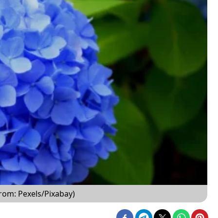
om: Pexels/Pixabay)