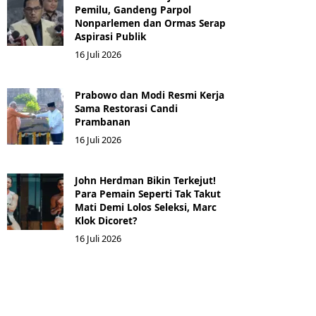
Pemilu, Gandeng Parpol
Nonparlemen dan Ormas Serap
Aspirasi Publik
16 Juli 2026
Prabowo dan Modi Resmi Kerja
Sama Restorasi Candi
Prambanan
16 Juli 2026
John Herdman Bikin Terkejut!
Para Pemain Seperti Tak Takut
Mati Demi Lolos Seleksi, Marc
Klok Dicoret?
16 Juli 2026