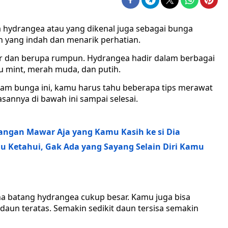
 hydrangea atau yang dikenal juga sebagai bunga
 yang indah dan menarik perhatian.
ar dan berupa rumpun. Hydrangea hadir dalam berbagai
jau mint, merah muda, dan putih.
am bunga ini, kamu harus tahu beberapa tips merawat
sannya di bawah ini sampai selesai.
angan Mawar Aja yang Kamu Kasih ke si Dia
mu Ketahui, Gak Ada yang Sayang Selain Diri Kamu
a batang hydrangea cukup besar. Kamu juga bisa
aun teratas. Semakin sedikit daun tersisa semakin