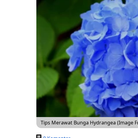
Tips Merawat Bunga Hydrangea (Image Fr