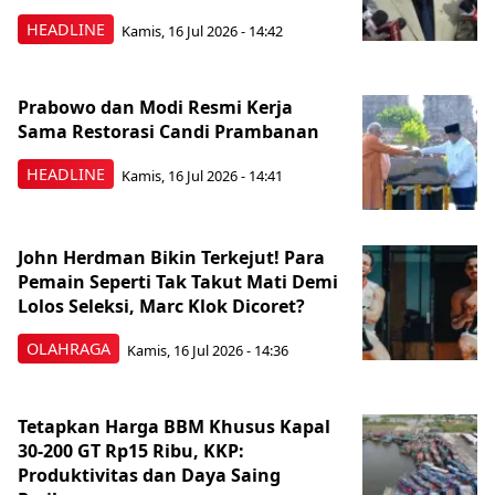
HEADLINE
Kamis, 16 Jul 2026 - 14:42
Prabowo dan Modi Resmi Kerja
Sama Restorasi Candi Prambanan
HEADLINE
Kamis, 16 Jul 2026 - 14:41
John Herdman Bikin Terkejut! Para
Pemain Seperti Tak Takut Mati Demi
Lolos Seleksi, Marc Klok Dicoret?
OLAHRAGA
Kamis, 16 Jul 2026 - 14:36
Tetapkan Harga BBM Khusus Kapal
30-200 GT Rp15 Ribu, KKP:
Produktivitas dan Daya Saing