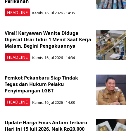
Perikanan
HEADLINE
Kamis, 16 Jul 2026 - 14:35
Viral! Karyawan Wanita Diduga
Dipecat Usai Tidur 1 Menit Saat Kerja
Malam, Begini Pengakuannya
HEADLINE
Kamis, 16 Jul 2026 - 14:34
Pemkot Pekanbaru Siap Tindak
Tegas dan Hukum Pelaku
Penyimpangan LGBT
HEADLINE
Kamis, 16 Jul 2026 - 14:33
Update Harga Emas Antam Terbaru
Hari ini 15 Juli 2026, Naik Rp20.000