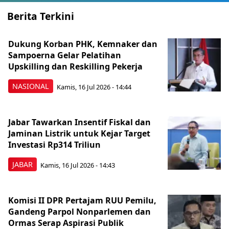
Berita Terkini
Dukung Korban PHK, Kemnaker dan
Sampoerna Gelar Pelatihan
Upskilling dan Reskilling Pekerja
NASIONAL
Kamis, 16 Jul 2026 - 14:44
Jabar Tawarkan Insentif Fiskal dan
Jaminan Listrik untuk Kejar Target
Investasi Rp314 Triliun
JABAR
Kamis, 16 Jul 2026 - 14:43
Komisi II DPR Pertajam RUU Pemilu,
Gandeng Parpol Nonparlemen dan
Ormas Serap Aspirasi Publik