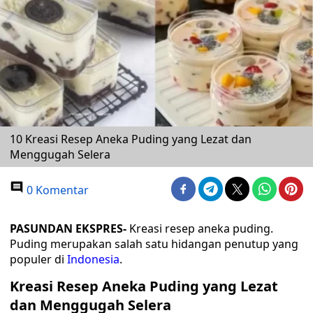
10 Kreasi Resep Aneka Puding yang Lezat dan
Menggugah Selera
0 Komentar
PASUNDAN EKSPRES-
Kreasi resep aneka puding.
Puding merupakan salah satu hidangan penutup yang
populer di
Indonesia
.
Kreasi Resep Aneka Puding yang Lezat
dan Menggugah Selera