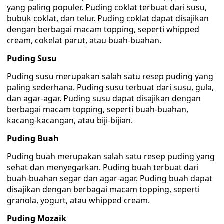
yang paling populer. Puding coklat terbuat dari susu,
bubuk coklat, dan telur. Puding coklat dapat disajikan
dengan berbagai macam topping, seperti whipped
cream, cokelat parut, atau buah-buahan.
Puding Susu
Puding susu merupakan salah satu resep puding yang
paling sederhana. Puding susu terbuat dari susu, gula,
dan agar-agar. Puding susu dapat disajikan dengan
berbagai macam topping, seperti buah-buahan,
kacang-kacangan, atau biji-bijian.
Puding Buah
Puding buah merupakan salah satu resep puding yang
sehat dan menyegarkan. Puding buah terbuat dari
buah-buahan segar dan agar-agar. Puding buah dapat
disajikan dengan berbagai macam topping, seperti
granola, yogurt, atau whipped cream.
Puding Mozaik