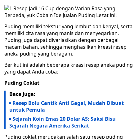
Puding memiliki tekstur yang lembut dan kenyal, serta
memiliki cita rasa yang manis dan menyegarkan.
Puding juga dapat divariasikan dengan berbagai
macam bahan, sehingga menghasilkan kreasi resep
aneka puding yang beragam.
Berikut ini adalah beberapa kreasi resep aneka puding
yang dapat Anda coba:
Puding Coklat
Baca Juga:
Resep Bolu Cantik Anti Gagal, Mudah Dibuat
untuk Pemula
Sejarah Koin Emas 20 Dolar AS: Saksi Bisu
Sejarah Negara Amerika Serikat
Puding coklat merupakan salah satu resep puding