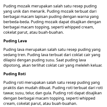
Puding mozaik merupakan salah satu resep puding
yang unik dan menarik. Puding mozaik terbuat dari
berbagai macam lapisan puding dengan warna yang
berbeda-beda. Puding mozaik dapat disajikan dengan
berbagai macam topping, seperti whipped cream,
cokelat parut, atau buah-buahan.
Puding Lava
Puding lava merupakan salah satu resep puding yang
sedang tren. Puding lava terbuat dari coklat cair yang
dilapisi dengan puding susu. Saat puding lava
dipotong, akan terlihat coklat cair yang meleleh keluar.
Puding Roti
Puding roti merupakan salah satu resep puding yang
praktis dan mudah dibuat. Puding roti terbuat dari roti
tawar, susu, telur, dan gula. Puding roti dapat disajikan
dengan berbagai macam topping, seperti whipped
cream, cokelat parut, atau buah-buahan.