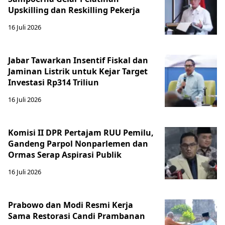
Upskilling dan Reskilling Pekerja
16 Juli 2026
Jabar Tawarkan Insentif Fiskal dan
Jaminan Listrik untuk Kejar Target
Investasi Rp314 Triliun
16 Juli 2026
Komisi II DPR Pertajam RUU Pemilu,
Gandeng Parpol Nonparlemen dan
Ormas Serap Aspirasi Publik
16 Juli 2026
Prabowo dan Modi Resmi Kerja
Sama Restorasi Candi Prambanan