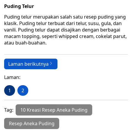
Puding Telur
Puding telur merupakan salah satu resep puding yang
klasik. Puding telur terbuat dari telur, susu, gula, dan
vanili. Puding telur dapat disajikan dengan berbagai
macam topping, seperti whipped cream, cokelat parut,
atau buah-buahan.
Laman berikutnya
Laman:
1
2
Tag:
10 Kreasi Resep Aneka Puding
Resep Aneka Puding