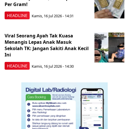
Per Gram!
HEADLINE
Kamis, 16 Jul 2026 - 14:31
Viral Seorang Ayah Tak Kuasa
Menangis Lepas Anak Masuk
Sekolah TK: Jangan Sakiti Anak Kecil
Ini
HEADLINE
Kamis, 16 Jul 2026 - 14:30