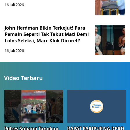
16 Juli 2026
John Herdman Bikin Terkejut! Para
Pemain Seperti Tak Takut Mati Demi
Lolos Seleksi, Marc Klok Dicoret?
16 Juli 2026
Video Terbaru
Polres Subang Tangkap
RAPAT PARIPURNA DPRD