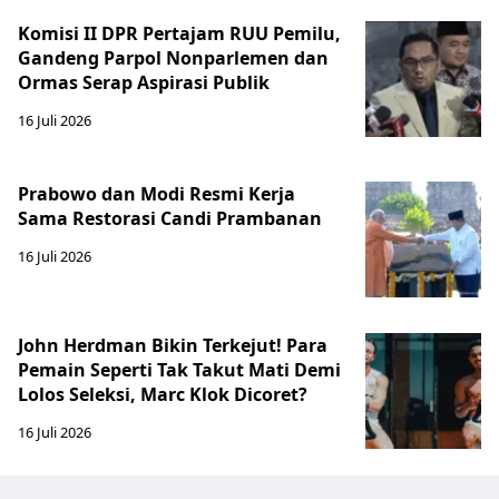
Komisi II DPR Pertajam RUU Pemilu,
Gandeng Parpol Nonparlemen dan
Ormas Serap Aspirasi Publik
16 Juli 2026
Prabowo dan Modi Resmi Kerja
Sama Restorasi Candi Prambanan
16 Juli 2026
John Herdman Bikin Terkejut! Para
Pemain Seperti Tak Takut Mati Demi
Lolos Seleksi, Marc Klok Dicoret?
16 Juli 2026