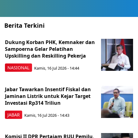
Berita Terkini
Dukung Korban PHK, Kemnaker dan
Sampoerna Gelar Pelatihan
Upskilling dan Reskilling Pekerja
NASIONAL
Kamis, 16 Jul 2026 - 14:44
Jabar Tawarkan Insentif Fiskal dan
Jaminan Listrik untuk Kejar Target
Investasi Rp314 Triliun
JABAR
Kamis, 16 Jul 2026 - 14:43
Komisi II DPR Pertajam RUU Pemilu,