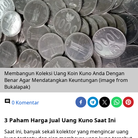
Membangun Koleksi Uang Koin Kuno Anda Dengan
Benar Agar Mendatangkan Keuntungan (image from
Bukalapak)
0 Komentar
3 Paham Harga Jual Uang Kuno Saat Ini
Saat ini, banyak sekali kolektor yang mengincar uang