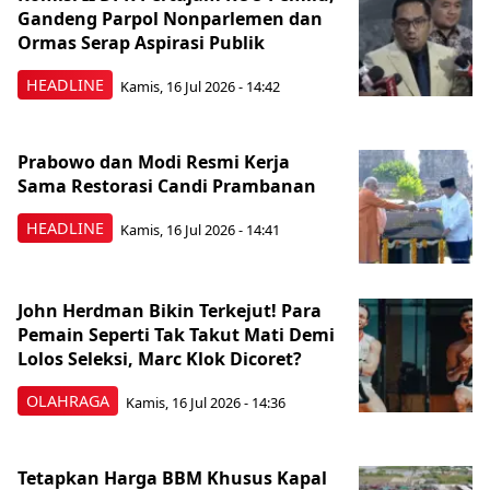
Gandeng Parpol Nonparlemen dan
Ormas Serap Aspirasi Publik
HEADLINE
Kamis, 16 Jul 2026 - 14:42
Prabowo dan Modi Resmi Kerja
Sama Restorasi Candi Prambanan
HEADLINE
Kamis, 16 Jul 2026 - 14:41
John Herdman Bikin Terkejut! Para
Pemain Seperti Tak Takut Mati Demi
Lolos Seleksi, Marc Klok Dicoret?
OLAHRAGA
Kamis, 16 Jul 2026 - 14:36
Tetapkan Harga BBM Khusus Kapal