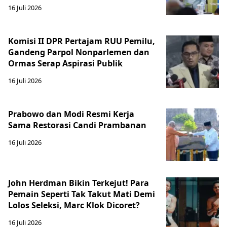
16 Juli 2026
Komisi II DPR Pertajam RUU Pemilu,
Gandeng Parpol Nonparlemen dan
Ormas Serap Aspirasi Publik
16 Juli 2026
Prabowo dan Modi Resmi Kerja
Sama Restorasi Candi Prambanan
16 Juli 2026
John Herdman Bikin Terkejut! Para
Pemain Seperti Tak Takut Mati Demi
Lolos Seleksi, Marc Klok Dicoret?
16 Juli 2026