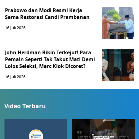
Prabowo dan Modi Resmi Kerja
Sama Restorasi Candi Prambanan
16 Juli 2026
John Herdman Bikin Terkejut! Para
Pemain Seperti Tak Takut Mati Demi
Lolos Seleksi, Marc Klok Dicoret?
16 Juli 2026
Video Terbaru