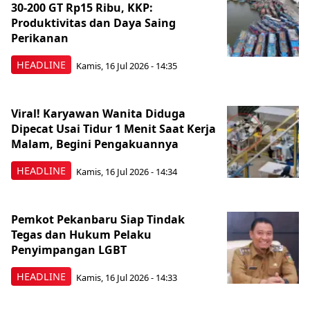
30-200 GT Rp15 Ribu, KKP:
Produktivitas dan Daya Saing
Perikanan
HEADLINE
Kamis, 16 Jul 2026 - 14:35
Viral! Karyawan Wanita Diduga
Dipecat Usai Tidur 1 Menit Saat Kerja
Malam, Begini Pengakuannya
HEADLINE
Kamis, 16 Jul 2026 - 14:34
Pemkot Pekanbaru Siap Tindak
Tegas dan Hukum Pelaku
Penyimpangan LGBT
HEADLINE
Kamis, 16 Jul 2026 - 14:33