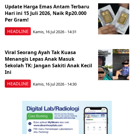
Update Harga Emas Antam Terbaru
Hari ini 15 Juli 2026, Naik Rp20.000
Per Gram!
HEADLINE
Kamis, 16 Jul 2026 - 14:31
Viral Seorang Ayah Tak Kuasa
Menangis Lepas Anak Masuk
Sekolah TK: Jangan Sakiti Anak Kecil
Ini
HEADLINE
Kamis, 16 Jul 2026 - 14:30