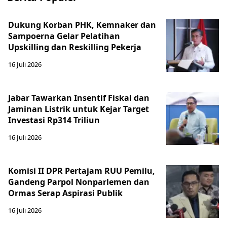
Dukung Korban PHK, Kemnaker dan
Sampoerna Gelar Pelatihan
Upskilling dan Reskilling Pekerja
16 Juli 2026
Jabar Tawarkan Insentif Fiskal dan
Jaminan Listrik untuk Kejar Target
Investasi Rp314 Triliun
16 Juli 2026
Komisi II DPR Pertajam RUU Pemilu,
Gandeng Parpol Nonparlemen dan
Ormas Serap Aspirasi Publik
16 Juli 2026