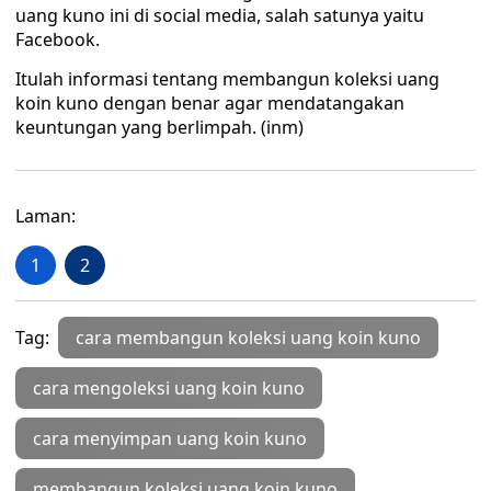
uang kuno ini di social media, salah satunya yaitu
Facebook.
Itulah informasi tentang membangun koleksi uang
koin kuno dengan benar agar mendatangakan
keuntungan yang berlimpah. (inm)
Laman:
1
2
Tag:
cara membangun koleksi uang koin kuno
cara mengoleksi uang koin kuno
cara menyimpan uang koin kuno
membangun koleksi uang koin kuno