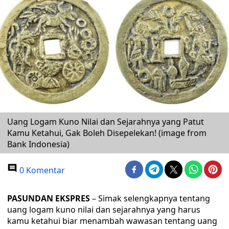
Uang Logam Kuno Nilai dan Sejarahnya yang Patut
Kamu Ketahui, Gak Boleh Disepelekan! (image from
Bank Indonesia)
0 Komentar
PASUNDAN EKSPRES
– Simak selengkapnya tentang
uang logam kuno nilai dan sejarahnya yang harus
kamu ketahui biar menambah wawasan tentang uang