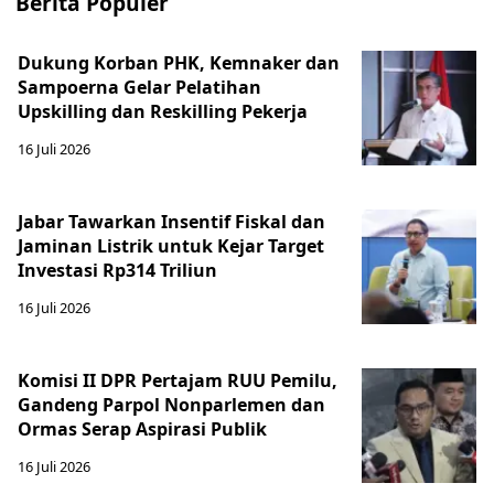
Berita Populer
Dukung Korban PHK, Kemnaker dan
Sampoerna Gelar Pelatihan
Upskilling dan Reskilling Pekerja
16 Juli 2026
Jabar Tawarkan Insentif Fiskal dan
Jaminan Listrik untuk Kejar Target
Investasi Rp314 Triliun
16 Juli 2026
Komisi II DPR Pertajam RUU Pemilu,
Gandeng Parpol Nonparlemen dan
Ormas Serap Aspirasi Publik
16 Juli 2026