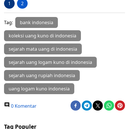
1
2
Tag:
bank indonesia
koleksi uang kuno di indonesia
sejarah mata uang di indonesia
sejarah uang logam kuno di indonesia
sejarah uang rupiah indonesia
uang logam kuno indonesia
0 Komentar
Tag Populer