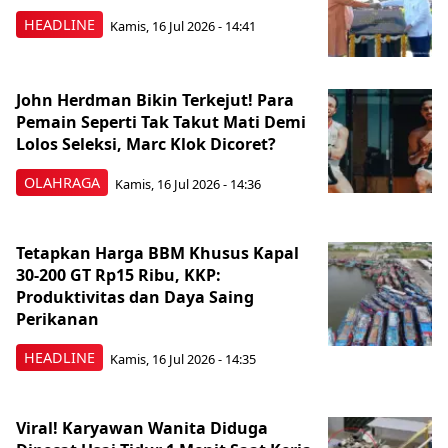
HEADLINE
Kamis, 16 Jul 2026 - 14:41
John Herdman Bikin Terkejut! Para
Pemain Seperti Tak Takut Mati Demi
Lolos Seleksi, Marc Klok Dicoret?
OLAHRAGA
Kamis, 16 Jul 2026 - 14:36
Tetapkan Harga BBM Khusus Kapal
30-200 GT Rp15 Ribu, KKP:
Produktivitas dan Daya Saing
Perikanan
HEADLINE
Kamis, 16 Jul 2026 - 14:35
Viral! Karyawan Wanita Diduga