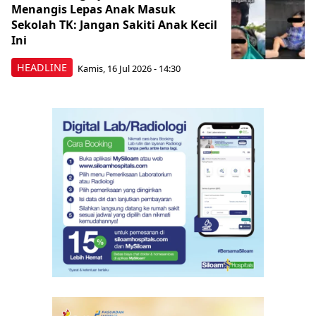
Menangis Lepas Anak Masuk
Sekolah TK: Jangan Sakiti Anak Kecil
Ini
HEADLINE
Kamis, 16 Jul 2026 - 14:30