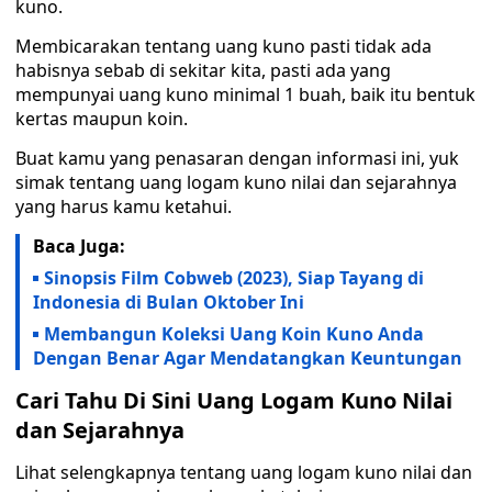
kuno.
Membicarakan tentang uang kuno pasti tidak ada
habisnya sebab di sekitar kita, pasti ada yang
mempunyai uang kuno minimal 1 buah, baik itu bentuk
kertas maupun koin.
Buat kamu yang penasaran dengan informasi ini, yuk
simak tentang uang logam kuno nilai dan sejarahnya
yang harus kamu ketahui.
Baca Juga:
Sinopsis Film Cobweb (2023), Siap Tayang di
Indonesia di Bulan Oktober Ini
Membangun Koleksi Uang Koin Kuno Anda
Dengan Benar Agar Mendatangkan Keuntungan
Cari Tahu Di Sini Uang Logam Kuno Nilai
dan Sejarahnya
Lihat selengkapnya tentang uang logam kuno nilai dan