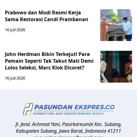
Prabowo dan Modi Resmi Kerja
Sama Restorasi Candi Prambanan
16 Juli 2026
John Herdman Bikin Terkejut! Para
Pemain Seperti Tak Takut Mati Demi
Lolos Seleksi, Marc Klok Dicoret?
16 Juli 2026
Jl. Jend. Achmad Yani, Pasirkareumbi
Kec. Subang,
Kabupaten Subang, Jawa Barat
,
Indonesia
41211