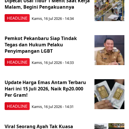
Dipecat Usai Tidur 1 Menit Saat Kerja
Malam, Begini Pengakuannya
HEADLINE
Kamis, 16 Jul 2026 - 14:34
Pemkot Pekanbaru Siap Tindak
Tegas dan Hukum Pelaku
Penyimpangan LGBT
HEADLINE
Kamis, 16 Jul 2026 - 14:33
Update Harga Emas Antam Terbaru
Hari ini 15 Juli 2026, Naik Rp20.000
Per Gram!
HEADLINE
Kamis, 16 Jul 2026 - 14:31
Viral Seorang Ayah Tak Kuasa