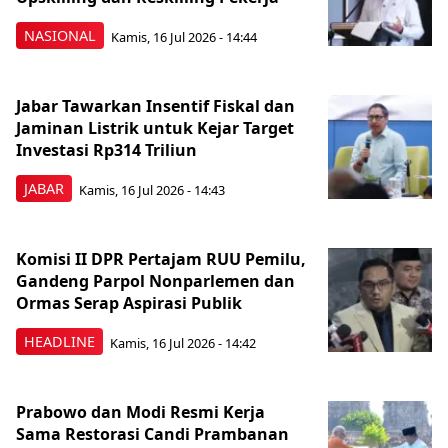
NASIONAL
Kamis, 16 Jul 2026 - 14:44
Jabar Tawarkan Insentif Fiskal dan
Jaminan Listrik untuk Kejar Target
Investasi Rp314 Triliun
JABAR
Kamis, 16 Jul 2026 - 14:43
Komisi II DPR Pertajam RUU Pemilu,
Gandeng Parpol Nonparlemen dan
Ormas Serap Aspirasi Publik
HEADLINE
Kamis, 16 Jul 2026 - 14:42
Prabowo dan Modi Resmi Kerja
Sama Restorasi Candi Prambanan