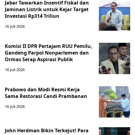
Jabar Tawarkan Insentif Fiskal dan
Jaminan Listrik untuk Kejar Target
Investasi Rp314 Triliun
16 Juli 2026
Komisi II DPR Pertajam RUU Pemilu,
Gandeng Parpol Nonparlemen dan
Ormas Serap Aspirasi Publik
16 Juli 2026
Prabowo dan Modi Resmi Kerja
Sama Restorasi Candi Prambanan
16 Juli 2026
John Herdman Bikin Terkejut! Para