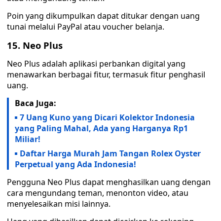
Poin yang dikumpulkan dapat ditukar dengan uang
tunai melalui PayPal atau voucher belanja.
15. Neo Plus
Neo Plus adalah aplikasi perbankan digital yang
menawarkan berbagai fitur, termasuk fitur penghasil
uang.
Baca Juga:
7 Uang Kuno yang Dicari Kolektor Indonesia
yang Paling Mahal, Ada yang Harganya Rp1
Miliar!
Daftar Harga Murah Jam Tangan Rolex Oyster
Perpetual yang Ada Indonesia!
Pengguna Neo Plus dapat menghasilkan uang dengan
cara mengundang teman, menonton video, atau
menyelesaikan misi lainnya.