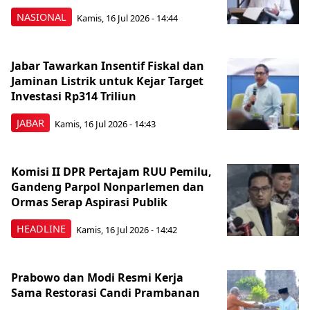
NASIONAL
Kamis, 16 Jul 2026 - 14:44
Jabar Tawarkan Insentif Fiskal dan
Jaminan Listrik untuk Kejar Target
Investasi Rp314 Triliun
JABAR
Kamis, 16 Jul 2026 - 14:43
Komisi II DPR Pertajam RUU Pemilu,
Gandeng Parpol Nonparlemen dan
Ormas Serap Aspirasi Publik
HEADLINE
Kamis, 16 Jul 2026 - 14:42
Prabowo dan Modi Resmi Kerja
Sama Restorasi Candi Prambanan