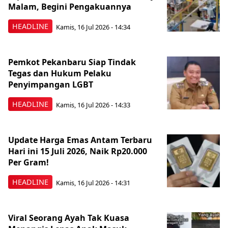
Malam, Begini Pengakuannya
HEADLINE
Kamis, 16 Jul 2026 - 14:34
Pemkot Pekanbaru Siap Tindak
Tegas dan Hukum Pelaku
Penyimpangan LGBT
HEADLINE
Kamis, 16 Jul 2026 - 14:33
Update Harga Emas Antam Terbaru
Hari ini 15 Juli 2026, Naik Rp20.000
Per Gram!
HEADLINE
Kamis, 16 Jul 2026 - 14:31
Viral Seorang Ayah Tak Kuasa