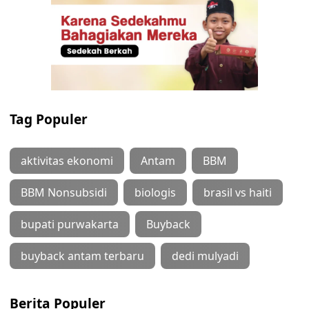
Tag Populer
aktivitas ekonomi
Antam
BBM
BBM Nonsubsidi
biologis
brasil vs haiti
bupati purwakarta
Buyback
buyback antam terbaru
dedi mulyadi
Berita Populer