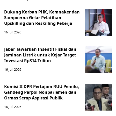
Dukung Korban PHK, Kemnaker dan
Sampoerna Gelar Pelatihan
Upskilling dan Reskilling Pekerja
16 Juli 2026
Jabar Tawarkan Insentif Fiskal dan
Jaminan Listrik untuk Kejar Target
Investasi Rp314 Triliun
16 Juli 2026
Komisi II DPR Pertajam RUU Pemilu,
Gandeng Parpol Nonparlemen dan
Ormas Serap Aspirasi Publik
16 Juli 2026