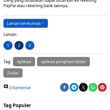
Uang yang dihasilkan dapat dicairkan ke rekening
PayPal atau rekening bank lainnya.
Laman berikutnya
Laman:
1
2
3
Tag:
Aplikasi
aplikasi penghasil dollar
Dollar
0 Komentar
Tag Populer