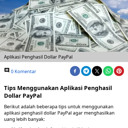
Aplikasi Penghasil Dollar PayPal
0 Komentar
Tips Menggunakan Aplikasi Penghasil
Dollar PayPal
Berikut adalah beberapa tips untuk menggunakan
aplikasi penghasil dollar PayPal agar menghasilkan
uang lebih banyak: