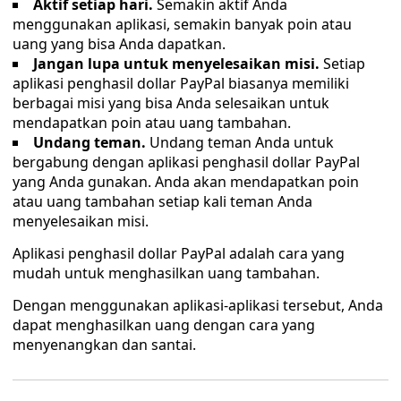
Aktif setiap hari.
Semakin aktif Anda
menggunakan aplikasi, semakin banyak poin atau
uang yang bisa Anda dapatkan.
Jangan lupa untuk menyelesaikan misi.
Setiap
aplikasi penghasil dollar PayPal biasanya memiliki
berbagai misi yang bisa Anda selesaikan untuk
mendapatkan poin atau uang tambahan.
Undang teman.
Undang teman Anda untuk
bergabung dengan aplikasi penghasil dollar PayPal
yang Anda gunakan. Anda akan mendapatkan poin
atau uang tambahan setiap kali teman Anda
menyelesaikan misi.
Aplikasi penghasil dollar PayPal adalah cara yang
mudah untuk menghasilkan uang tambahan.
Dengan menggunakan aplikasi-aplikasi tersebut, Anda
dapat menghasilkan uang dengan cara yang
menyenangkan dan santai.