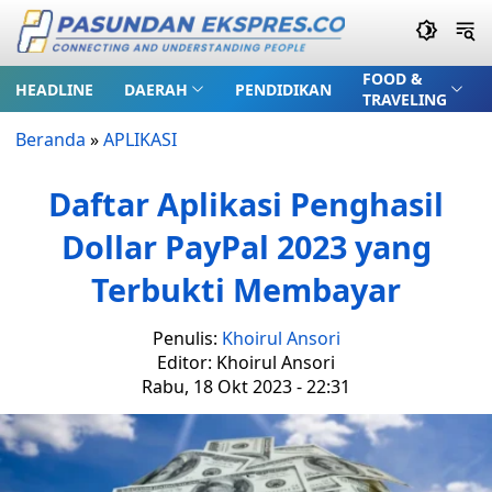
FOOD &
HEADLINE
DAERAH
PENDIDIKAN
TRAVELING
Beranda
»
APLIKASI
Daftar Aplikasi Penghasil
Dollar PayPal 2023 yang
Terbukti Membayar
Penulis:
Khoirul Ansori
Editor: Khoirul Ansori
Rabu, 18 Okt 2023 - 22:31