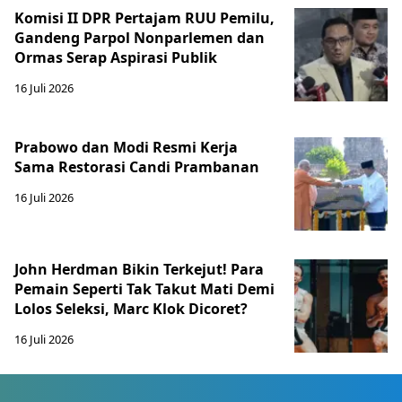
Komisi II DPR Pertajam RUU Pemilu,
Gandeng Parpol Nonparlemen dan
Ormas Serap Aspirasi Publik
16 Juli 2026
Prabowo dan Modi Resmi Kerja
Sama Restorasi Candi Prambanan
16 Juli 2026
John Herdman Bikin Terkejut! Para
Pemain Seperti Tak Takut Mati Demi
Lolos Seleksi, Marc Klok Dicoret?
16 Juli 2026