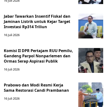
16 Juli 2026
Jabar Tawarkan Insentif Fiskal dan
Jaminan Listrik untuk Kejar Target
Investasi Rp314 Triliun
16 Juli 2026
Komisi II DPR Pertajam RUU Pemilu,
Gandeng Parpol Nonparlemen dan
Ormas Serap Aspirasi Publik
16 Juli 2026
Prabowo dan Modi Resmi Kerja
Sama Restorasi Candi Prambanan
16 Juli 2026