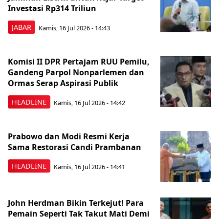
Investasi Rp314 Triliun
JABAR
Kamis, 16 Jul 2026 - 14:43
Komisi II DPR Pertajam RUU Pemilu,
Gandeng Parpol Nonparlemen dan
Ormas Serap Aspirasi Publik
HEADLINE
Kamis, 16 Jul 2026 - 14:42
Prabowo dan Modi Resmi Kerja
Sama Restorasi Candi Prambanan
HEADLINE
Kamis, 16 Jul 2026 - 14:41
John Herdman Bikin Terkejut! Para
Pemain Seperti Tak Takut Mati Demi