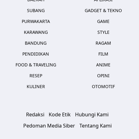
SUBANG
GADGET & TEKNO
PURWAKARTA
GAME
KARAWANG
STYLE
BANDUNG
RAGAM
PENDIDIKAN
FILM
FOOD & TRAVELING
ANIME
RESEP
OPINI
KULINER
OTOMOTIF
Redaksi
Kode Etik
Hubungi Kami
Pedoman Media Siber
Tentang Kami