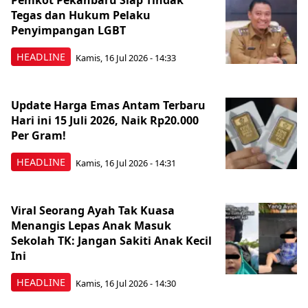
Pemkot Pekanbaru Siap Tindak
Tegas dan Hukum Pelaku
Penyimpangan LGBT
HEADLINE
Kamis, 16 Jul 2026 - 14:33
Update Harga Emas Antam Terbaru
Hari ini 15 Juli 2026, Naik Rp20.000
Per Gram!
HEADLINE
Kamis, 16 Jul 2026 - 14:31
Viral Seorang Ayah Tak Kuasa
Menangis Lepas Anak Masuk
Sekolah TK: Jangan Sakiti Anak Kecil
Ini
HEADLINE
Kamis, 16 Jul 2026 - 14:30