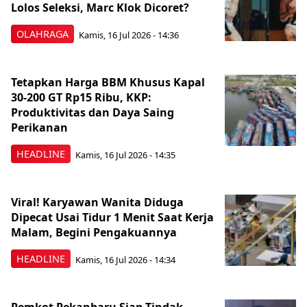
Lolos Seleksi, Marc Klok Dicoret?
OLAHRAGA
Kamis, 16 Jul 2026 - 14:36
Tetapkan Harga BBM Khusus Kapal
30-200 GT Rp15 Ribu, KKP:
Produktivitas dan Daya Saing
Perikanan
HEADLINE
Kamis, 16 Jul 2026 - 14:35
Viral! Karyawan Wanita Diduga
Dipecat Usai Tidur 1 Menit Saat Kerja
Malam, Begini Pengakuannya
HEADLINE
Kamis, 16 Jul 2026 - 14:34