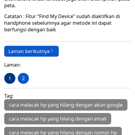
peta.
Catatan : Fitur “Find My Device” sudah diaktifkan di
handphone sebelumnya agar metode ini dapat
berfungsi dengan baik
Laman berikutnya
Laman:
1
2
Tag:
cara melacak hp yang hilang dengan akun google
cara melacak hp yang hilang dengan email
cara melacak hp yang hilang dengan nomor hp