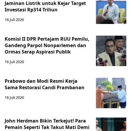
Jaminan Listrik untuk Kejar Target
Investasi Rp314 Triliun
16 Juli 2026
Komisi II DPR Pertajam RUU Pemilu,
Gandeng Parpol Nonparlemen dan
Ormas Serap Aspirasi Publik
16 Juli 2026
Prabowo dan Modi Resmi Kerja
Sama Restorasi Candi Prambanan
16 Juli 2026
John Herdman Bikin Terkejut! Para
Pemain Seperti Tak Takut Mati Demi