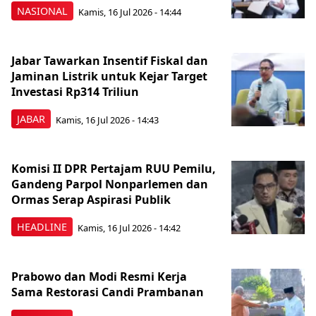
NASIONAL
Kamis, 16 Jul 2026 - 14:44
Jabar Tawarkan Insentif Fiskal dan
Jaminan Listrik untuk Kejar Target
Investasi Rp314 Triliun
JABAR
Kamis, 16 Jul 2026 - 14:43
Komisi II DPR Pertajam RUU Pemilu,
Gandeng Parpol Nonparlemen dan
Ormas Serap Aspirasi Publik
HEADLINE
Kamis, 16 Jul 2026 - 14:42
Prabowo dan Modi Resmi Kerja
Sama Restorasi Candi Prambanan