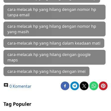
cara melacak hp yang hilang dengan nomor hp
tanpa email
cara melacak hp yang hilang dengan nomor hp
yang masih
cara-melacak hp yang hilang dalam keadaan mati
cara-melacak hp yang hilang dengan google
maps
cara-melacak hp yang hilang dengan imei
0 Komentar
Tag Populer