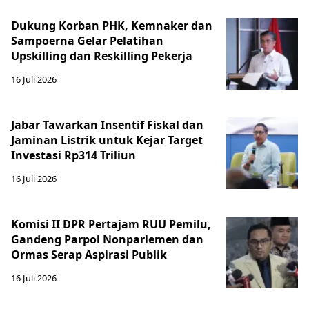
Dukung Korban PHK, Kemnaker dan
Sampoerna Gelar Pelatihan
Upskilling dan Reskilling Pekerja
16 Juli 2026
Jabar Tawarkan Insentif Fiskal dan
Jaminan Listrik untuk Kejar Target
Investasi Rp314 Triliun
16 Juli 2026
Komisi II DPR Pertajam RUU Pemilu,
Gandeng Parpol Nonparlemen dan
Ormas Serap Aspirasi Publik
16 Juli 2026