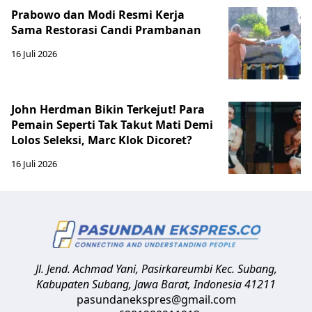
Prabowo dan Modi Resmi Kerja
Sama Restorasi Candi Prambanan
16 Juli 2026
John Herdman Bikin Terkejut! Para
Pemain Seperti Tak Takut Mati Demi
Lolos Seleksi, Marc Klok Dicoret?
16 Juli 2026
Jl. Jend. Achmad Yani, Pasirkareumbi
Kec. Subang,
Kabupaten Subang, Jawa Barat
,
Indonesia
41211
pasundanekspres@gmail.com