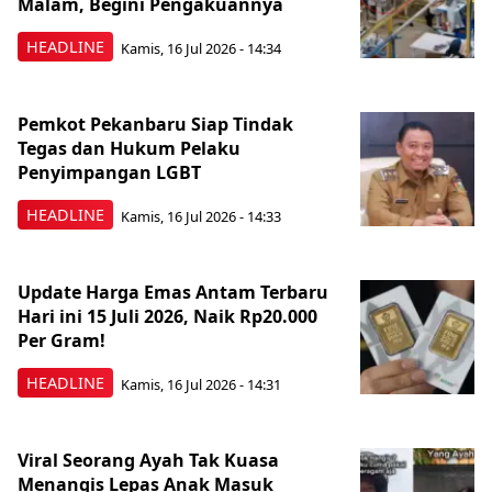
Malam, Begini Pengakuannya
HEADLINE
Kamis, 16 Jul 2026 - 14:34
Pemkot Pekanbaru Siap Tindak
Tegas dan Hukum Pelaku
Penyimpangan LGBT
HEADLINE
Kamis, 16 Jul 2026 - 14:33
Update Harga Emas Antam Terbaru
Hari ini 15 Juli 2026, Naik Rp20.000
Per Gram!
HEADLINE
Kamis, 16 Jul 2026 - 14:31
Viral Seorang Ayah Tak Kuasa
Menangis Lepas Anak Masuk