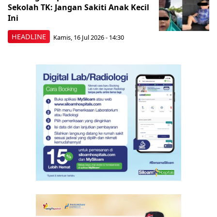
Sekolah TK: Jangan Sakiti Anak Kecil
Ini
HEADLINE
Kamis, 16 Jul 2026 - 14:30