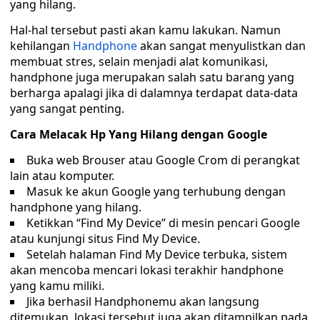
yang hilang.
Hal-hal tersebut pasti akan kamu lakukan. Namun
kehilangan
Handphone
akan sangat menyulistkan dan
membuat stres, selain menjadi alat komunikasi,
handphone juga merupakan salah satu barang yang
berharga apalagi jika di dalamnya terdapat data-data
yang sangat penting.
Cara Melacak Hp Yang Hilang dengan Google
Buka web Brouser atau Google Crom di perangkat
lain atau komputer.
Masuk ke akun Google yang terhubung dengan
handphone yang hilang.
Ketikkan “Find My Device” di mesin pencari Google
atau kunjungi situs Find My Device.
Setelah halaman Find My Device terbuka, sistem
akan mencoba mencari lokasi terakhir handphone
yang kamu miliki.
Jika berhasil Handphonemu akan langsung
ditemukan, lokasi tersebut juga akan ditampilkan pada