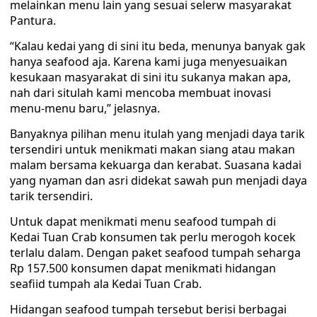
melainkan menu lain yang sesuai selerw masyarakat
Pantura.
“Kalau kedai yang di sini itu beda, menunya banyak gak
hanya seafood aja. Karena kami juga menyesuaikan
kesukaan masyarakat di sini itu sukanya makan apa,
nah dari situlah kami mencoba membuat inovasi
menu-menu baru,” jelasnya.
Banyaknya pilihan menu itulah yang menjadi daya tarik
tersendiri untuk menikmati makan siang atau makan
malam bersama kekuarga dan kerabat. Suasana kadai
yang nyaman dan asri didekat sawah pun menjadi daya
tarik tersendiri.
Untuk dapat menikmati menu seafood tumpah di
Kedai Tuan Crab konsumen tak perlu merogoh kocek
terlalu dalam. Dengan paket seafood tumpah seharga
Rp 157.500 konsumen dapat menikmati hidangan
seafiid tumpah ala Kedai Tuan Crab.
Hidangan seafood tumpah tersebut berisi berbagai