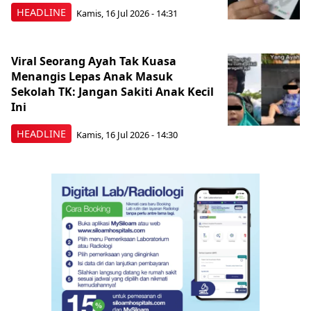
HEADLINE
Kamis, 16 Jul 2026 - 14:31
Viral Seorang Ayah Tak Kuasa
Menangis Lepas Anak Masuk
Sekolah TK: Jangan Sakiti Anak Kecil
Ini
HEADLINE
Kamis, 16 Jul 2026 - 14:30