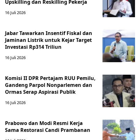
Upskilling dan Reskilling Pekerja
16 Juli 2026
Jabar Tawarkan Insentif Fiskal dan
Jaminan Listrik untuk Kejar Target
Investasi Rp314 Triliun
16 Juli 2026
Komisi II DPR Pertajam RUU Pemilu,
Gandeng Parpol Nonparlemen dan
Ormas Serap Aspirasi Publik
16 Juli 2026
Prabowo dan Modi Resmi Kerja
Sama Restorasi Candi Prambanan