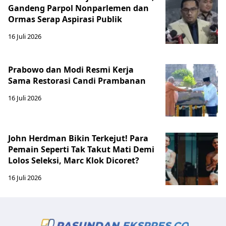
Gandeng Parpol Nonparlemen dan
Ormas Serap Aspirasi Publik
16 Juli 2026
Prabowo dan Modi Resmi Kerja
Sama Restorasi Candi Prambanan
16 Juli 2026
John Herdman Bikin Terkejut! Para
Pemain Seperti Tak Takut Mati Demi
Lolos Seleksi, Marc Klok Dicoret?
16 Juli 2026