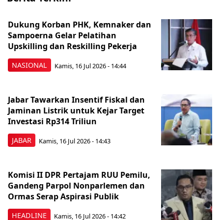
Dukung Korban PHK, Kemnaker dan
Sampoerna Gelar Pelatihan
Upskilling dan Reskilling Pekerja
NASIONAL
Kamis, 16 Jul 2026 - 14:44
Jabar Tawarkan Insentif Fiskal dan
Jaminan Listrik untuk Kejar Target
Investasi Rp314 Triliun
JABAR
Kamis, 16 Jul 2026 - 14:43
Komisi II DPR Pertajam RUU Pemilu,
Gandeng Parpol Nonparlemen dan
Ormas Serap Aspirasi Publik
HEADLINE
Kamis, 16 Jul 2026 - 14:42