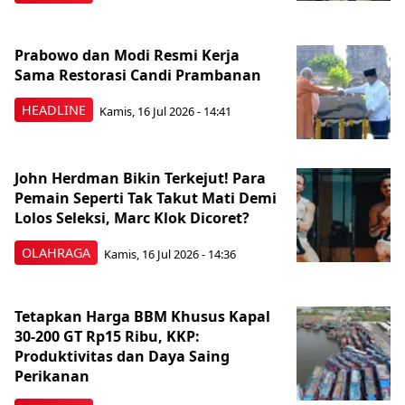
Prabowo dan Modi Resmi Kerja
Sama Restorasi Candi Prambanan
HEADLINE
Kamis, 16 Jul 2026 - 14:41
John Herdman Bikin Terkejut! Para
Pemain Seperti Tak Takut Mati Demi
Lolos Seleksi, Marc Klok Dicoret?
OLAHRAGA
Kamis, 16 Jul 2026 - 14:36
Tetapkan Harga BBM Khusus Kapal
30-200 GT Rp15 Ribu, KKP:
Produktivitas dan Daya Saing
Perikanan