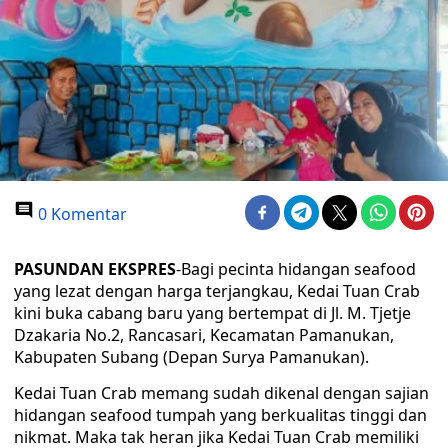
0 Komentar
PASUNDAN EKSPRES
-Bagi pecinta hidangan seafood
yang lezat dengan harga terjangkau, Kedai Tuan Crab
kini buka cabang baru yang bertempat di Jl. M. Tjetje
Dzakaria No.2, Rancasari, Kecamatan Pamanukan,
Kabupaten Subang (Depan Surya Pamanukan).
Kedai Tuan Crab memang sudah dikenal dengan sajian
hidangan seafood tumpah yang berkualitas tinggi dan
nikmat. Maka tak heran jika Kedai Tuan Crab memiliki