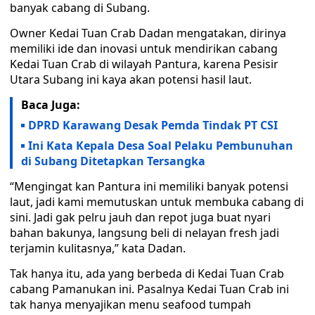
banyak cabang di Subang.
Owner Kedai Tuan Crab Dadan mengatakan, dirinya
memiliki ide dan inovasi untuk mendirikan cabang
Kedai Tuan Crab di wilayah Pantura, karena Pesisir
Utara Subang ini kaya akan potensi hasil laut.
Baca Juga:
DPRD Karawang Desak Pemda Tindak PT CSI
Ini Kata Kepala Desa Soal Pelaku Pembunuhan
di Subang Ditetapkan Tersangka
“Mengingat kan Pantura ini memiliki banyak potensi
laut, jadi kami memutuskan untuk membuka cabang di
sini. Jadi gak pelru jauh dan repot juga buat nyari
bahan bakunya, langsung beli di nelayan fresh jadi
terjamin kulitasnya,” kata Dadan.
Tak hanya itu, ada yang berbeda di Kedai Tuan Crab
cabang Pamanukan ini. Pasalnya Kedai Tuan Crab ini
tak hanya menyajikan menu seafood tumpah