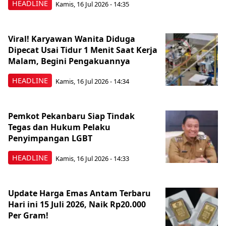
HEADLINE
Kamis, 16 Jul 2026 - 14:35
Viral! Karyawan Wanita Diduga
Dipecat Usai Tidur 1 Menit Saat Kerja
Malam, Begini Pengakuannya
HEADLINE
Kamis, 16 Jul 2026 - 14:34
Pemkot Pekanbaru Siap Tindak
Tegas dan Hukum Pelaku
Penyimpangan LGBT
HEADLINE
Kamis, 16 Jul 2026 - 14:33
Update Harga Emas Antam Terbaru
Hari ini 15 Juli 2026, Naik Rp20.000
Per Gram!