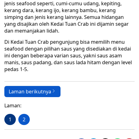
jenis seafood seperti, cumi-cumu udang, kepiting,
kerang dara, kerang ijo, kerang bambu, kerang
simping dan jenis kerang lainnya. Semua hidangan
yang disajikan oleh Kedai Tuan Crab ini dijamin segar
dan memanjakan lidah.
Di Kedai Tuan Crab pengunjung bisa memilih menu
seafood dengan pilihan saus yang disediakan di kedai
ini dengan beberapa varian saus, yakni saus asam
manis, saus padang, dan saus lada hitam dengan level
pedas 1-5.
Laman berikutnya
Laman:
1
2