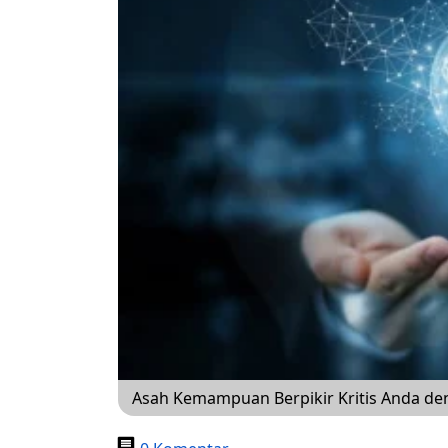
Asah Kemampuan Berpikir Kritis Anda den