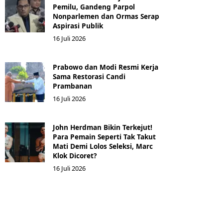
Pemilu, Gandeng Parpol
Nonparlemen dan Ormas Serap
Aspirasi Publik
16 Juli 2026
Prabowo dan Modi Resmi Kerja
Sama Restorasi Candi
Prambanan
16 Juli 2026
John Herdman Bikin Terkejut!
Para Pemain Seperti Tak Takut
Mati Demi Lolos Seleksi, Marc
Klok Dicoret?
16 Juli 2026