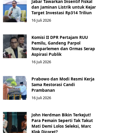
Jabar Tawarkan Insentif Fiskal
dan Jaminan Listrik untuk Kejar
Target Investasi Rp314 Triliun
16 Juli 2026
Komisi II DPR Pertajam RUU
Pemilu, Gandeng Parpol
Nonparlemen dan Ormas Serap
Aspirasi Publik
16 Juli 2026
Prabowo dan Modi Resmi Kerja
Sama Restorasi Candi
Prambanan
16 Juli 2026
John Herdman Bikin Terkejut!
Para Pemain Seperti Tak Takut
Mati Demi Lolos Seleksi, Marc
Klok Dicoret?