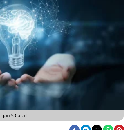
gan 5 Cara Ini