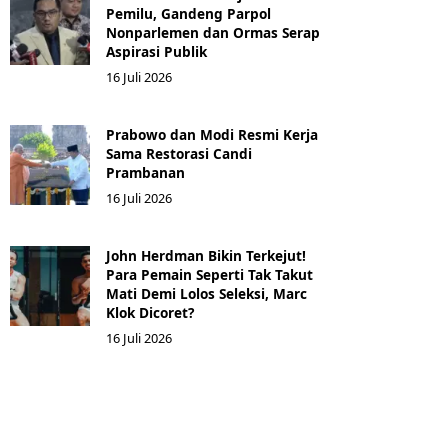
Pemilu, Gandeng Parpol
Nonparlemen dan Ormas Serap
Aspirasi Publik
16 Juli 2026
Prabowo dan Modi Resmi Kerja
Sama Restorasi Candi
Prambanan
16 Juli 2026
John Herdman Bikin Terkejut!
Para Pemain Seperti Tak Takut
Mati Demi Lolos Seleksi, Marc
Klok Dicoret?
16 Juli 2026