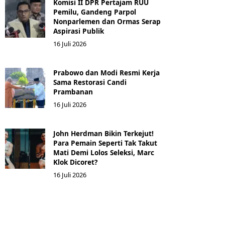
Komisi II DPR Pertajam RUU
Pemilu, Gandeng Parpol
Nonparlemen dan Ormas Serap
Aspirasi Publik
16 Juli 2026
Prabowo dan Modi Resmi Kerja
Sama Restorasi Candi
Prambanan
16 Juli 2026
John Herdman Bikin Terkejut!
Para Pemain Seperti Tak Takut
Mati Demi Lolos Seleksi, Marc
Klok Dicoret?
16 Juli 2026