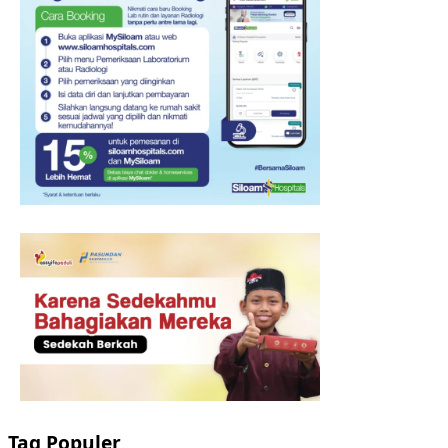
Tag Populer