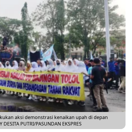
akukan aksi demonstrasi kenaikan upah di depan
NDY DESITA PUTRI/PASUNDAN EKSPRES