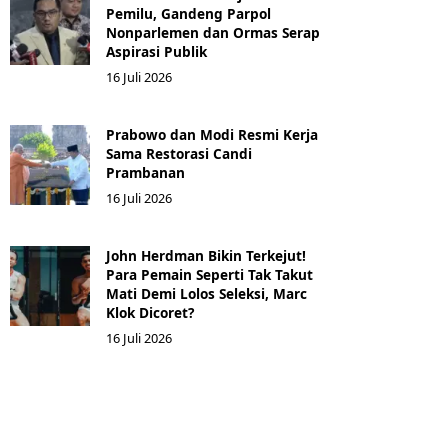
Pemilu, Gandeng Parpol
Nonparlemen dan Ormas Serap
Aspirasi Publik
16 Juli 2026
Prabowo dan Modi Resmi Kerja
Sama Restorasi Candi
Prambanan
16 Juli 2026
John Herdman Bikin Terkejut!
Para Pemain Seperti Tak Takut
Mati Demi Lolos Seleksi, Marc
Klok Dicoret?
16 Juli 2026