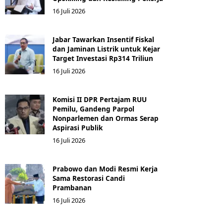
16 Juli 2026
Jabar Tawarkan Insentif Fiskal
dan Jaminan Listrik untuk Kejar
Target Investasi Rp314 Triliun
16 Juli 2026
Komisi II DPR Pertajam RUU
Pemilu, Gandeng Parpol
Nonparlemen dan Ormas Serap
Aspirasi Publik
16 Juli 2026
Prabowo dan Modi Resmi Kerja
Sama Restorasi Candi
Prambanan
16 Juli 2026