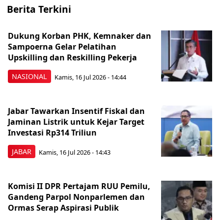
Berita Terkini
Dukung Korban PHK, Kemnaker dan
Sampoerna Gelar Pelatihan
Upskilling dan Reskilling Pekerja
NASIONAL
Kamis, 16 Jul 2026 - 14:44
Jabar Tawarkan Insentif Fiskal dan
Jaminan Listrik untuk Kejar Target
Investasi Rp314 Triliun
JABAR
Kamis, 16 Jul 2026 - 14:43
Komisi II DPR Pertajam RUU Pemilu,
Gandeng Parpol Nonparlemen dan
Ormas Serap Aspirasi Publik