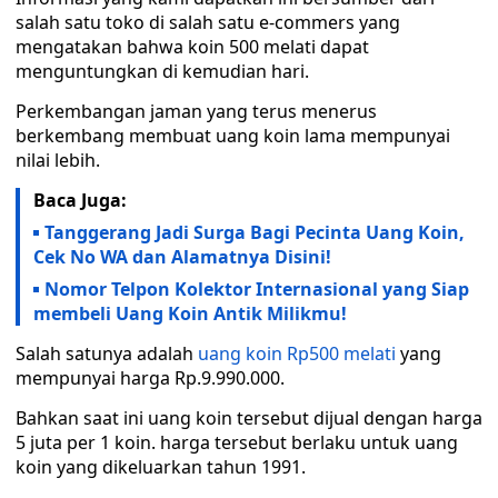
salah satu toko di salah satu e-commers yang
mengatakan bahwa koin 500 melati dapat
menguntungkan di kemudian hari.
Perkembangan jaman yang terus menerus
berkembang membuat uang koin lama mempunyai
nilai lebih.
Baca Juga:
Tanggerang Jadi Surga Bagi Pecinta Uang Koin,
Cek No WA dan Alamatnya Disini!
Nomor Telpon Kolektor Internasional yang Siap
membeli Uang Koin Antik Milikmu!
Salah satunya adalah
uang koin Rp500 melati
yang
mempunyai harga Rp.9.990.000.
Bahkan saat ini uang koin tersebut dijual dengan harga
5 juta per 1 koin. harga tersebut berlaku untuk uang
koin yang dikeluarkan tahun 1991.