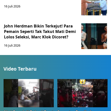
16 Juli 2026
John Herdman Bikin Terkejut! Para
Pemain Seperti Tak Takut Mati Demi
Lolos Seleksi, Marc Klok Dicoret?
16 Juli 2026
Video Terbaru