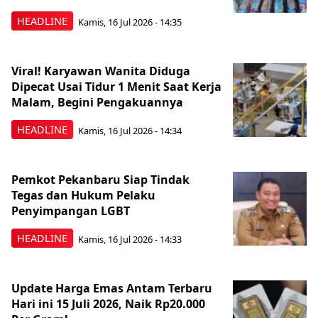
HEADLINE
Kamis, 16 Jul 2026 - 14:35
Viral! Karyawan Wanita Diduga
Dipecat Usai Tidur 1 Menit Saat Kerja
Malam, Begini Pengakuannya
HEADLINE
Kamis, 16 Jul 2026 - 14:34
Pemkot Pekanbaru Siap Tindak
Tegas dan Hukum Pelaku
Penyimpangan LGBT
HEADLINE
Kamis, 16 Jul 2026 - 14:33
Update Harga Emas Antam Terbaru
Hari ini 15 Juli 2026, Naik Rp20.000