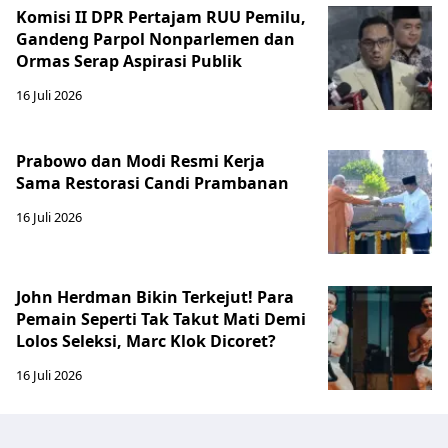
Komisi II DPR Pertajam RUU Pemilu,
Gandeng Parpol Nonparlemen dan
Ormas Serap Aspirasi Publik
16 Juli 2026
Prabowo dan Modi Resmi Kerja
Sama Restorasi Candi Prambanan
16 Juli 2026
John Herdman Bikin Terkejut! Para
Pemain Seperti Tak Takut Mati Demi
Lolos Seleksi, Marc Klok Dicoret?
16 Juli 2026