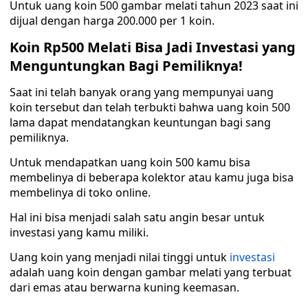
Untuk uang koin 500 gambar melati tahun 2023 saat ini
dijual dengan harga 200.000 per 1 koin.
Koin Rp500 Melati Bisa Jadi Investasi yang
Menguntungkan Bagi Pemiliknya!
Saat ini telah banyak orang yang mempunyai uang
koin tersebut dan telah terbukti bahwa uang koin 500
lama dapat mendatangkan keuntungan bagi sang
pemiliknya.
Untuk mendapatkan uang koin 500 kamu bisa
membelinya di beberapa kolektor atau kamu juga bisa
membelinya di toko online.
Hal ini bisa menjadi salah satu angin besar untuk
investasi yang kamu miliki.
Uang koin yang menjadi nilai tinggi untuk
investasi
adalah uang koin dengan gambar melati yang terbuat
dari emas atau berwarna kuning keemasan.