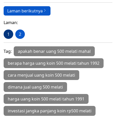
Laman berikutnya
Laman:
1
2
Tag:
apakah benar uang 500 melati mahal
berapa harga uang koin 500 melati tahun 1992
cara menjual uang koin 500 melati
dimana jual uang 500 melati
harga uang koin 500 melati tahun 1991
investasi jangka panjang koin rp500 melati