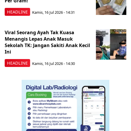
Per Gram!
HEADLINE
Kamis, 16 Jul 2026 - 14:31
Viral Seorang Ayah Tak Kuasa
Menangis Lepas Anak Masuk
Sekolah TK: Jangan Sakiti Anak Kecil
Ini
HEADLINE
Kamis, 16 Jul 2026 - 14:30