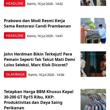
HEADLINE
Kamis, 16 Jul 2026 - 14:42
Prabowo dan Modi Resmi Kerja
Sama Restorasi Candi Prambanan
HEADLINE
Kamis, 16 Jul 2026 - 14:41
John Herdman Bikin Terkejut! Para
Pemain Seperti Tak Takut Mati Demi
Lolos Seleksi, Marc Klok Dicoret?
OLAHRAGA
Kamis, 16 Jul 2026 - 14:36
Tetapkan Harga BBM Khusus Kapal
30-200 GT Rp15 Ribu, KKP:
Produktivitas dan Daya Saing
Perikanan