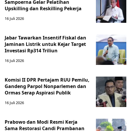
Sampoerna Gelar Pelatihan
Upskilling dan Reskilling Pekerja
16 Juli 2026
Jabar Tawarkan Insentif Fiskal dan
Jaminan Listrik untuk Kejar Target
Investasi Rp314 Triliun
16 Juli 2026
Komisi II DPR Pertajam RUU Pemilu,
Gandeng Parpol Nonparlemen dan
Ormas Serap Aspirasi Publik
16 Juli 2026
Prabowo dan Modi Resmi Kerja
Sama Restorasi Candi Prambanan