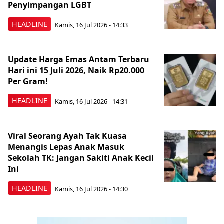
Penyimpangan LGBT
HEADLINE
Kamis, 16 Jul 2026 - 14:33
Update Harga Emas Antam Terbaru
Hari ini 15 Juli 2026, Naik Rp20.000
Per Gram!
HEADLINE
Kamis, 16 Jul 2026 - 14:31
Viral Seorang Ayah Tak Kuasa
Menangis Lepas Anak Masuk
Sekolah TK: Jangan Sakiti Anak Kecil
Ini
HEADLINE
Kamis, 16 Jul 2026 - 14:30