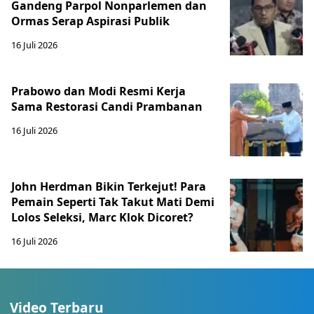
Gandeng Parpol Nonparlemen dan
Ormas Serap Aspirasi Publik
16 Juli 2026
Prabowo dan Modi Resmi Kerja
Sama Restorasi Candi Prambanan
16 Juli 2026
John Herdman Bikin Terkejut! Para
Pemain Seperti Tak Takut Mati Demi
Lolos Seleksi, Marc Klok Dicoret?
16 Juli 2026
Video Terbaru