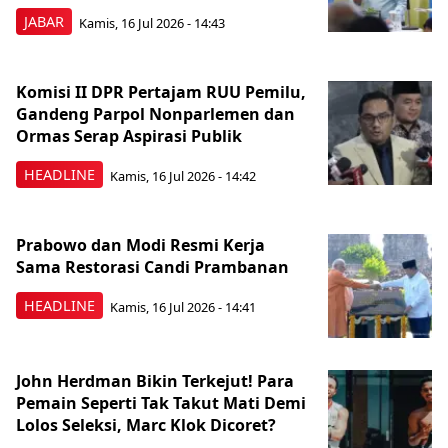
JABAR
Kamis, 16 Jul 2026 - 14:43
Komisi II DPR Pertajam RUU Pemilu,
Gandeng Parpol Nonparlemen dan
Ormas Serap Aspirasi Publik
HEADLINE
Kamis, 16 Jul 2026 - 14:42
Prabowo dan Modi Resmi Kerja
Sama Restorasi Candi Prambanan
HEADLINE
Kamis, 16 Jul 2026 - 14:41
John Herdman Bikin Terkejut! Para
Pemain Seperti Tak Takut Mati Demi
Lolos Seleksi, Marc Klok Dicoret?