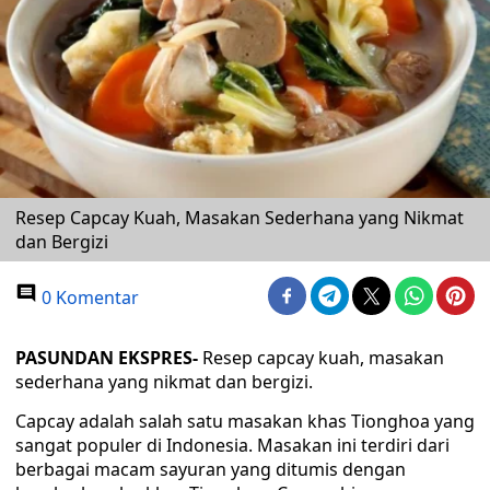
Resep Capcay Kuah, Masakan Sederhana yang Nikmat
dan Bergizi
0 Komentar
PASUNDAN EKSPRES-
Resep capcay kuah, masakan
sederhana yang nikmat dan bergizi.
Capcay adalah salah satu masakan khas Tionghoa yang
sangat populer di Indonesia. Masakan ini terdiri dari
berbagai macam sayuran yang ditumis dengan