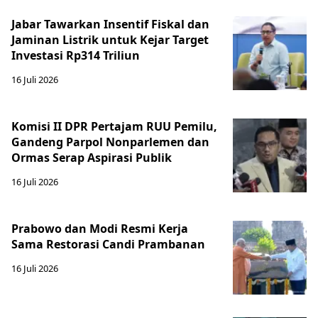
Jabar Tawarkan Insentif Fiskal dan
Jaminan Listrik untuk Kejar Target
Investasi Rp314 Triliun
16 Juli 2026
Komisi II DPR Pertajam RUU Pemilu,
Gandeng Parpol Nonparlemen dan
Ormas Serap Aspirasi Publik
16 Juli 2026
Prabowo dan Modi Resmi Kerja
Sama Restorasi Candi Prambanan
16 Juli 2026