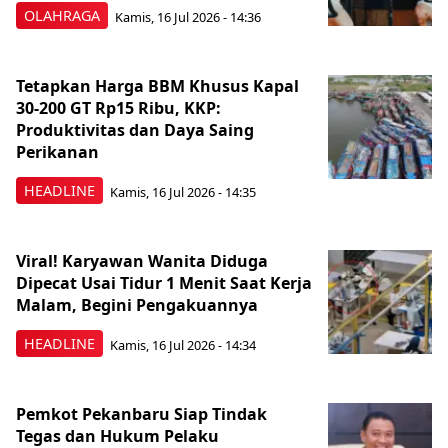
OLAHRAGA
Kamis, 16 Jul 2026 - 14:36
Tetapkan Harga BBM Khusus Kapal
30-200 GT Rp15 Ribu, KKP:
Produktivitas dan Daya Saing
Perikanan
HEADLINE
Kamis, 16 Jul 2026 - 14:35
Viral! Karyawan Wanita Diduga
Dipecat Usai Tidur 1 Menit Saat Kerja
Malam, Begini Pengakuannya
HEADLINE
Kamis, 16 Jul 2026 - 14:34
Pemkot Pekanbaru Siap Tindak
Tegas dan Hukum Pelaku