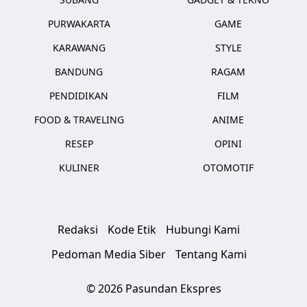
PURWAKARTA
GAME
KARAWANG
STYLE
BANDUNG
RAGAM
PENDIDIKAN
FILM
FOOD & TRAVELING
ANIME
RESEP
OPINI
KULINER
OTOMOTIF
Redaksi
Kode Etik
Hubungi Kami
Pedoman Media Siber
Tentang Kami
© 2026 Pasundan Ekspres