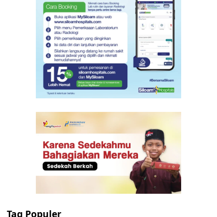
Tag Populer