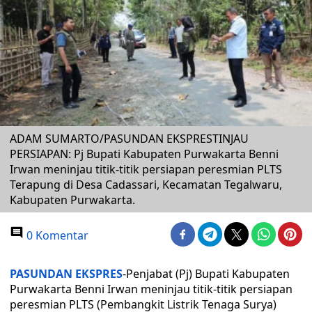
ADAM SUMARTO/PASUNDAN EKSPRESTINJAU
PERSIAPAN: Pj Bupati Kabupaten Purwakarta Benni
Irwan meninjau titik-titik persiapan peresmian PLTS
Terapung di Desa Cadassari, Kecamatan Tegalwaru,
Kabupaten Purwakarta.
0 Komentar
PASUNDAN EKSPRES
-Penjabat (Pj) Bupati Kabupaten
Purwakarta Benni Irwan meninjau titik-titik persiapan
peresmian PLTS (Pembangkit Listrik Tenaga Surya)