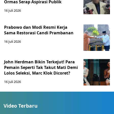
Ormas Serap Aspirasi Publik
16 Juli 2026
Prabowo dan Modi Resmi Kerja
Sama Restorasi Candi Prambanan
16 Juli 2026
John Herdman Bikin Terkejut! Para
Pemain Seperti Tak Takut Mati Demi
Lolos Seleksi, Marc Klok Dicoret?
16 Juli 2026
Video Terbaru