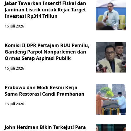
Jabar Tawarkan Insentif Fiskal dan
Jaminan Listrik untuk Kejar Target
Investasi Rp314 Triliun
16 Juli 2026
Komisi II DPR Pertajam RUU Pemilu,
Gandeng Parpol Nonparlemen dan
Ormas Serap Aspirasi Publik
16 Juli 2026
Prabowo dan Modi Resmi Kerja
Sama Restorasi Candi Prambanan
16 Juli 2026
John Herdman Bikin Terkejut! Para