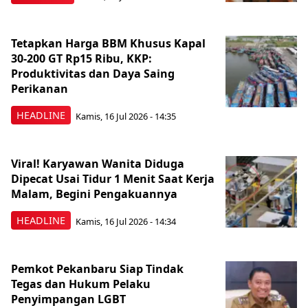
Tetapkan Harga BBM Khusus Kapal
30-200 GT Rp15 Ribu, KKP:
Produktivitas dan Daya Saing
Perikanan
HEADLINE
Kamis, 16 Jul 2026 - 14:35
Viral! Karyawan Wanita Diduga
Dipecat Usai Tidur 1 Menit Saat Kerja
Malam, Begini Pengakuannya
HEADLINE
Kamis, 16 Jul 2026 - 14:34
Pemkot Pekanbaru Siap Tindak
Tegas dan Hukum Pelaku
Penyimpangan LGBT