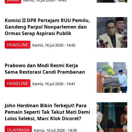
Komisi II DPR Pertajam RUU Pemilu,
Gandeng Parpol Nonparlemen dan
Ormas Serap Aspirasi Publik
HEADLINE
Kamis, 16 Jul 2026 - 14:42
Prabowo dan Modi Resmi Kerja
Sama Restorasi Candi Prambanan
HEADLINE
Kamis, 16 Jul 2026 - 14:41
John Herdman Bikin Terkejut! Para
Pemain Seperti Tak Takut Mati Demi
Lolos Seleksi, Marc Klok Dicoret?
OLAHRAGA
Kamis, 16 Jul 2026 - 14:36