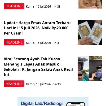
HEADLINE
Kamis, 16 Jul 2026 - 14:33
Update Harga Emas Antam Terbaru
Hari ini 15 Juli 2026, Naik Rp20.000
Per Gram!
HEADLINE
Kamis, 16 Jul 2026 - 14:31
Viral Seorang Ayah Tak Kuasa
Menangis Lepas Anak Masuk
Sekolah TK: Jangan Sakiti Anak Kecil
Ini
HEADLINE
Kamis, 16 Jul 2026 - 14:30