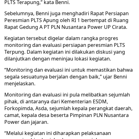
PLTS Terapung,” kata Benni.
Sebelumnya, Benni juga menghadiri Rapat Persiapan
Peresmian PLTS Apung oleh RI 1 bertempat di Ruang
Rapat Gedung A PT PLN Nusantara Power UP Cirata.
Kegiatan tersebut digelar dalam rangka progres
monitoring dan evaluasi persiapan peresmian PLTS
Terpung. Dalam kegiatan ini dilakukan diskusi yang
dilanjutkan dengan meninjau lokasi kegiatan.
“Monitoring dan evaluasi ini untuk memastikan bahwa
segala sesuatunya berjalan dengan baik,” ujar Benni
menjelaskan.
Monitoring dan evaluasi ini pula melibatkan sejumlah
pihak, di antaranya dari Kementerian ESDM,
Forkopimda, Asda, sejumlah kepala perangkat daerah,
camat, kepala desa beserta Pimpinan PLN Nusantara
Power dan jajaran.
“Melalui kegiatan ini diharapkan pelaksanaan