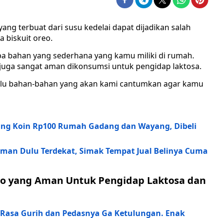
ang terbuat dari susu kedelai dapat dijadikan salah
 biskuit oreo.
a bahan yang sederhana yang kamu miliki di rumah.
 juga sangat aman dikonsumsi untuk pengidap laktosa.
ulu bahan-bahan yang akan kami cantumkan agar kamu
ng Koin Rp100 Rumah Gadang dan Wayang, Dibeli
aman Dulu Terdekat, Simak Tempat Jual Belinya Cuma
eo yang Aman Untuk Pengidap Laktosa dan
 Rasa Gurih dan Pedasnya Ga Ketulungan. Enak