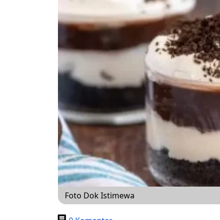
Foto Dok Istimewa