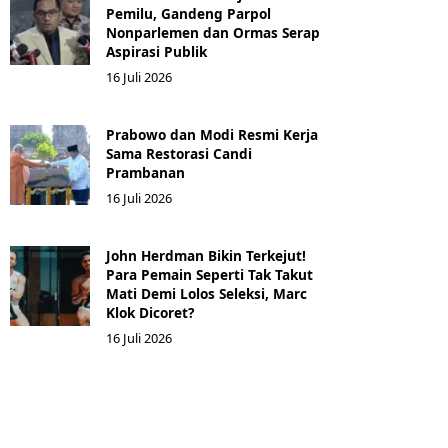
Pemilu, Gandeng Parpol
Nonparlemen dan Ormas Serap
Aspirasi Publik
16 Juli 2026
Prabowo dan Modi Resmi Kerja
Sama Restorasi Candi
Prambanan
16 Juli 2026
John Herdman Bikin Terkejut!
Para Pemain Seperti Tak Takut
Mati Demi Lolos Seleksi, Marc
Klok Dicoret?
16 Juli 2026