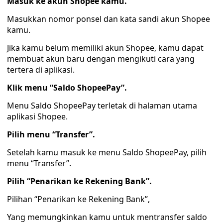
Masuk ke akun Shopee kamu.
Masukkan nomor ponsel dan kata sandi akun Shopee
kamu.
Jika kamu belum memiliki akun Shopee, kamu dapat
membuat akun baru dengan mengikuti cara yang
tertera di aplikasi.
Klik menu “Saldo ShopeePay”.
Menu Saldo ShopeePay terletak di halaman utama
aplikasi Shopee.
Pilih menu “Transfer”.
Setelah kamu masuk ke menu Saldo ShopeePay, pilih
menu “Transfer”.
Pilih “Penarikan ke Rekening Bank”.
Pilihan “Penarikan ke Rekening Bank”,
Yang memungkinkan kamu untuk mentransfer saldo