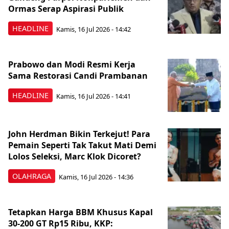
Ormas Serap Aspirasi Publik
HEADLINE
Kamis, 16 Jul 2026 - 14:42
Prabowo dan Modi Resmi Kerja
Sama Restorasi Candi Prambanan
HEADLINE
Kamis, 16 Jul 2026 - 14:41
John Herdman Bikin Terkejut! Para
Pemain Seperti Tak Takut Mati Demi
Lolos Seleksi, Marc Klok Dicoret?
OLAHRAGA
Kamis, 16 Jul 2026 - 14:36
Tetapkan Harga BBM Khusus Kapal
30-200 GT Rp15 Ribu, KKP: