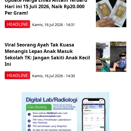
Update Harga Emas Antam Terbaru
Hari ini 15 Juli 2026, Naik Rp20.000
Per Gram!
HEADLINE
Kamis, 16 Jul 2026 - 14:31
Viral Seorang Ayah Tak Kuasa
Menangis Lepas Anak Masuk
Sekolah TK: Jangan Sakiti Anak Kecil
Ini
HEADLINE
Kamis, 16 Jul 2026 - 14:30