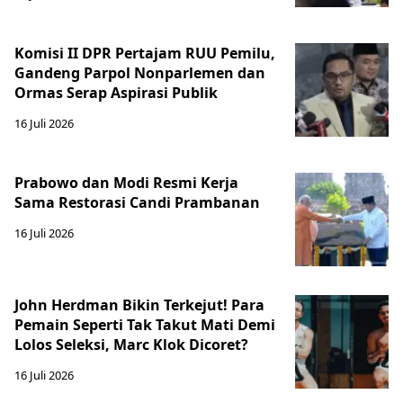
Komisi II DPR Pertajam RUU Pemilu,
Gandeng Parpol Nonparlemen dan
Ormas Serap Aspirasi Publik
16 Juli 2026
Prabowo dan Modi Resmi Kerja
Sama Restorasi Candi Prambanan
16 Juli 2026
John Herdman Bikin Terkejut! Para
Pemain Seperti Tak Takut Mati Demi
Lolos Seleksi, Marc Klok Dicoret?
16 Juli 2026