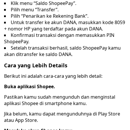
Klik menu “Saldo ShopeePay”.
Pilih menu “Transfer”.
Pilih “Penarikan ke Rekening Bank”.
Untuk transfer ke akun DANA, masukkan kode 8059
+ nomor HP yang terdaftar pada akun DANA.
Konfirmasi transaksi dengan memasukkan PIN
ShopeePay.
Setelah transaksi berhasil, saldo ShopeePay kamu
akan ditransfer ke saldo DANA.
Cara yang Lebih Details
Berikut ini adalah cara-cara yang lebih detail:
Buka aplikasi Shopee.
Pastikan kamu sudah mengunduh dan menginstal
aplikasi Shopee di smartphone kamu.
Jika belum, kamu dapat mengunduhnya di Play Store
atau App Store.