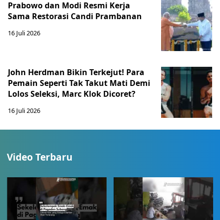
Prabowo dan Modi Resmi Kerja
Sama Restorasi Candi Prambanan
16 Juli 2026
John Herdman Bikin Terkejut! Para
Pemain Seperti Tak Takut Mati Demi
Lolos Seleksi, Marc Klok Dicoret?
16 Juli 2026
Video Terbaru