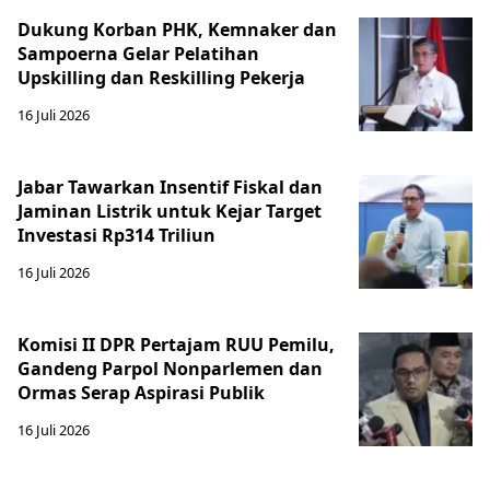
Dukung Korban PHK, Kemnaker dan
Sampoerna Gelar Pelatihan
Upskilling dan Reskilling Pekerja
16 Juli 2026
Jabar Tawarkan Insentif Fiskal dan
Jaminan Listrik untuk Kejar Target
Investasi Rp314 Triliun
16 Juli 2026
Komisi II DPR Pertajam RUU Pemilu,
Gandeng Parpol Nonparlemen dan
Ormas Serap Aspirasi Publik
16 Juli 2026