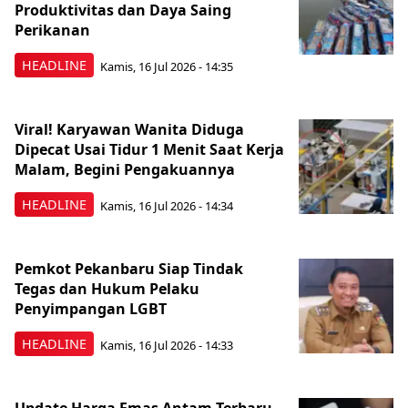
Produktivitas dan Daya Saing
Perikanan
HEADLINE
Kamis, 16 Jul 2026 - 14:35
Viral! Karyawan Wanita Diduga
Dipecat Usai Tidur 1 Menit Saat Kerja
Malam, Begini Pengakuannya
HEADLINE
Kamis, 16 Jul 2026 - 14:34
Pemkot Pekanbaru Siap Tindak
Tegas dan Hukum Pelaku
Penyimpangan LGBT
HEADLINE
Kamis, 16 Jul 2026 - 14:33