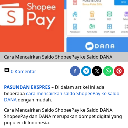
Cara Mencairkan Saldo ShopeePay ke Saldo DANA
0 Komentar
PASUNDAN EKSPRES
– Di dalam artikel ini ada
beberapa
cara mencairkan saldo ShopeePay ke saldo
DANA
dengan mudah.
Cara Mencairkan Saldo ShopeePay ke Saldo DANA,
ShopeePay dan DANA merupakan dompet digital yang
populer di Indonesia.