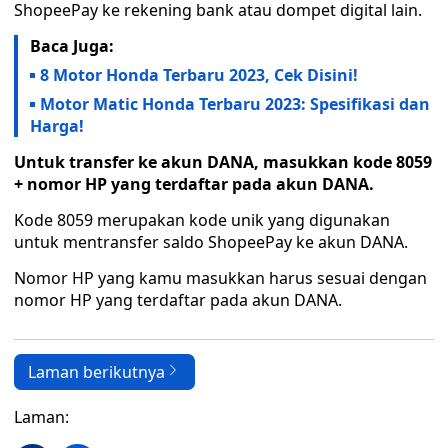
ShopeePay ke rekening bank atau dompet digital lain.
Baca Juga:
8 Motor Honda Terbaru 2023, Cek Disini!
Motor Matic Honda Terbaru 2023: Spesifikasi dan
Harga!
Untuk transfer ke akun DANA, masukkan kode 8059
+ nomor HP yang terdaftar pada akun DANA.
Kode 8059 merupakan kode unik yang digunakan
untuk mentransfer saldo ShopeePay ke akun DANA.
Nomor HP yang kamu masukkan harus sesuai dengan
nomor HP yang terdaftar pada akun DANA.
Laman berikutnya
Laman: