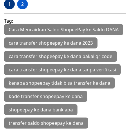
1
2
Tag:
Cara Mencairkan Saldo ShopeePay ke Saldo DANA
cara transfer shopeepay ke dana 2023
cara transfer shopeepay ke dana pakai qr code
cara transfer shopeepay ke dana tanpa verifikasi
kenapa shopeepay tidak bisa transfer ke dana
kode transfer shopeepay ke dana
shopeepay ke dana bank apa
transfer saldo shopeepay ke dana