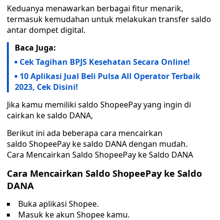
Keduanya menawarkan berbagai fitur menarik,
termasuk kemudahan untuk melakukan transfer saldo
antar dompet digital.
Baca Juga:
Cek Tagihan BPJS Kesehatan Secara Online!
10 Aplikasi Jual Beli Pulsa All Operator Terbaik
2023, Cek Disini!
Jika kamu memiliki saldo ShopeePay yang ingin di
cairkan ke saldo DANA,
Berikut ini ada beberapa cara mencairkan
saldo ShopeePay ke saldo DANA dengan mudah.
Cara Mencairkan Saldo ShopeePay ke Saldo DANA
Cara Mencairkan Saldo ShopeePay ke Saldo
DANA
Buka aplikasi Shopee.
Masuk ke akun Shopee kamu.